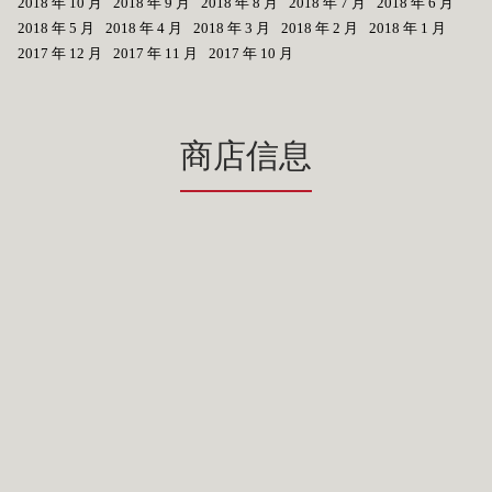
2018 年 10 月
2018 年 9 月
2018 年 8 月
2018 年 7 月
2018 年 6 月
2018 年 5 月
2018 年 4 月
2018 年 3 月
2018 年 2 月
2018 年 1 月
2017 年 12 月
2017 年 11 月
2017 年 10 月
商店信息