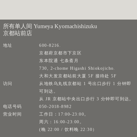
所有单人间 Yumeya Kyomachishizuku
京都站前店
地址
600-8216.
京都府京都市下京区
东本院通 七条斋月
730, 2-chome Higashi Shiokojicho.
大和大发京都站前大厦 5F 接待处 5F
访问
从地铁乌丸线京都站 1 号出口步行 1 分钟即
可到达。
从 JR 京都站中央出口步行 3 分钟即可到达。
电话号码
050-2018-8982
营业时间
工作日：17:00-23:00。
周六：16:00-23:00。
(晚 22:00 / 饮料晚 22:30）