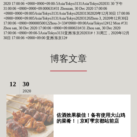
2020 17:00:06 +0900+0900+09:00-5Asia/Tokyo3131Asia/Tokyo202031 30 下午
31:00:06 +0900+0900+09:000631#31 Zhouzan, 30 Dec 2020 17:00:06
+0900+0900+09:005Asia/Tokyo3131Asia/Tokyo202031302020年12月30日 17:00:06
+0900+0900+09:005Asia/Tokyo3131Asia/Tokyo20203120Zhou-3, 2020年12月30日
17:00:06 +0900+09000050012Zhou-3=33#!0900+09:00Asia/Tokyo12#12 Mon #!31
Zhou san, 30 Dec 2020 17:00:06 +0900+09:000631#/31 Zhou san, 30 Dec 2020
17:00:06 +0900+09:00-5Asia/Tokyo3131亚洲/东京202031#！31周三，2020年12月
30日 17:00:06 +0900+09:00 亚洲/东京12#
博客文章
12
30
2020
佐酒效果极佳！备有使用大山鸡
的菜肴！ | 京町雫京都站前店