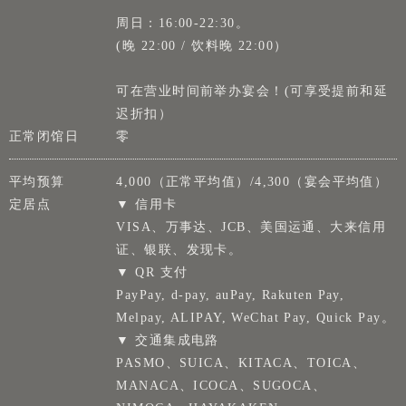
周日：16:00-22:30。
(晚 22:00 / 饮料晚 22:00）
可在营业时间前举办宴会！(可享受提前和延
迟折扣）
正常闭馆日
零
平均预算
4,000（正常平均值）/4,300（宴会平均值）
定居点
▼ 信用卡
VISA、万事达、JCB、美国运通、大来信用
证、银联、发现卡。
▼ QR 支付
PayPay, d-pay, auPay, Rakuten Pay,
Melpay, ALIPAY, WeChat Pay, Quick Pay。
▼ 交通集成电路
PASMO、SUICA、KITACA、TOICA、
MANACA、ICOCA、SUGOCA、