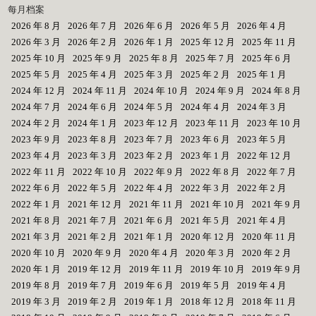
每月档案
2026 年 8 月
2026 年 7 月
2026 年 6 月
2026 年 5 月
2026 年 4 月
2026 年 3 月
2026 年 2 月
2026 年 1 月
2025 年 12 月
2025 年 11 月
2025 年 10 月
2025 年 9 月
2025 年 8 月
2025 年 7 月
2025 年 6 月
2025 年 5 月
2025 年 4 月
2025 年 3 月
2025 年 2 月
2025 年 1 月
2024 年 12 月
2024 年 11 月
2024 年 10 月
2024 年 9 月
2024 年 8 月
2024 年 7 月
2024 年 6 月
2024 年 5 月
2024 年 4 月
2024 年 3 月
2024 年 2 月
2024 年 1 月
2023 年 12 月
2023 年 11 月
2023 年 10 月
2023 年 9 月
2023 年 8 月
2023 年 7 月
2023 年 6 月
2023 年 5 月
2023 年 4 月
2023 年 3 月
2023 年 2 月
2023 年 1 月
2022 年 12 月
2022 年 11 月
2022 年 10 月
2022 年 9 月
2022 年 8 月
2022 年 7 月
2022 年 6 月
2022 年 5 月
2022 年 4 月
2022 年 3 月
2022 年 2 月
2022 年 1 月
2021 年 12 月
2021 年 11 月
2021 年 10 月
2021 年 9 月
2021 年 8 月
2021 年 7 月
2021 年 6 月
2021 年 5 月
2021 年 4 月
2021 年 3 月
2021 年 2 月
2021 年 1 月
2020 年 12 月
2020 年 11 月
2020 年 10 月
2020 年 9 月
2020 年 4 月
2020 年 3 月
2020 年 2 月
2020 年 1 月
2019 年 12 月
2019 年 11 月
2019 年 10 月
2019 年 9 月
2019 年 8 月
2019 年 7 月
2019 年 6 月
2019 年 5 月
2019 年 4 月
2019 年 3 月
2019 年 2 月
2019 年 1 月
2018 年 12 月
2018 年 11 月