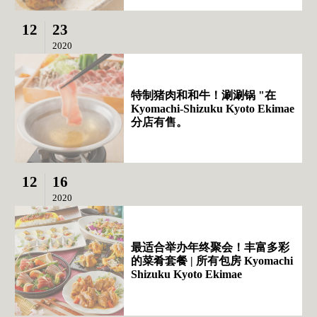
12
23
2020
特制猪肉和和牛！涮涮锅 "在
Kyomachi-Shizuku Kyoto Ekimae
分店有售。
12
16
2020
最适合举办年终聚会！丰富多彩
的菜肴套餐 | 所有包房 Kyomachi
Shizuku Kyoto Ekimae