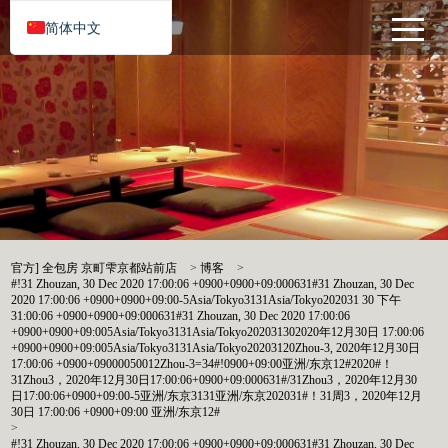
简体中文
官方] 全包房 京町雫京都站前店
>
博客
>
#!31 Zhouzan, 30 Dec 2020 17:00:06 +0900+0900+09:000631#31 Zhouzan, 30 Dec
2020 17:00:06 +0900+0900+09:00-5Asia/Tokyo3131Asia/Tokyo202031 30 下午
31:00:06 +0900+0900+09:000631#31 Zhouzan, 30 Dec 2020 17:00:06
+0900+0900+09:005Asia/Tokyo3131Asia/Tokyo202031302020年12月30日 17:00:06
+0900+0900+09:005Asia/Tokyo3131Asia/Tokyo20203120Zhou-3, 2020年12月30日
17:00:06 +0900+09000050012Zhou-3=34#!0900+09:00亚洲/东京12#2020#！
31Zhou3，2020年12月30日17:00:06+0900+09:000631#/31Zhou3，2020年12月30
日17:00:06+0900+09:00-5亚洲/东京3131亚洲/东京202031#！31周3，2020年12月
30日 17:00:06 +0900+09:00 亚洲/东京12#
>
#!31 Zhouzan, 30 Dec 2020 17:00:06 +0900+0900+09:000631#31 Zhouzan, 30 Dec