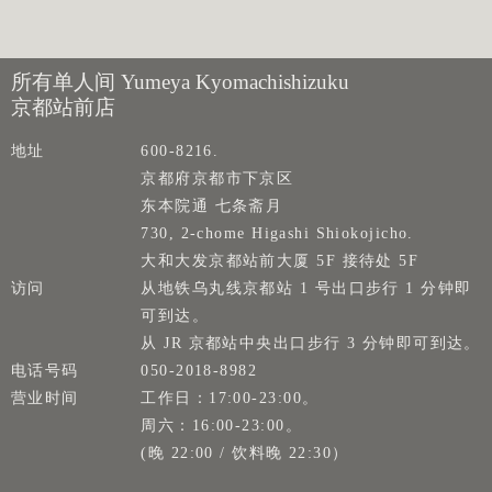
所有单人间 Yumeya Kyomachishizuku
京都站前店
地址
600-8216.
京都府京都市下京区
东本院通 七条斋月
730, 2-chome Higashi Shiokojicho.
大和大发京都站前大厦 5F 接待处 5F
访问
从地铁乌丸线京都站 1 号出口步行 1 分钟即
可到达。
从 JR 京都站中央出口步行 3 分钟即可到达。
电话号码
050-2018-8982
营业时间
工作日：17:00-23:00。
周六：16:00-23:00。
(晚 22:00 / 饮料晚 22:30）