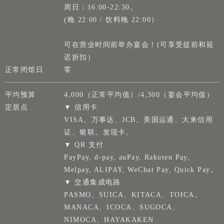
周日：16:00-22:30。
(晚 22:00 / 饮料晚 22:00）
可在营业时间前举办宴会！(可享受提前和延
迟折扣）
正常闭馆日
零
平均预算
4,000（正常平均值）/4,300（宴会平均值）
定居点
▼ 信用卡
VISA、万事达、JCB、美国运通、大来信用
证、银联、发现卡。
▼ QR 支付
PayPay, d-pay, auPay, Rakuten Pay,
Melpay, ALIPAY, WeChat Pay, Quick Pay。
▼ 交通集成电路
PASMO、SUICA、KITACA、TOICA、
MANACA、ICOCA、SUGOCA、
NIMOCA、HAYAKAKEN