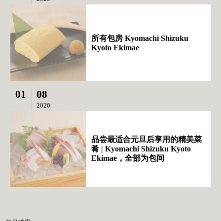
所有包房 Kyomachi Shizuku
Kyoto Ekimae
01
08
2020
品尝最适合元旦后享用的精美菜
肴 | Kyomachi Shizuku Kyoto
Ekimae，全部为包间