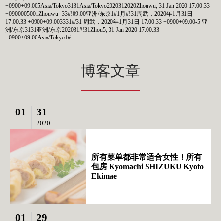
+0900+09:005Asia/Tokyo3131Asia/Tokyo2020312020Zhouwu, 31 Jan 2020 17:00:33
+0900005001Zhouwu=33#!09:00亚洲/东京1#1月#!31周武，2020年1月31日
17:00:33 +0900+09:003331#/31 周武，2020年1月31日 17:00:33 +0900+09:00-5 亚
洲/东京3131亚洲/东京202031#!31Zhou5, 31 Jan 2020 17:00:33
+0900+09:00Asia/Tokyo1#
博客文章
01
31
2020
所有菜单都非常适合女性！所有
包房 Kyomachi SHIZUKU Kyoto
Ekimae
01
29