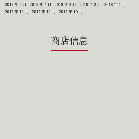
2018 年 5 月
2018 年 4 月
2018 年 3 月
2018 年 2 月
2018 年 1 月
2017 年 12 月
2017 年 11 月
2017 年 10 月
商店信息