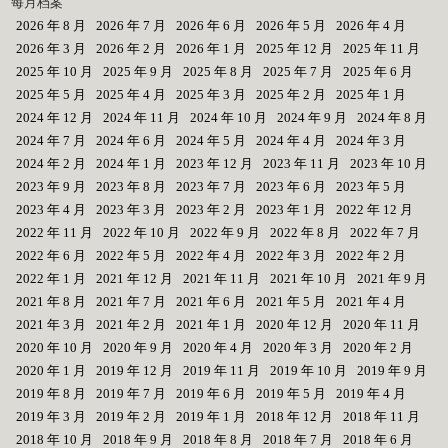
每月档案
2026 年 8 月
2026 年 7 月
2026 年 6 月
2026 年 5 月
2026 年 4 月
2026 年 3 月
2026 年 2 月
2026 年 1 月
2025 年 12 月
2025 年 11 月
2025 年 10 月
2025 年 9 月
2025 年 8 月
2025 年 7 月
2025 年 6 月
2025 年 5 月
2025 年 4 月
2025 年 3 月
2025 年 2 月
2025 年 1 月
2024 年 12 月
2024 年 11 月
2024 年 10 月
2024 年 9 月
2024 年 8 月
2024 年 7 月
2024 年 6 月
2024 年 5 月
2024 年 4 月
2024 年 3 月
2024 年 2 月
2024 年 1 月
2023 年 12 月
2023 年 11 月
2023 年 10 月
2023 年 9 月
2023 年 8 月
2023 年 7 月
2023 年 6 月
2023 年 5 月
2023 年 4 月
2023 年 3 月
2023 年 2 月
2023 年 1 月
2022 年 12 月
2022 年 11 月
2022 年 10 月
2022 年 9 月
2022 年 8 月
2022 年 7 月
2022 年 6 月
2022 年 5 月
2022 年 4 月
2022 年 3 月
2022 年 2 月
2022 年 1 月
2021 年 12 月
2021 年 11 月
2021 年 10 月
2021 年 9 月
2021 年 8 月
2021 年 7 月
2021 年 6 月
2021 年 5 月
2021 年 4 月
2021 年 3 月
2021 年 2 月
2021 年 1 月
2020 年 12 月
2020 年 11 月
2020 年 10 月
2020 年 9 月
2020 年 4 月
2020 年 3 月
2020 年 2 月
2020 年 1 月
2019 年 12 月
2019 年 11 月
2019 年 10 月
2019 年 9 月
2019 年 8 月
2019 年 7 月
2019 年 6 月
2019 年 5 月
2019 年 4 月
2019 年 3 月
2019 年 2 月
2019 年 1 月
2018 年 12 月
2018 年 11 月
2018 年 10 月
2018 年 9 月
2018 年 8 月
2018 年 7 月
2018 年 6 月