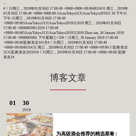
>
#！31周三，2019年01月30日 17:00:49 +0900+0900+09:004931#31 周三，2019年
01月30日 17:00:49 +0900+0900:00-5Asia/Tokyo3131Asia/Tokyo201931 30 下午31
下午-31周三，2019年01月30日 17:00:49
+0900+09:005Asia/Tokyo3131Asia/Tokyo2019312019 周三，2019年01月30日
17:00:49 +09000050012019 17:00:49
+0900+09:005Asia/Tokyo3131Asia/Tokyo2019312019 Zhou san, 30 January 2019
17:00:49 +0900005001 下午星期三=33#！31周三, 30 January 2019 17:00:49
+0900+09:00亚洲/东京1#1月#！31周三，2019年01月30日 17:00:49
+0900+09:004931#/31 周三，2019年01月30日 17:00:49 +0900+09:00-5 亚洲/东京
3131亚洲/东京201931#！31周三，2019年01月30日 17:00:49 +0900+09:00 亚洲/
东京1#
博客文章
01
30
2019
为高级酒会推荐的精选菜肴 |