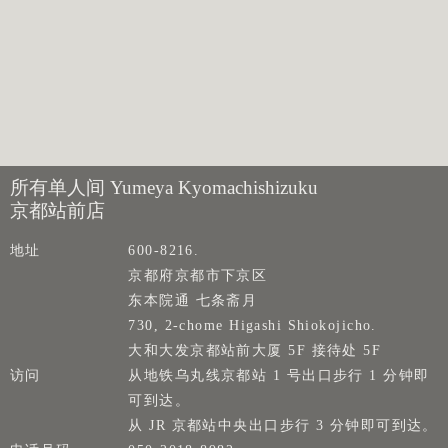
所有单人间 Yumeya Kyomachishizuku
京都站前店
地址
600-8216.
京都府京都市下京区
东本院通 七条斋月
730, 2-chome Higashi Shiokojicho.
大和大发京都站前大厦 5F 接待处 5F
访问
从地铁乌丸线京都站 1 号出口步行 1 分钟即
可到达。
从 JR 京都站中央出口步行 3 分钟即可到达。