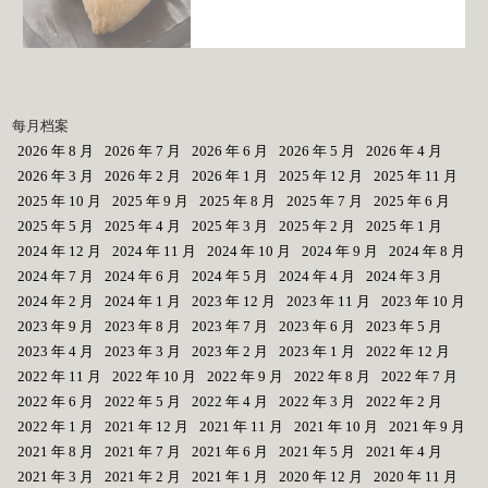
每月档案
2026 年 8 月
2026 年 7 月
2026 年 6 月
2026 年 5 月
2026 年 4 月
2026 年 3 月
2026 年 2 月
2026 年 1 月
2025 年 12 月
2025 年 11 月
2025 年 10 月
2025 年 9 月
2025 年 8 月
2025 年 7 月
2025 年 6 月
2025 年 5 月
2025 年 4 月
2025 年 3 月
2025 年 2 月
2025 年 1 月
2024 年 12 月
2024 年 11 月
2024 年 10 月
2024 年 9 月
2024 年 8 月
2024 年 7 月
2024 年 6 月
2024 年 5 月
2024 年 4 月
2024 年 3 月
2024 年 2 月
2024 年 1 月
2023 年 12 月
2023 年 11 月
2023 年 10 月
2023 年 9 月
2023 年 8 月
2023 年 7 月
2023 年 6 月
2023 年 5 月
2023 年 4 月
2023 年 3 月
2023 年 2 月
2023 年 1 月
2022 年 12 月
2022 年 11 月
2022 年 10 月
2022 年 9 月
2022 年 8 月
2022 年 7 月
2022 年 6 月
2022 年 5 月
2022 年 4 月
2022 年 3 月
2022 年 2 月
2022 年 1 月
2021 年 12 月
2021 年 11 月
2021 年 10 月
2021 年 9 月
2021 年 8 月
2021 年 7 月
2021 年 6 月
2021 年 5 月
2021 年 4 月
2021 年 3 月
2021 年 2 月
2021 年 1 月
2020 年 12 月
2020 年 11 月