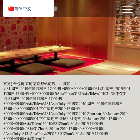
简体中文
官方] 全包房 京町雫京都站前店
>
博客
>
#!31 周三, 2019年01月30日 17:00:49 +0900+0900+09:004931#31 周三, 2019年01
月30日 17:00:49 +0900+0900:00-5Asia/Tokyo3131Asia/Tokyo201931 30 下午31
点-31周三, 2019年01月30日 17:00:49
+0900+09:005Asia/Tokyo3131Asia/Tokyo2019312019 周三, 2019年01月30日
17:00:49 +0900005001 下午星期三2019 17:00:49
+0900+09:005Asia/Tokyo3131Asia/Tokyo2019312019 Zhou san, 30 January 2019
17:00:49 +0900005001 下午星期三=34#！31周三, 30 January 2019 17:00:49
+0900+09:00Asia/Tokyo1#2019#!31Zhou3, 30 Jan 2019 17:00:49
+0900+09:004931#/31Zhou3, 30 Jan 2019 17:00:49 +0900+09:00-
5Asia/Tokyo3131Asia/Tokyo2931#！31Zhou3, 30 Jan 2019 17:00:49
+0900+09:00Asia/Tokyo1#