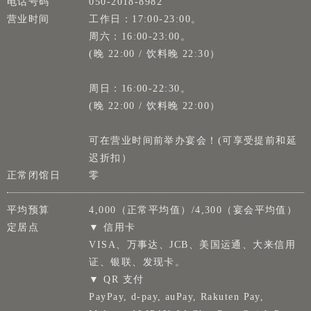
电话号码
050-2018-8982
营业时间
工作日：17:00-23:00。
周六：16:00-23:00。
(晚 22:00 / 饮料晚 22:30）
周日：16:00-22:30。
(晚 22:00 / 饮料晚 22:00）
可在营业时间前举办宴会！(可享受提前和延
迟折扣）
正常闭馆日
零
平均预算
4,000（正常平均值）/4,300（宴会平均值）
定居点
▼ 信用卡
VISA、万事达、JCB、美国运通、大来信用
证、银联、发现卡。
▼ QR 支付
PayPay, d-pay, auPay, Rakuten Pay,