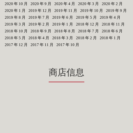
2020 年 10 月
2020 年 9 月
2020 年 4 月
2020 年 3 月
2020 年 2 月
2020 年 1 月
2019 年 12 月
2019 年 11 月
2019 年 10 月
2019 年 9 月
2019 年 8 月
2019 年 7 月
2019 年 6 月
2019 年 5 月
2019 年 4 月
2019 年 3 月
2019 年 2 月
2019 年 1 月
2018 年 12 月
2018 年 11 月
2018 年 10 月
2018 年 9 月
2018 年 8 月
2018 年 7 月
2018 年 6 月
2018 年 5 月
2018 年 4 月
2018 年 3 月
2018 年 2 月
2018 年 1 月
2017 年 12 月
2017 年 11 月
2017 年 10 月
商店信息