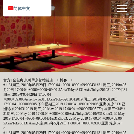
简体中文
官方] 全包房 京町雫京都站前店
>
博客
>
#！31周三, 2019年05月29日 17:00:04 +0900+0900+09:000431#31 周三, 2019年05
月29日 17:00:04 +0900+0900+09:00-5Asia/Tokyo3131Asia/Tokyo201931 29 下午31
周三, 2019年05月29日 17:00:04
+0900+09:005Asia/Tokyo3131Asia/Tokyo2019312019 周三, 2019年05月29日
17:00:04 +0900005005 下午星期三2019 17:00:04 +0900+09:005 亚洲/东京3131亚
洲/东京2019312019 周三, 29 May 2019 17:00:04 +0900005005 下午星期三=34#！
31周三, 29 May 2019 17:00:04 +0900+09:00Asia/Tokyo5#2019#!31Zhou3, 29 May
2019 17:00:04 +0900+09:000431#/31Zhou3, 29 May 2019 17:00:04 +0900+09:00-
5Asia/Tokyo3131Asia/东京2019年5月29日 17:00:04 +0900+09:00 亚洲/东京5#！
>
#！31周三, 2019年05月29日 17:00:04 +0900+0900+09:000431#31 周三, 2019年05