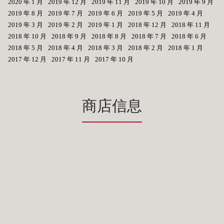
2020 年 1 月
2019 年 12 月
2019 年 11 月
2019 年 10 月
2019 年 9 月
2019 年 8 月
2019 年 7 月
2019 年 6 月
2019 年 5 月
2019 年 4 月
2019 年 3 月
2019 年 2 月
2019 年 1 月
2018 年 12 月
2018 年 11 月
2018 年 10 月
2018 年 9 月
2018 年 8 月
2018 年 7 月
2018 年 6 月
2018 年 5 月
2018 年 4 月
2018 年 3 月
2018 年 2 月
2018 年 1 月
2017 年 12 月
2017 年 11 月
2017 年 10 月
商店信息