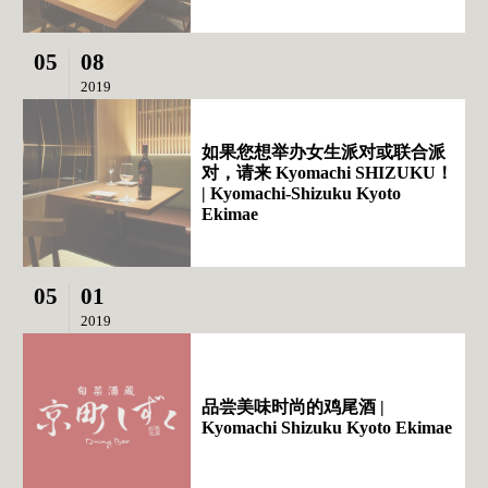
05
08
2019
如果您想举办女生派对或联合派
对，请来 Kyomachi SHIZUKU！
| Kyomachi-Shizuku Kyoto
Ekimae
05
01
2019
品尝美味时尚的鸡尾酒 |
Kyomachi Shizuku Kyoto Ekimae