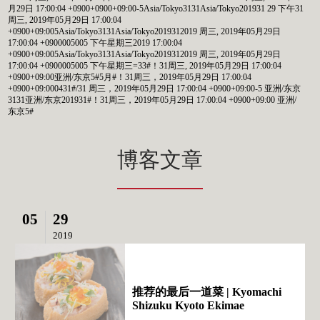
月29日 17:00:04 +0900+0900+09:00-5Asia/Tokyo3131Asia/Tokyo201931 29 下午31
周三, 2019年05月29日 17:00:04
+0900+09:005Asia/Tokyo3131Asia/Tokyo2019312019 周三, 2019年05月29日
17:00:04 +0900005005 下午星期三2019 17:00:04
+0900+09:005Asia/Tokyo3131Asia/Tokyo2019312019 周三, 2019年05月29日
17:00:04 +0900005005 下午星期三=33#！31周三, 2019年05月29日 17:00:04
+0900+09:00亚洲/东京5#5月#！31周三，2019年05月29日 17:00:04
+0900+09:000431#/31 周三，2019年05月29日 17:00:04 +0900+09:00-5 亚洲/东京
3131亚洲/东京201931#！31周三，2019年05月29日 17:00:04 +0900+09:00 亚洲/
东京5#
博客文章
05
29
2019
推荐的最后一道菜 | Kyomachi
Shizuku Kyoto Ekimae