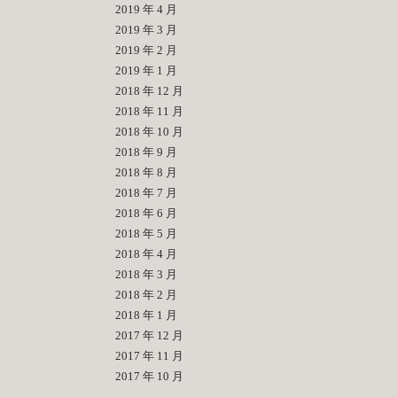
2019 年 4 月
2019 年 3 月
2019 年 2 月
2019 年 1 月
2018 年 12 月
2018 年 11 月
2018 年 10 月
2018 年 9 月
2018 年 8 月
2018 年 7 月
2018 年 6 月
2018 年 5 月
2018 年 4 月
2018 年 3 月
2018 年 2 月
2018 年 1 月
2017 年 12 月
2017 年 11 月
2017 年 10 月