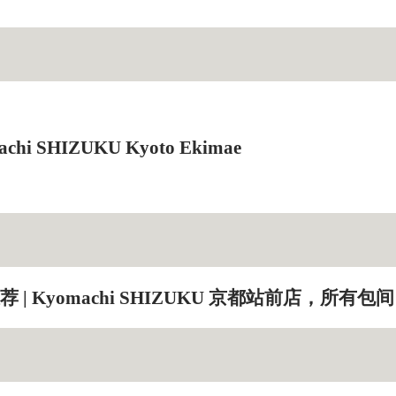
hi SHIZUKU Kyoto Ekimae
| Kyomachi SHIZUKU 京都站前店，所有包间