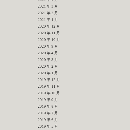
2021 年 3 月
2021 年 2 月
2021 年 1 月
2020 年 12 月
2020 年 11 月
2020 年 10 月
2020 年 9 月
2020 年 4 月
2020 年 3 月
2020 年 2 月
2020 年 1 月
2019 年 12 月
2019 年 11 月
2019 年 10 月
2019 年 9 月
2019 年 8 月
2019 年 7 月
2019 年 6 月
2019 年 5 月