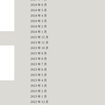
2024 年 6 月
2024 年 5 月
2024 年 4 月
2024 年 3 月
2024 年 2 月
2024 年 1 月
2023 年 12 月
2023 年 11 月
2023 年 10 月
2023 年 9 月
2023 年 8 月
2023 年 7 月
2023 年 6 月
2023 年 5 月
2023 年 4 月
2023 年 3 月
2023 年 2 月
2023 年 1 月
2022 年 12 月