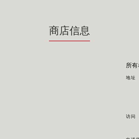
商店信息
所有单
地址
访问