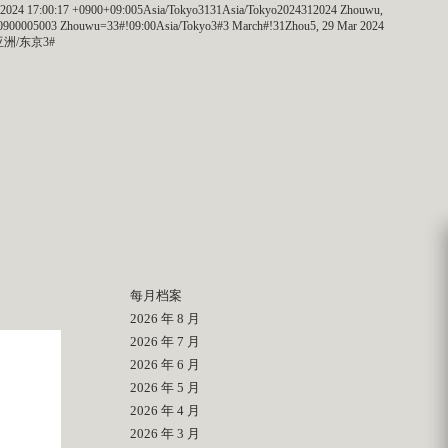
r2024 17:00:17 +0900+09:005Asia/Tokyo3131Asia/Tokyo2024312024 Zhouwu,
+0900005003 Zhouwu=33#!09:00Asia/Tokyo3#3 March#!31Zhou5, 29 Mar 2024
00 亚洲/东京3#
每月档案
2026 年 8 月
2026 年 7 月
2026 年 6 月
2026 年 5 月
2026 年 4 月
2026 年 3 月