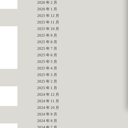
2026 年 2 月
2026 年 1 月
2025 年 12 月
2025 年 11 月
2025 年 10 月
2025 年 9 月
2025 年 8 月
2025 年 7 月
2025 年 6 月
2025 年 5 月
2025 年 4 月
2025 年 3 月
2025 年 2 月
2025 年 1 月
2024 年 12 月
2024 年 11 月
2024 年 10 月
2024 年 9 月
2024 年 8 月
2024 年 7 月