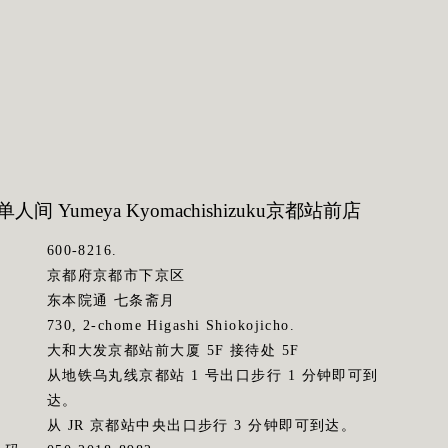
人间 Yumeya Kyomachishizuku
京都站前店
600-8216.
京都府京都市下京区
东本院通 七条斋月
730, 2-chome Higashi Shiokojicho.
大和大发京都站前大厦 5F 接待处 5F
从地铁乌丸线京都站 1 号出口步行 1 分钟即可到
达。
从 JR 京都站中央出口步行 3 分钟即可到达。