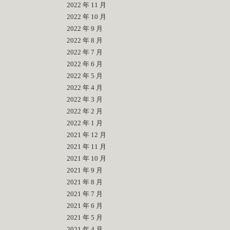
2022 年 11 月
2022 年 10 月
2022 年 9 月
2022 年 8 月
2022 年 7 月
2022 年 6 月
2022 年 5 月
2022 年 4 月
2022 年 3 月
2022 年 2 月
2022 年 1 月
2021 年 12 月
2021 年 11 月
2021 年 10 月
2021 年 9 月
2021 年 8 月
2021 年 7 月
2021 年 6 月
2021 年 5 月
2021 年 4 月