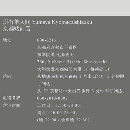
所有单人间 Yumeya Kyomachishizuku
京都站前店
地址
600-8216.
京都府京都市下京区
东本院通 七条斋月
730, 2-chome Higashi Shiokojicho.
大和大发京都站前大厦 5F 接待处 5F
访问
从地铁乌丸线京都站 1 号出口步行 1 分钟即
可到达。
从 JR 京都站中央出口步行 3 分钟即可到达。
电话号码
050-2018-8982
营业时间
工作日：17:00-23:00。
周六：16:00-23:00。
(晚 22:00 / 饮料晚 22:30）