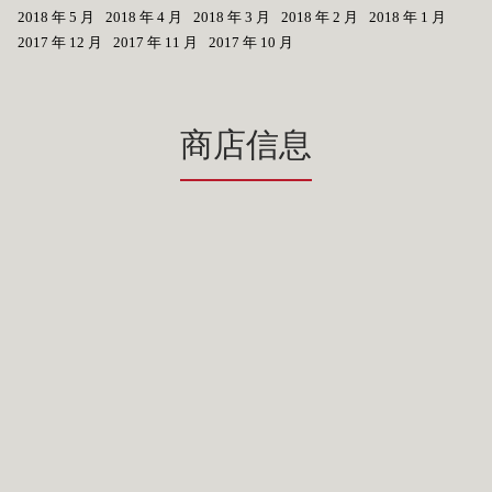
2018 年 5 月
2018 年 4 月
2018 年 3 月
2018 年 2 月
2018 年 1 月
2017 年 12 月
2017 年 11 月
2017 年 10 月
商店信息