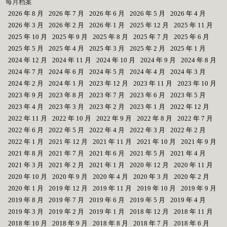
每月档案
2026 年 8 月
2026 年 7 月
2026 年 6 月
2026 年 5 月
2026 年 4 月
2026 年 3 月
2026 年 2 月
2026 年 1 月
2025 年 12 月
2025 年 11 月
2025 年 10 月
2025 年 9 月
2025 年 8 月
2025 年 7 月
2025 年 6 月
2025 年 5 月
2025 年 4 月
2025 年 3 月
2025 年 2 月
2025 年 1 月
2024 年 12 月
2024 年 11 月
2024 年 10 月
2024 年 9 月
2024 年 8 月
2024 年 7 月
2024 年 6 月
2024 年 5 月
2024 年 4 月
2024 年 3 月
2024 年 2 月
2024 年 1 月
2023 年 12 月
2023 年 11 月
2023 年 10 月
2023 年 9 月
2023 年 8 月
2023 年 7 月
2023 年 6 月
2023 年 5 月
2023 年 4 月
2023 年 3 月
2023 年 2 月
2023 年 1 月
2022 年 12 月
2022 年 11 月
2022 年 10 月
2022 年 9 月
2022 年 8 月
2022 年 7 月
2022 年 6 月
2022 年 5 月
2022 年 4 月
2022 年 3 月
2022 年 2 月
2022 年 1 月
2021 年 12 月
2021 年 11 月
2021 年 10 月
2021 年 9 月
2021 年 8 月
2021 年 7 月
2021 年 6 月
2021 年 5 月
2021 年 4 月
2021 年 3 月
2021 年 2 月
2021 年 1 月
2020 年 12 月
2020 年 11 月
2020 年 10 月
2020 年 9 月
2020 年 4 月
2020 年 3 月
2020 年 2 月
2020 年 1 月
2019 年 12 月
2019 年 11 月
2019 年 10 月
2019 年 9 月
2019 年 8 月
2019 年 7 月
2019 年 6 月
2019 年 5 月
2019 年 4 月
2019 年 3 月
2019 年 2 月
2019 年 1 月
2018 年 12 月
2018 年 11 月
2018 年 10 月
2018 年 9 月
2018 年 8 月
2018 年 7 月
2018 年 6 月