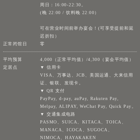
周日：16:00-22:30。
(晚 22:00 / 饮料晚 22:00）
可在营业时间前举办宴会！(可享受提前和延
迟折扣）
正常闭馆日
零
平均预算
4,000（正常平均值）/4,300（宴会平均值）
定居点
▼ 信用卡
VISA、万事达、JCB、美国运通、大来信用
证、银联、发现卡。
▼ QR 支付
PayPay, d-pay, auPay, Rakuten Pay,
Melpay, ALIPAY, WeChat Pay, Quick Pay。
▼ 交通集成电路
PASMO、SUICA、KITACA、TOICA、
MANACA、ICOCA、SUGOCA、
NIMOCA、HAYAKAKEN