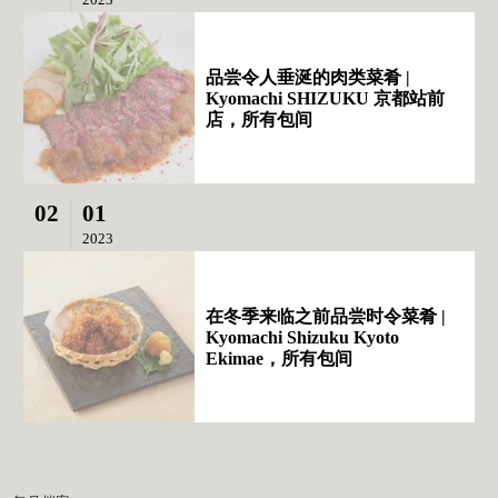
品尝令人垂涎的肉类菜肴 |
Kyomachi SHIZUKU 京都站前
店，所有包间
02
01
2023
在冬季来临之前品尝时令菜肴 |
Kyomachi Shizuku Kyoto
Ekimae，所有包间