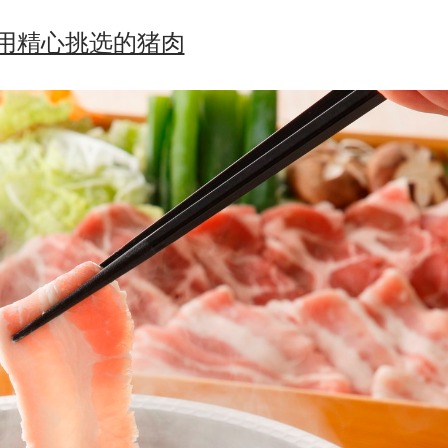
用精心挑选的猪肉