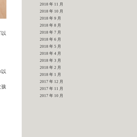
2018 年 11 月
2018 年 10 月
2018 年 9 月
2018 年 8 月
2018 年 7 月
可以
2018 年 6 月
2018 年 5 月
，
2018 年 4 月
2018 年 3 月
2018 年 2 月
单以
2018 年 1 月
2017 年 12 月
女孩
2017 年 11 月
2017 年 10 月