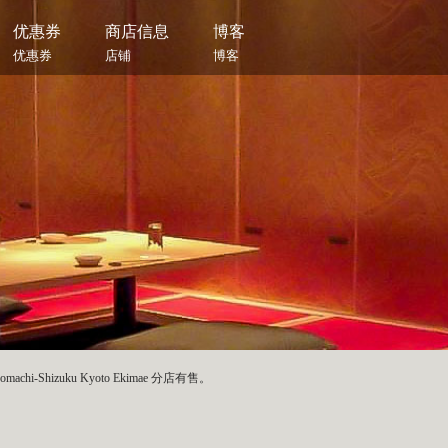
优惠券
商店信息
博客
优惠券
店铺
博客
i-Shizuku Kyoto Ekimae 分店有售。