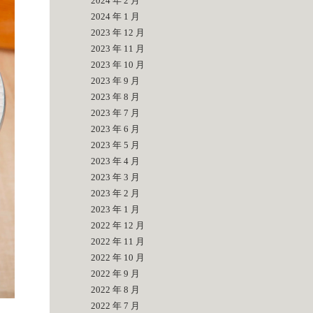
2024 年 2 月
2024 年 1 月
2023 年 12 月
2023 年 11 月
2023 年 10 月
2023 年 9 月
2023 年 8 月
2023 年 7 月
2023 年 6 月
2023 年 5 月
2023 年 4 月
2023 年 3 月
2023 年 2 月
2023 年 1 月
2022 年 12 月
2022 年 11 月
2022 年 10 月
2022 年 9 月
2022 年 8 月
2022 年 7 月