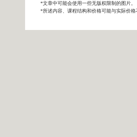
*文章中可能会使用一些无版权限制的图片。
*所述内容、课程结构和价格可能与实际价格