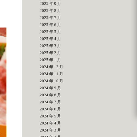
2025 年 9 月
2025 年 8 月
2025 年 7 月
2025 年 6 月
2025 年 5 月
2025 年 4 月
2025 年 3 月
2025 年 2 月
2025 年 1 月
2024 年 12 月
2024 年 11 月
2024 年 10 月
2024 年 9 月
2024 年 8 月
2024 年 7 月
2024 年 6 月
2024 年 5 月
2024 年 4 月
2024 年 3 月