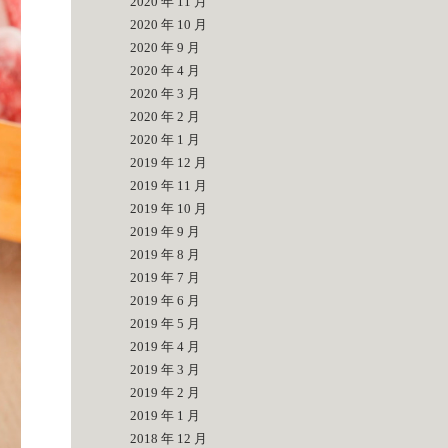
2020 年 11 月
2020 年 10 月
2020 年 9 月
2020 年 4 月
2020 年 3 月
2020 年 2 月
2020 年 1 月
2019 年 12 月
2019 年 11 月
2019 年 10 月
2019 年 9 月
2019 年 8 月
2019 年 7 月
2019 年 6 月
2019 年 5 月
2019 年 4 月
2019 年 3 月
2019 年 2 月
2019 年 1 月
2018 年 12 月