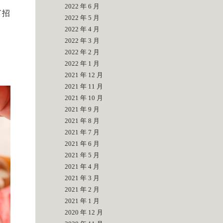
2022 年 6 月
了招
2022 年 5 月
2022 年 4 月
2022 年 3 月
2022 年 2 月
2022 年 1 月
2021 年 12 月
2021 年 11 月
2021 年 10 月
2021 年 9 月
2021 年 8 月
2021 年 7 月
2021 年 6 月
2021 年 5 月
2021 年 4 月
2021 年 3 月
2021 年 2 月
2021 年 1 月
2020 年 12 月