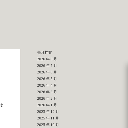
每月档案
2026 年 8 月
2026 年 7 月
2026 年 6 月
2026 年 5 月
。
2026 年 4 月
2026 年 3 月
2026 年 2 月
物
2026 年 1 月
2025 年 12 月
2025 年 11 月
2025 年 10 月