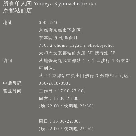
所有单人间 Yumeya Kyomachishizuku
京都站前店
地址
600-8216.
京都府京都市下京区
东本院通 七条斋月
730, 2-chome Higashi Shiokojicho.
大和大发京都站前大厦 5F 接待处 5F
访问
从地铁乌丸线京都站 1 号出口步行 1 分钟即
可到达。
从 JR 京都站中央出口步行 3 分钟即可到达。
电话号码
050-2018-8982
营业时间
工作日：17:00-23:00。
周六：16:00-23:00。
(晚 22:00 / 饮料晚 22:30）
周日：16:00-22:30。
(晚 22:00 / 饮料晚 22:00）