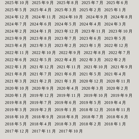
2025 年 10 月
2025 年 9 月
2025 年 8 月
2025 年 7 月
2025 年 6 月
2025 年 5 月
2025 年 4 月
2025 年 3 月
2025 年 2 月
2025 年 1 月
2024 年 12 月
2024 年 11 月
2024 年 10 月
2024 年 9 月
2024 年 8 月
2024 年 7 月
2024 年 6 月
2024 年 5 月
2024 年 4 月
2024 年 3 月
2024 年 2 月
2024 年 1 月
2023 年 12 月
2023 年 11 月
2023 年 10 月
2023 年 9 月
2023 年 8 月
2023 年 7 月
2023 年 6 月
2023 年 5 月
2023 年 4 月
2023 年 3 月
2023 年 2 月
2023 年 1 月
2022 年 12 月
2022 年 11 月
2022 年 10 月
2022 年 9 月
2022 年 8 月
2022 年 7 月
2022 年 6 月
2022 年 5 月
2022 年 4 月
2022 年 3 月
2022 年 2 月
2022 年 1 月
2021 年 12 月
2021 年 11 月
2021 年 10 月
2021 年 9 月
2021 年 8 月
2021 年 7 月
2021 年 6 月
2021 年 5 月
2021 年 4 月
2021 年 3 月
2021 年 2 月
2021 年 1 月
2020 年 12 月
2020 年 11 月
2020 年 10 月
2020 年 9 月
2020 年 4 月
2020 年 3 月
2020 年 2 月
2020 年 1 月
2019 年 12 月
2019 年 11 月
2019 年 10 月
2019 年 9 月
2019 年 8 月
2019 年 7 月
2019 年 6 月
2019 年 5 月
2019 年 4 月
2019 年 3 月
2019 年 2 月
2019 年 1 月
2018 年 12 月
2018 年 11 月
2018 年 10 月
2018 年 9 月
2018 年 8 月
2018 年 7 月
2018 年 6 月
2018 年 5 月
2018 年 4 月
2018 年 3 月
2018 年 2 月
2018 年 1 月
2017 年 12 月
2017 年 11 月
2017 年 10 月