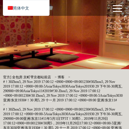
简体中文
官方] 全包房 京町雫京都站前店
>
博客
>
#！30Zhou5, 29 Nov 2019 17:00:12 +0900+0900+09:001230#30Zhou5, 29 Nov
2019 17:00:12 +0900+09:00-5Asia/Tokyo3030Asia/Tokyo201930 29 下午30-30周五,
290900+09:00Asia/Tokyo11#2019#!30 Zhou5, 29 Nov 2019 17:00:12
+0900+09:001230#/30 Zhou5, 29 Nov 2019 17:00:12 +0900+09:00-5Asia/Tokyo3030
亚洲/东京1930#！30 周5, 29 十一月 2019 17:00:12 +0900+09:00 亚洲/东京11#
>
#！30Zhou5, 29 Nov 2019 17:00:12 +0900+0900+09:001230#30Zhou5, 29 Nov
2019 17:00:12 +0900+09:00-5Asia/Tokyo3030Asia/Tokyo201930 29 下午30-30周五,
290900+09:00亚洲/东京11#11年5月1日TP5T！30周5，2019年11月29日
17:00:12+0900+09:001230#/30周5，2019年11月29日17:00:12+0900+09:00-5亚洲/
东京3030亚洲/东京1930#！30 周5, 29 十一月 2019 17:00:12 +0900+09:00 亚洲/东