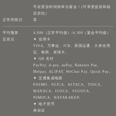
可在营业时间前举办宴会！(可享受提前和延
迟折扣）
正常闭馆日
零
平均预算
4,000（正常平均值）/4,300（宴会平均值）
定居点
▼ 信用卡
VISA、万事达、JCB、美国运通、大来信用
证、银联、发现卡。
▼ QR 支付
PayPay, d-pay, auPay, Rakuten Pay,
Melpay, ALIPAY, WeChat Pay, Quick Pay。
▼ 交通集成电路
PASMO、SUICA、KITACA、TOICA、
MANACA、ICOCA、SUGOCA、
NIMOCA、HAYAKAKEN
▼ 电子货币
身份证