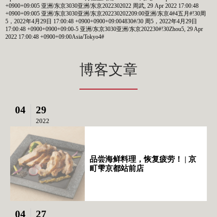
+0900+09:005 亚洲/东京3030亚洲/东京2022302022 周武, 29 Apr 2022 17:00:48
+0900+09:005 亚洲/东京3030亚洲/东京202230202209:00亚洲/东京4#4五月#!30周
5，2022年4月29日 17:00:48 +0900+0900+09:004830#/30 周5，2022年4月29日
17:00:48 +0900+0900+09:00-5 亚洲/东京3030亚洲/东京202230#!30Zhou5, 29 Apr
2022 17:00:48 +0900+09:00Asia/Tokyo4#
博客文章
04
29
2022
品尝海鲜料理，恢复疲劳！ | 京
町雫京都站前店
04
27