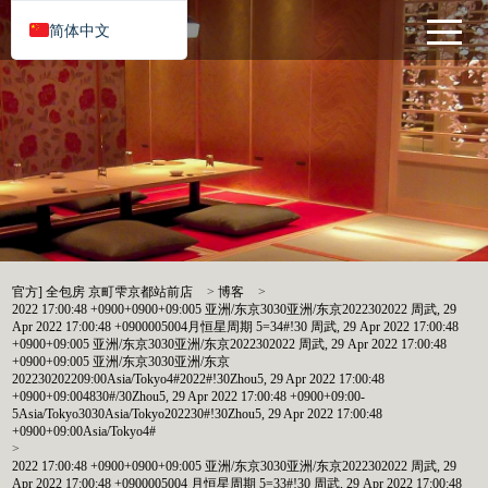
简体中文
官方] 全包房 京町雫京都站前店
>
博客
>
2022 17:00:48 +0900+0900+09:005 亚洲/东京3030亚洲/东京2022302022 周武, 29
Apr 2022 17:00:48 +0900005004月恒星周期 5=34#!30 周武, 29 Apr 2022 17:00:48
+0900+09:005 亚洲/东京3030亚洲/东京2022302022 周武, 29 Apr 2022 17:00:48
+0900+09:005 亚洲/东京3030亚洲/东京
202230202209:00Asia/Tokyo4#2022#!30Zhou5, 29 Apr 2022 17:00:48
+0900+09:004830#/30Zhou5, 29 Apr 2022 17:00:48 +0900+09:00-
5Asia/Tokyo3030Asia/Tokyo202230#!30Zhou5, 29 Apr 2022 17:00:48
+0900+09:00Asia/Tokyo4#
>
2022 17:00:48 +0900+0900+09:005 亚洲/东京3030亚洲/东京2022302022 周武, 29
Apr 2022 17:00:48 +0900005004 月恒星周期 5=33#!30 周武, 29 Apr 2022 17:00:48