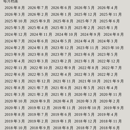
每月档案
2026 年 8 月
2026 年 7 月
2026 年 6 月
2026 年 5 月
2026 年 4 月
2026 年 3 月
2026 年 2 月
2026 年 1 月
2025 年 12 月
2025 年 11 月
2025 年 10 月
2025 年 9 月
2025 年 8 月
2025 年 7 月
2025 年 6 月
2025 年 5 月
2025 年 4 月
2025 年 3 月
2025 年 2 月
2025 年 1 月
2024 年 12 月
2024 年 11 月
2024 年 10 月
2024 年 9 月
2024 年 8 月
2024 年 7 月
2024 年 6 月
2024 年 5 月
2024 年 4 月
2024 年 3 月
2024 年 2 月
2024 年 1 月
2023 年 12 月
2023 年 11 月
2023 年 10 月
2023 年 9 月
2023 年 8 月
2023 年 7 月
2023 年 6 月
2023 年 5 月
2023 年 4 月
2023 年 3 月
2023 年 2 月
2023 年 1 月
2022 年 12 月
2022 年 11 月
2022 年 10 月
2022 年 9 月
2022 年 8 月
2022 年 7 月
2022 年 6 月
2022 年 5 月
2022 年 4 月
2022 年 3 月
2022 年 2 月
2022 年 1 月
2021 年 12 月
2021 年 11 月
2021 年 10 月
2021 年 9 月
2021 年 8 月
2021 年 7 月
2021 年 6 月
2021 年 5 月
2021 年 4 月
2021 年 3 月
2021 年 2 月
2021 年 1 月
2020 年 12 月
2020 年 11 月
2020 年 10 月
2020 年 9 月
2020 年 4 月
2020 年 3 月
2020 年 2 月
2020 年 1 月
2019 年 12 月
2019 年 11 月
2019 年 10 月
2019 年 9 月
2019 年 8 月
2019 年 7 月
2019 年 6 月
2019 年 5 月
2019 年 4 月
2019 年 3 月
2019 年 2 月
2019 年 1 月
2018 年 12 月
2018 年 11 月
2018 年 10 月
2018 年 9 月
2018 年 8 月
2018 年 7 月
2018 年 6 月