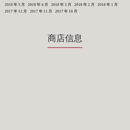
2018 年 5 月
2018 年 4 月
2018 年 3 月
2018 年 2 月
2018 年 1 月
2017 年 12 月
2017 年 11 月
2017 年 10 月
商店信息