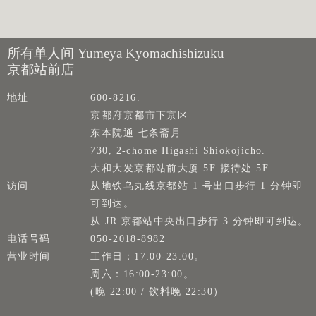
所有单人间 Yumeya Kyomachishizuku
京都站前店
地址
600-8216.
京都府京都市下京区
东本院通 七条斋月
730, 2-chome Higashi Shiokojicho.
大和大发京都站前大厦 5F 接待处 5F
访问
从地铁乌丸线京都站 1 号出口步行 1 分钟即
可到达。
从 JR 京都站中央出口步行 3 分钟即可到达。
电话号码
050-2018-8982
营业时间
工作日：17:00-23:00。
周六：16:00-23:00。
(晚 22:00 / 饮料晚 22:30）