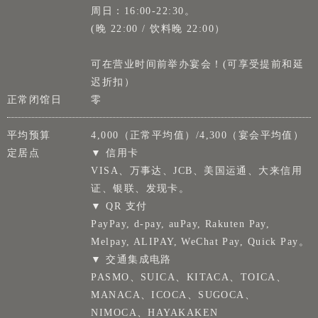
周日：16:00-22:30。
(晚 22:00 / 饮料晚 22:00）
可在营业时间前举办宴会！(可享受提前和延
迟折扣）
正常闭馆日
零
平均预算
4,000（正常平均值）/4,300（宴会平均值）
定居点
▼ 信用卡
VISA、万事达、JCB、美国运通、大来信用
证、银联、发现卡。
▼ QR 支付
PayPay, d-pay, auPay, Rakuten Pay,
Melpay, ALIPAY, WeChat Pay, Quick Pay。
▼ 交通集成电路
PASMO、SUICA、KITACA、TOICA、
MANACA、ICOCA、SUGOCA、
NIMOCA、HAYAKAKEN