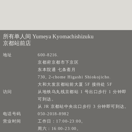
所有单人间 Yumeya Kyomachishizuku
京都站前店
地址
600-8216.
京都府京都市下京区
东本院通 七条斋月
730, 2-chome Higashi Shiokojicho.
大和大发京都站前大厦 5F 接待处 5F
访问
从地铁乌丸线京都站 1 号出口步行 1 分钟即
可到达。
从 JR 京都站中央出口步行 3 分钟即可到达。
电话号码
050-2018-8982
营业时间
工作日：17:00-23:00。
周六：16:00-23:00。