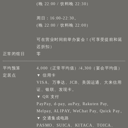
(晚 22:00 / 饮料晚 22:30）
周日：16:00-22:30。
(晚 22:00 / 饮料晚 22:00）
可在营业时间前举办宴会！(可享受提前和延
迟折扣）
正常闭馆日
零
平均预算
4,000（正常平均值）/4,300（宴会平均值）
定居点
▼ 信用卡
VISA、万事达、JCB、美国运通、大来信用
证、银联、发现卡。
▼ QR 支付
PayPay, d-pay, auPay, Rakuten Pay,
Melpay, ALIPAY, WeChat Pay, Quick Pay。
▼ 交通集成电路
PASMO、SUICA、KITACA、TOICA、