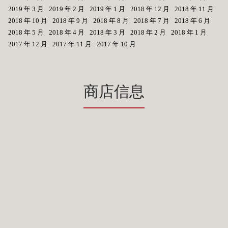
2019 年 3 月
2019 年 2 月
2019 年 1 月
2018 年 12 月
2018 年 11 月
2018 年 10 月
2018 年 9 月
2018 年 8 月
2018 年 7 月
2018 年 6 月
2018 年 5 月
2018 年 4 月
2018 年 3 月
2018 年 2 月
2018 年 1 月
2017 年 12 月
2017 年 11 月
2017 年 10 月
商店信息