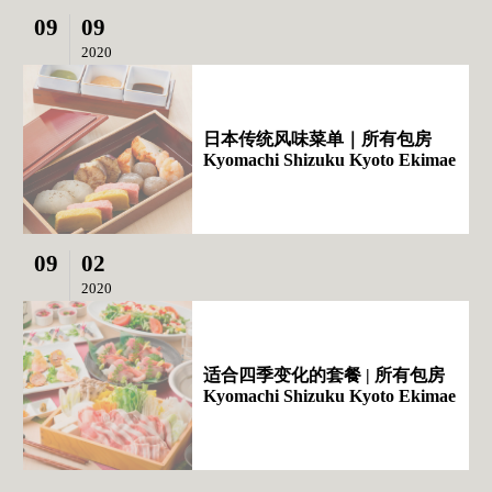
09
09
2020
日本传统风味菜单｜所有包房
Kyomachi Shizuku Kyoto Ekimae
09
02
2020
适合四季变化的套餐 | 所有包房
Kyomachi Shizuku Kyoto Ekimae