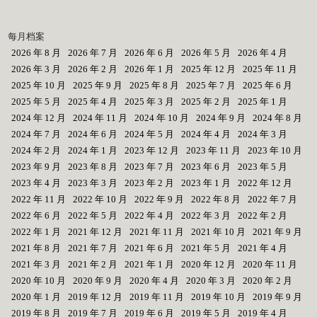
每月档案
2026 年 8 月
2026 年 7 月
2026 年 6 月
2026 年 5 月
2026 年 4 月
2026 年 3 月
2026 年 2 月
2026 年 1 月
2025 年 12 月
2025 年 11 月
2025 年 10 月
2025 年 9 月
2025 年 8 月
2025 年 7 月
2025 年 6 月
2025 年 5 月
2025 年 4 月
2025 年 3 月
2025 年 2 月
2025 年 1 月
2024 年 12 月
2024 年 11 月
2024 年 10 月
2024 年 9 月
2024 年 8 月
2024 年 7 月
2024 年 6 月
2024 年 5 月
2024 年 4 月
2024 年 3 月
2024 年 2 月
2024 年 1 月
2023 年 12 月
2023 年 11 月
2023 年 10 月
2023 年 9 月
2023 年 8 月
2023 年 7 月
2023 年 6 月
2023 年 5 月
2023 年 4 月
2023 年 3 月
2023 年 2 月
2023 年 1 月
2022 年 12 月
2022 年 11 月
2022 年 10 月
2022 年 9 月
2022 年 8 月
2022 年 7 月
2022 年 6 月
2022 年 5 月
2022 年 4 月
2022 年 3 月
2022 年 2 月
2022 年 1 月
2021 年 12 月
2021 年 11 月
2021 年 10 月
2021 年 9 月
2021 年 8 月
2021 年 7 月
2021 年 6 月
2021 年 5 月
2021 年 4 月
2021 年 3 月
2021 年 2 月
2021 年 1 月
2020 年 12 月
2020 年 11 月
2020 年 10 月
2020 年 9 月
2020 年 4 月
2020 年 3 月
2020 年 2 月
2020 年 1 月
2019 年 12 月
2019 年 11 月
2019 年 10 月
2019 年 9 月
2019 年 8 月
2019 年 7 月
2019 年 6 月
2019 年 5 月
2019 年 4 月