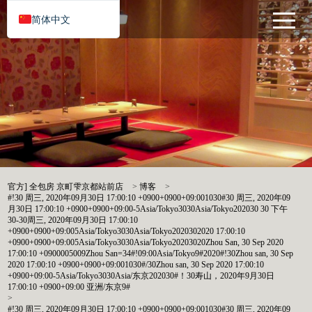
简体中文
官方] 全包房 京町雫京都站前店
>
博客
>
#!30 周三, 2020年09月30日 17:00:10 +0900+0900+09:001030#30 周三, 2020年09
月30日 17:00:10 +0900+0900+09:00-5Asia/Tokyo3030Asia/Tokyo202030 30 下午
30-30周三, 2020年09月30日 17:00:10
+0900+0900+09:005Asia/Tokyo3030Asia/Tokyo2020302020 17:00:10
+0900+0900+09:005Asia/Tokyo3030Asia/Tokyo20203020Zhou San, 30 Sep 2020
17:00:10 +0900005009Zhou San=34#!09:00Asia/Tokyo9#2020#!30Zhou san, 30 Sep
2020 17:00:10 +0900+0900+09:001030#/30Zhou san, 30 Sep 2020 17:00:10
+0900+09:00-5Asia/Tokyo3030Asia/东京202030#！30寿山，2020年9月30日
17:00:10 +0900+09:00 亚洲/东京9#
>
#!30 周三, 2020年09月30日 17:00:10 +0900+0900+09:001030#30 周三, 2020年09