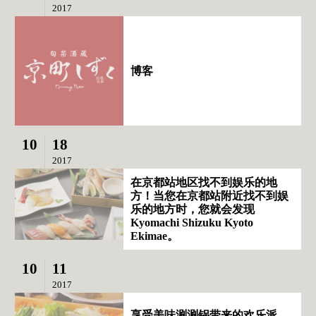
2017
博客
10
18
2017
在京都站地区找不到娱乐的地
方！当您在京都站附近找不到娱
乐的地方时，您就会发现
Kyomachi Shizuku Kyoto
Ekimae。
10
11
2017
享受美味涮涮锅带来的欢乐派