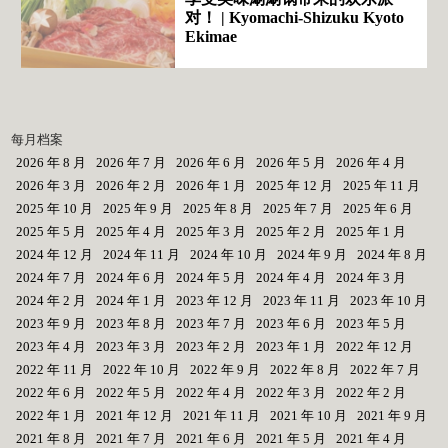
对！ | Kyomachi-Shizuku Kyoto
Ekimae
每月档案
2026 年 8 月
2026 年 7 月
2026 年 6 月
2026 年 5 月
2026 年 4 月
2026 年 3 月
2026 年 2 月
2026 年 1 月
2025 年 12 月
2025 年 11 月
2025 年 10 月
2025 年 9 月
2025 年 8 月
2025 年 7 月
2025 年 6 月
2025 年 5 月
2025 年 4 月
2025 年 3 月
2025 年 2 月
2025 年 1 月
2024 年 12 月
2024 年 11 月
2024 年 10 月
2024 年 9 月
2024 年 8 月
2024 年 7 月
2024 年 6 月
2024 年 5 月
2024 年 4 月
2024 年 3 月
2024 年 2 月
2024 年 1 月
2023 年 12 月
2023 年 11 月
2023 年 10 月
2023 年 9 月
2023 年 8 月
2023 年 7 月
2023 年 6 月
2023 年 5 月
2023 年 4 月
2023 年 3 月
2023 年 2 月
2023 年 1 月
2022 年 12 月
2022 年 11 月
2022 年 10 月
2022 年 9 月
2022 年 8 月
2022 年 7 月
2022 年 6 月
2022 年 5 月
2022 年 4 月
2022 年 3 月
2022 年 2 月
2022 年 1 月
2021 年 12 月
2021 年 11 月
2021 年 10 月
2021 年 9 月
2021 年 8 月
2021 年 7 月
2021 年 6 月
2021 年 5 月
2021 年 4 月