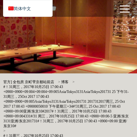
简体中文
官方] 全包房 京町雫京都站前店
>
博客
>
#！31周三，2017年10月25日 17:00:43
+0900+0900+09:004+09:004+09:005Asia/Tokyo3131Asia/Tokyo201731 25 下午31-
31周三，25Oct 2017 17:00:43
+0900+0900+09:005Asia/Tokyo3131Asia/Tokyo201731 2017312017周三, 25 Oct
2017 17:00:43 +09000050010 下午星期三=34#!31周三, 25 Oct 2017 17:00:43
+0900+09:00亚洲/东京10#2017#！31周三，2017年10月25日 17:00:43
+0900+09:004331#/31 周三，2017年10月25日 17:00:43 +0900+09:00-5 亚洲/东京
3131亚洲/东京201731#！31周三，2017年10月25日 17:00:43 +0900+09:00 亚洲/
东京10#
>
#！31周三，2017年10月25日 17:00:43