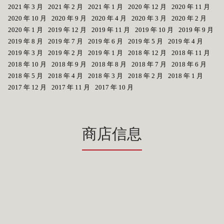
2021 年 3 月
2021 年 2 月
2021 年 1 月
2020 年 12 月
2020 年 11 月
2020 年 10 月
2020 年 9 月
2020 年 4 月
2020 年 3 月
2020 年 2 月
2020 年 1 月
2019 年 12 月
2019 年 11 月
2019 年 10 月
2019 年 9 月
2019 年 8 月
2019 年 7 月
2019 年 6 月
2019 年 5 月
2019 年 4 月
2019 年 3 月
2019 年 2 月
2019 年 1 月
2018 年 12 月
2018 年 11 月
2018 年 10 月
2018 年 9 月
2018 年 8 月
2018 年 7 月
2018 年 6 月
2018 年 5 月
2018 年 4 月
2018 年 3 月
2018 年 2 月
2018 年 1 月
2017 年 12 月
2017 年 11 月
2017 年 10 月
商店信息