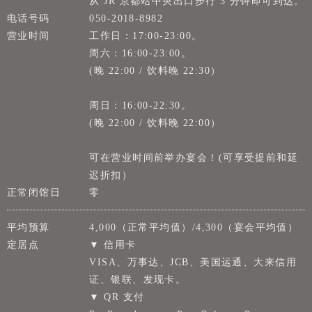
从 JR 京都站中央出口步行 3 分钟即可到达。
电话号码
050-2018-8982
营业时间
工作日：17:00-23:00。
周六：16:00-23:00。
(晚 22:00 / 饮料晚 22:30）
周日：16:00-22:30。
(晚 22:00 / 饮料晚 22:00）
可在营业时间前举办宴会！(可享受提前和延
迟折扣）
正常闭馆日
零
平均预算
4,000（正常平均值）/4,300（宴会平均值）
定居点
▼ 信用卡
VISA、万事达、JCB、美国运通、大来信用
证、银联、发现卡。
▼ QR 支付