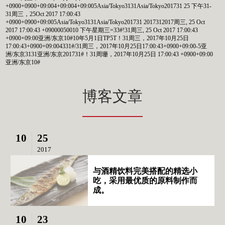
+0900+0900+09:004+09:004+09:005Asia/Tokyo3131Asia/Tokyo201731 25 下午31-
31周三，25Oct 2017 17:00:43
+0900+0900+09:005Asia/Tokyo3131Asia/Tokyo201731 2017312017周三, 25 Oct
2017 17:00:43 +09000050010 下午星期三=33#!31周三, 25 Oct 2017 17:00:43
+0900+09:00亚洲/东京10#10年5月1日TP5T！31周三，2017年10月25日
17:00:43+0900+09:004331#/31周三，2017年10月25日17:00:43+0900+09:00-5亚
洲/东京3131亚洲/东京201731#！31周珊，2017年10月25日 17:00:43 +0900+09:00
亚洲/东京10#
博客文章
10
25
2017
与酒精饮料完美搭配的精选小
吃，采用最优质的原料制作而
成。
10
23