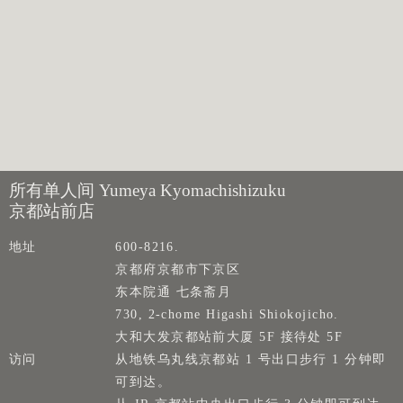
所有单人间 Yumeya Kyomachishizuku
京都站前店
地址
600-8216.
京都府京都市下京区
东本院通 七条斋月
730, 2-chome Higashi Shiokojicho.
大和大发京都站前大厦 5F 接待处 5F
访问
从地铁乌丸线京都站 1 号出口步行 1 分钟即
可到达。