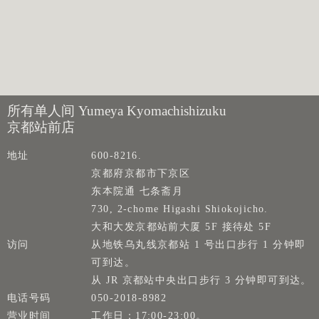
所有单人间 Yumeya Kyomachishizuku
京都站前店
地址
600-8216.
京都府京都市下京区
东本院通 七条斋月
730, 2-chome Higashi Shiokojicho.
大和大发京都站前大厦 5F 接待处 5F
访问
从地铁乌丸线京都站 1 号出口步行 1 分钟即
可到达。
从 JR 京都站中央出口步行 3 分钟即可到达。
电话号码
050-2018-8982
营业时间
工作日：17:00-23:00。