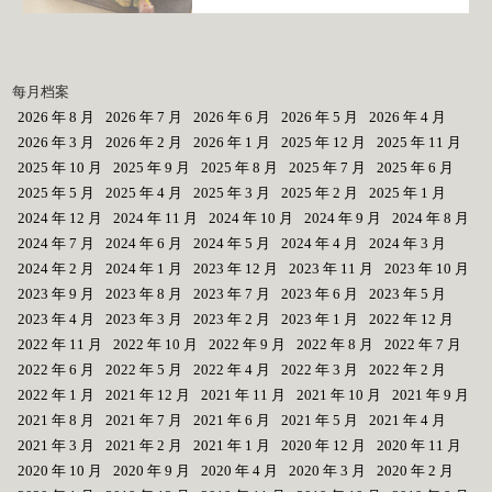
每月档案
2026 年 8 月
2026 年 7 月
2026 年 6 月
2026 年 5 月
2026 年 4 月
2026 年 3 月
2026 年 2 月
2026 年 1 月
2025 年 12 月
2025 年 11 月
2025 年 10 月
2025 年 9 月
2025 年 8 月
2025 年 7 月
2025 年 6 月
2025 年 5 月
2025 年 4 月
2025 年 3 月
2025 年 2 月
2025 年 1 月
2024 年 12 月
2024 年 11 月
2024 年 10 月
2024 年 9 月
2024 年 8 月
2024 年 7 月
2024 年 6 月
2024 年 5 月
2024 年 4 月
2024 年 3 月
2024 年 2 月
2024 年 1 月
2023 年 12 月
2023 年 11 月
2023 年 10 月
2023 年 9 月
2023 年 8 月
2023 年 7 月
2023 年 6 月
2023 年 5 月
2023 年 4 月
2023 年 3 月
2023 年 2 月
2023 年 1 月
2022 年 12 月
2022 年 11 月
2022 年 10 月
2022 年 9 月
2022 年 8 月
2022 年 7 月
2022 年 6 月
2022 年 5 月
2022 年 4 月
2022 年 3 月
2022 年 2 月
2022 年 1 月
2021 年 12 月
2021 年 11 月
2021 年 10 月
2021 年 9 月
2021 年 8 月
2021 年 7 月
2021 年 6 月
2021 年 5 月
2021 年 4 月
2021 年 3 月
2021 年 2 月
2021 年 1 月
2020 年 12 月
2020 年 11 月
2020 年 10 月
2020 年 9 月
2020 年 4 月
2020 年 3 月
2020 年 2 月