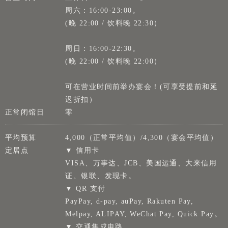
周六：16:00-23:00。
(晚 22:00 / 饮料晚 22:30）
周日：16:00-22:30。
(晚 22:00 / 饮料晚 22:00）
可在营业时间前举办宴会！(可享受提前和延
迟折扣）
正常闭馆日
零
平均预算
4,000（正常平均值）/4,300（宴会平均值）
定居点
▼ 信用卡
VISA、万事达、JCB、美国运通、大来信用
证、银联、发现卡。
▼ QR 支付
PayPay, d-pay, auPay, Rakuten Pay,
Melpay, ALIPAY, WeChat Pay, Quick Pay。
▼ 交通集成电路