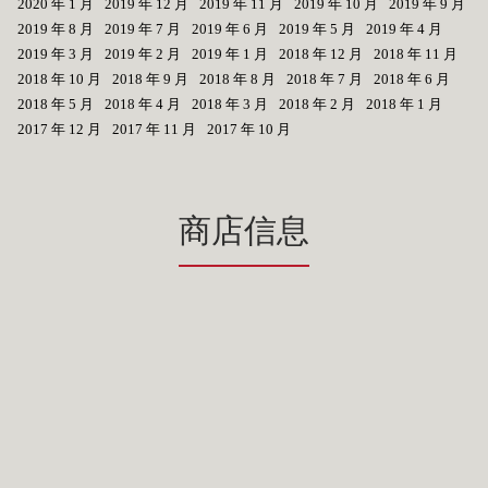
2020 年 1 月
2019 年 12 月
2019 年 11 月
2019 年 10 月
2019 年 9 月
2019 年 8 月
2019 年 7 月
2019 年 6 月
2019 年 5 月
2019 年 4 月
2019 年 3 月
2019 年 2 月
2019 年 1 月
2018 年 12 月
2018 年 11 月
2018 年 10 月
2018 年 9 月
2018 年 8 月
2018 年 7 月
2018 年 6 月
2018 年 5 月
2018 年 4 月
2018 年 3 月
2018 年 2 月
2018 年 1 月
2017 年 12 月
2017 年 11 月
2017 年 10 月
商店信息