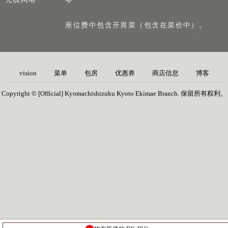
座位费中包含开胃菜（包含在菜价中）。
vision
菜单
包房
优惠券
商店信息
博客
Copyright © [Official] Kyomachishizuku Kyoto Ekimae Branch. 保留所有权利。