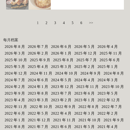
1
2
3
4
5
6
>>
每月档案
2026 年 8 月
2026 年 7 月
2026 年 6 月
2026 年 5 月
2026 年 4 月
2026 年 3 月
2026 年 2 月
2026 年 1 月
2025 年 12 月
2025 年 11 月
2025 年 10 月
2025 年 9 月
2025 年 8 月
2025 年 7 月
2025 年 6 月
2025 年 5 月
2025 年 4 月
2025 年 3 月
2025 年 2 月
2025 年 1 月
2024 年 12 月
2024 年 11 月
2024 年 10 月
2024 年 9 月
2024 年 8 月
2024 年 7 月
2024 年 6 月
2024 年 5 月
2024 年 4 月
2024 年 3 月
2024 年 2 月
2024 年 1 月
2023 年 12 月
2023 年 11 月
2023 年 10 月
2023 年 9 月
2023 年 8 月
2023 年 7 月
2023 年 6 月
2023 年 5 月
2023 年 4 月
2023 年 3 月
2023 年 2 月
2023 年 1 月
2022 年 12 月
2022 年 11 月
2022 年 10 月
2022 年 9 月
2022 年 8 月
2022 年 7 月
2022 年 6 月
2022 年 5 月
2022 年 4 月
2022 年 3 月
2022 年 2 月
2022 年 1 月
2021 年 12 月
2021 年 11 月
2021 年 10 月
2021 年 9 月
2021 年 8 月
2021 年 7 月
2021 年 6 月
2021 年 5 月
2021 年 4 月