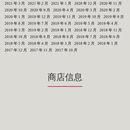
2021 年 3 月
2021 年 2 月
2021 年 1 月
2020 年 12 月
2020 年 11 月
2020 年 10 月
2020 年 9 月
2020 年 4 月
2020 年 3 月
2020 年 2 月
2020 年 1 月
2019 年 12 月
2019 年 11 月
2019 年 10 月
2019 年 9 月
2019 年 8 月
2019 年 7 月
2019 年 6 月
2019 年 5 月
2019 年 4 月
2019 年 3 月
2019 年 2 月
2019 年 1 月
2018 年 12 月
2018 年 11 月
2018 年 10 月
2018 年 9 月
2018 年 8 月
2018 年 7 月
2018 年 6 月
2018 年 5 月
2018 年 4 月
2018 年 3 月
2018 年 2 月
2018 年 1 月
2017 年 12 月
2017 年 11 月
2017 年 10 月
商店信息