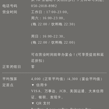
电话号码
050-2018-8982
营业时间
工作日：17:00-23:00。
周六：16:00-23:00。
(晚 22:00 / 饮料晚 22:30）
周日：16:00-22:30。
(晚 22:00 / 饮料晚 22:00）
可在营业时间前举办宴会！(可享受提前和延
迟折扣）
正常闭馆日
零
平均预算
4,000（正常平均值）/4,300（宴会平均值）
定居点
▼ 信用卡
VISA、万事达、JCB、美国运通、大来信用
证、银联、发现卡。
▼ QR 支付