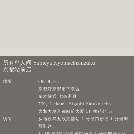
所有单人间 Yumeya Kyomachishizuku
京都站前店
地址
600-8216.
京都府京都市下京区
东本院通 七条斋月
730, 2-chome Higashi Shiokojicho.
大和大发京都站前大厦 5F 接待处 5F
访问
从地铁乌丸线京都站 1 号出口步行 1 分钟即
可到达。
从 JR 京都站中央出口步行 3 分钟即可到达。