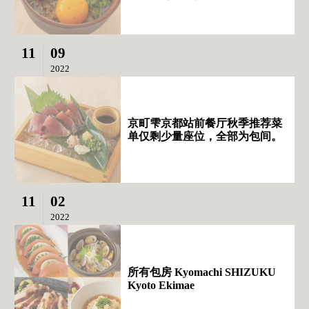
11
09
2022
京町雫京都站前餐厅秋季推荐菜
单仅剩少量座位，全部为包间。
11
02
2022
所有包房 Kyomachi SHIZUKU
Kyoto Ekimae