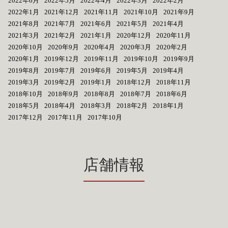
2022年6月
2022年5月
2022年4月
2022年3月
2022年2月
2022年1月
2021年12月
2021年11月
2021年10月
2021年9月
2021年8月
2021年7月
2021年6月
2021年5月
2021年4月
2021年3月
2021年2月
2021年1月
2020年12月
2020年11月
2020年10月
2020年9月
2020年4月
2020年3月
2020年2月
2020年1月
2019年12月
2019年11月
2019年10月
2019年9月
2019年8月
2019年7月
2019年6月
2019年5月
2019年4月
2019年3月
2019年2月
2019年1月
2018年12月
2018年11月
2018年10月
2018年9月
2018年8月
2018年7月
2018年6月
2018年5月
2018年4月
2018年3月
2018年2月
2018年1月
2017年12月
2017年11月
2017年10月
店舗情報