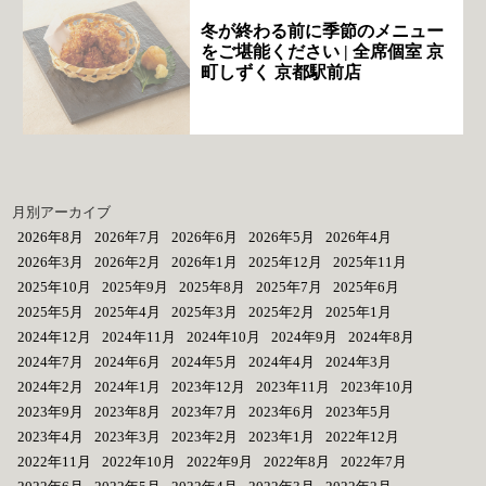
冬が終わる前に季節のメニュー
をご堪能ください | 全席個室 京
町しずく 京都駅前店
月別アーカイブ
2026年8月
2026年7月
2026年6月
2026年5月
2026年4月
2026年3月
2026年2月
2026年1月
2025年12月
2025年11月
2025年10月
2025年9月
2025年8月
2025年7月
2025年6月
2025年5月
2025年4月
2025年3月
2025年2月
2025年1月
2024年12月
2024年11月
2024年10月
2024年9月
2024年8月
2024年7月
2024年6月
2024年5月
2024年4月
2024年3月
2024年2月
2024年1月
2023年12月
2023年11月
2023年10月
2023年9月
2023年8月
2023年7月
2023年6月
2023年5月
2023年4月
2023年3月
2023年2月
2023年1月
2022年12月
2022年11月
2022年10月
2022年9月
2022年8月
2022年7月