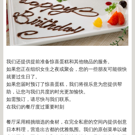
我们还提供提前准备惊喜蛋糕和其他物品的服务。
如果您正在组织女生之夜或聚会，您的一些朋友可能很快
就要过生日了。
如果您届时预订了惊喜蛋糕，我们将很乐意为您提供帮
助，让您与我们共度的时光更加愉快。
如需预订，请尽快与我们联系。
在我们的餐厅度过重要时刻
餐厅采用精挑细选的食材，在完全私密的空间内提供创意
日本料理，营造出古都的优雅氛围。我们的原创菜单以健