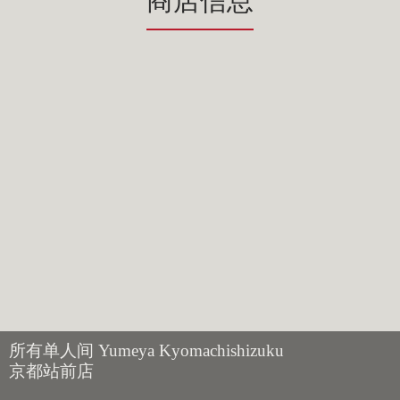
商店信息
所有单人间 Yumeya Kyomachishizuku
京都站前店