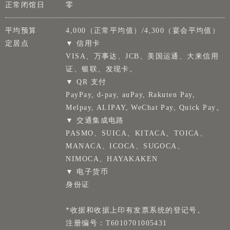
正常闭馆日
零
平均预算
4,000（正常平均值）/4,300（宴会平均值）
定居点
▼ 信用卡
VISA、万事达、JCB、美国运通、大来信用
证、银联、发现卡。
▼ QR 支付
PayPay, d-pay, auPay, Rakuten Pay,
Melpay, ALIPAY, WeChat Pay, Quick Pay。
▼ 交通集成电路
PASMO、SUICA、KITACA、TOICA、
MANACA、ICOCA、SUGOCA、
NIMOCA、HAYAKAKEN
▼ 电子货币
身份证
*收据和收据上印有发票系统的登记号。
注册编号：T6010701005431