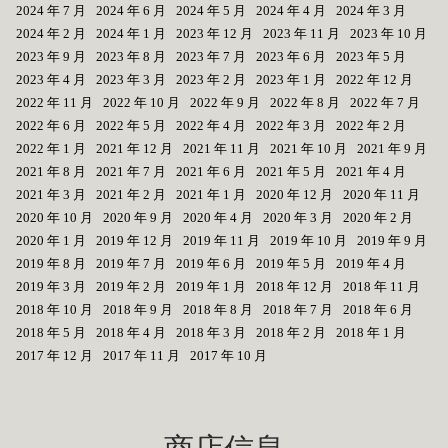
2024 年 7 月
2024 年 6 月
2024 年 5 月
2024 年 4 月
2024 年 3 月
2024 年 2 月
2024 年 1 月
2023 年 12 月
2023 年 11 月
2023 年 10 月
2023 年 9 月
2023 年 8 月
2023 年 7 月
2023 年 6 月
2023 年 5 月
2023 年 4 月
2023 年 3 月
2023 年 2 月
2023 年 1 月
2022 年 12 月
2022 年 11 月
2022 年 10 月
2022 年 9 月
2022 年 8 月
2022 年 7 月
2022 年 6 月
2022 年 5 月
2022 年 4 月
2022 年 3 月
2022 年 2 月
2022 年 1 月
2021 年 12 月
2021 年 11 月
2021 年 10 月
2021 年 9 月
2021 年 8 月
2021 年 7 月
2021 年 6 月
2021 年 5 月
2021 年 4 月
2021 年 3 月
2021 年 2 月
2021 年 1 月
2020 年 12 月
2020 年 11 月
2020 年 10 月
2020 年 9 月
2020 年 4 月
2020 年 3 月
2020 年 2 月
2020 年 1 月
2019 年 12 月
2019 年 11 月
2019 年 10 月
2019 年 9 月
2019 年 8 月
2019 年 7 月
2019 年 6 月
2019 年 5 月
2019 年 4 月
2019 年 3 月
2019 年 2 月
2019 年 1 月
2018 年 12 月
2018 年 11 月
2018 年 10 月
2018 年 9 月
2018 年 8 月
2018 年 7 月
2018 年 6 月
2018 年 5 月
2018 年 4 月
2018 年 3 月
2018 年 2 月
2018 年 1 月
2017 年 12 月
2017 年 11 月
2017 年 10 月