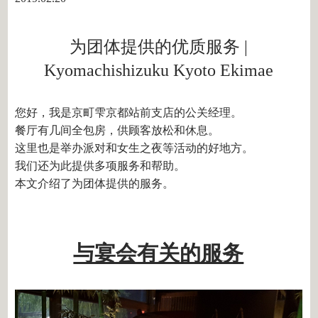
为团体提供的优质服务 |
Kyomachishizuku Kyoto Ekimae
您好，我是京町雫京都站前支店的公关经理。
餐厅有几间全包房，供顾客放松和休息。
这里也是举办派对和女生之夜等活动的好地方。
我们还为此提供多项服务和帮助。
本文介绍了为团体提供的服务。
与宴会有关的服务