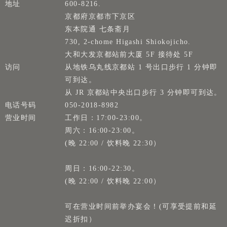
地址
600-8216.
京都府京都市下京区
东本院通 七条斋月
730, 2-chome Higashi Shiokojicho.
大和大发京都站前大厦 5F 接待处 5F
访问
从地铁乌丸线京都站 1 号出口步行 1 分钟即
可到达。
从 JR 京都站中央出口步行 3 分钟即可到达。
电话号码
050-2018-8982
营业时间
工作日：17:00-23:00。
周六：16:00-23:00。
(晚 22:00 / 饮料晚 22:30）
周日：16:00-22:30。
(晚 22:00 / 饮料晚 22:00）
可在营业时间前举办宴会！(可享受提前和延
迟折扣）