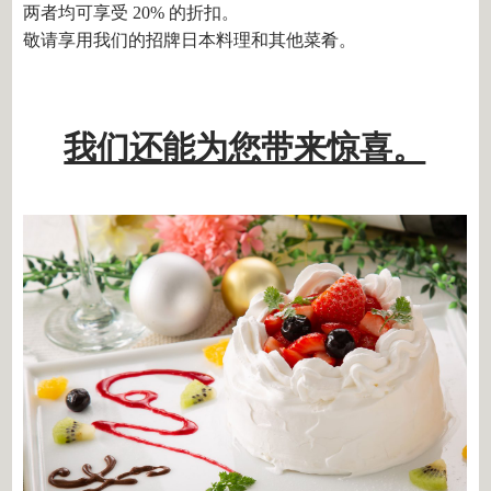
两者均可享受 20% 的折扣。
敬请享用我们的招牌日本料理和其他菜肴。
我们还能为您带来惊喜。