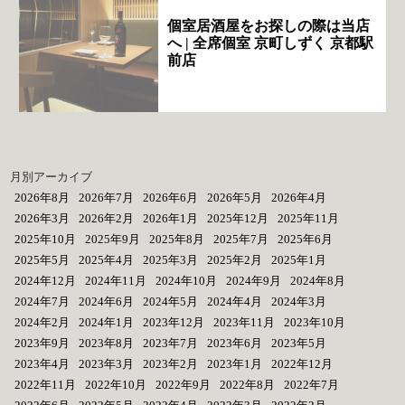
個室居酒屋をお探しの際は当店
へ | 全席個室 京町しずく 京都駅
前店
月別アーカイブ
2026年8月
2026年7月
2026年6月
2026年5月
2026年4月
2026年3月
2026年2月
2026年1月
2025年12月
2025年11月
2025年10月
2025年9月
2025年8月
2025年7月
2025年6月
2025年5月
2025年4月
2025年3月
2025年2月
2025年1月
2024年12月
2024年11月
2024年10月
2024年9月
2024年8月
2024年7月
2024年6月
2024年5月
2024年4月
2024年3月
2024年2月
2024年1月
2023年12月
2023年11月
2023年10月
2023年9月
2023年8月
2023年7月
2023年6月
2023年5月
2023年4月
2023年3月
2023年2月
2023年1月
2022年12月
2022年11月
2022年10月
2022年9月
2022年8月
2022年7月