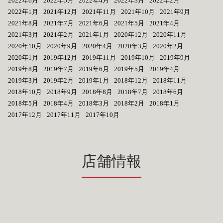
2022年6月
2022年5月
2022年4月
2022年3月
2022年2月
2022年1月
2021年12月
2021年11月
2021年10月
2021年9月
2021年8月
2021年7月
2021年6月
2021年5月
2021年4月
2021年3月
2021年2月
2021年1月
2020年12月
2020年11月
2020年10月
2020年9月
2020年4月
2020年3月
2020年2月
2020年1月
2019年12月
2019年11月
2019年10月
2019年9月
2019年8月
2019年7月
2019年6月
2019年5月
2019年4月
2019年3月
2019年2月
2019年1月
2018年12月
2018年11月
2018年10月
2018年9月
2018年8月
2018年7月
2018年6月
2018年5月
2018年4月
2018年3月
2018年2月
2018年1月
2017年12月
2017年11月
2017年10月
店舗情報