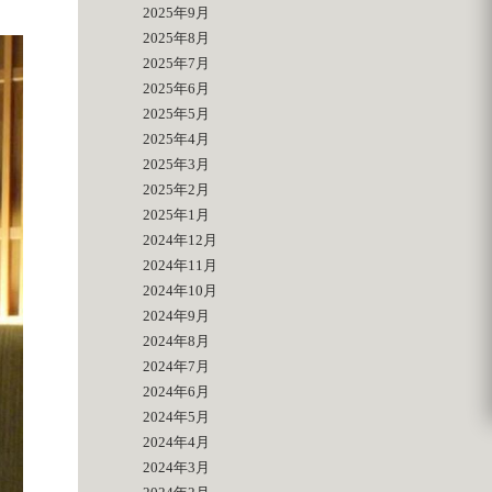
2025年9月
2025年8月
2025年7月
2025年6月
2025年5月
2025年4月
2025年3月
2025年2月
2025年1月
2024年12月
2024年11月
2024年10月
2024年9月
2024年8月
2024年7月
2024年6月
2024年5月
2024年4月
2024年3月