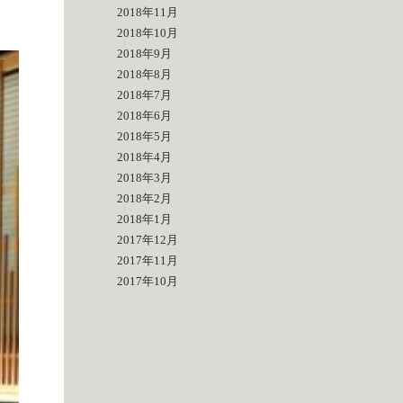
2018年11月
2018年10月
2018年9月
2018年8月
2018年7月
2018年6月
2018年5月
2018年4月
2018年3月
2018年2月
2018年1月
2017年12月
2017年11月
2017年10月