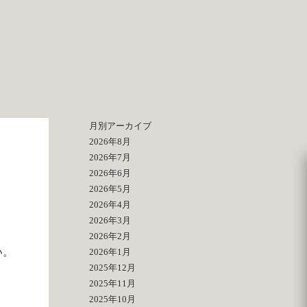
月別アーカイブ
2026年8月
2026年7月
2026年6月
2026年5月
2026年4月
2026年3月
2026年2月
い。
2026年1月
2025年12月
2025年11月
2025年10月