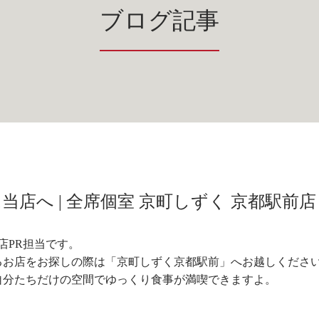
ブログ記事
店へ | 全席個室 京町しずく 京都駅前店
店PR担当です。
るお店をお探しの際は「京町しずく京都駅前」へお越しくださ
自分たちだけの空間でゆっくり食事が満喫できますよ。