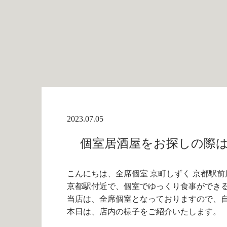
2023.07.05
個室居酒屋をお探しの際は当
こんにちは、全席個室 京町しずく 京都駅前
京都駅付近で、個室でゆっくり食事ができ
当店は、全席個室となっておりますので、
本日は、店内の様子をご紹介いたします。