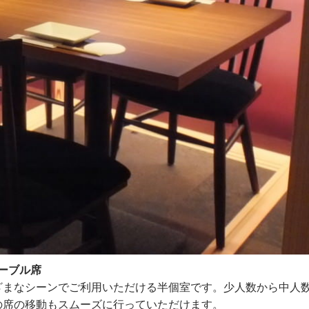
ーブル席
ざまなシーンでご利用いただける半個室です。少人数から中人
の席の移動もスムーズに行っていただけます。