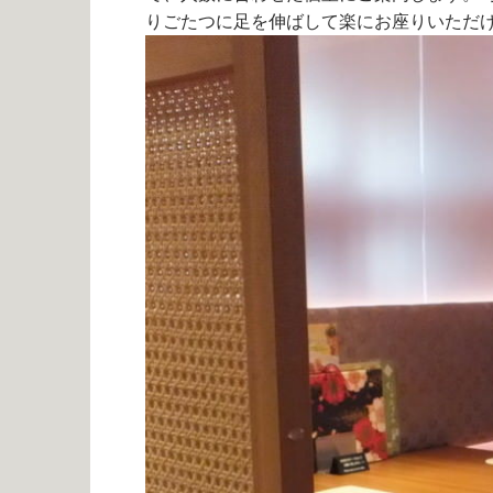
りごたつに足を伸ばして楽にお座りいただ