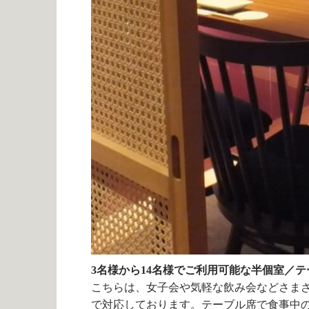
3名様から14名様でご利用可能な半個室／テ
こちらは、女子会や気軽な飲み会などさま
で対応しております。テーブル席で食事中