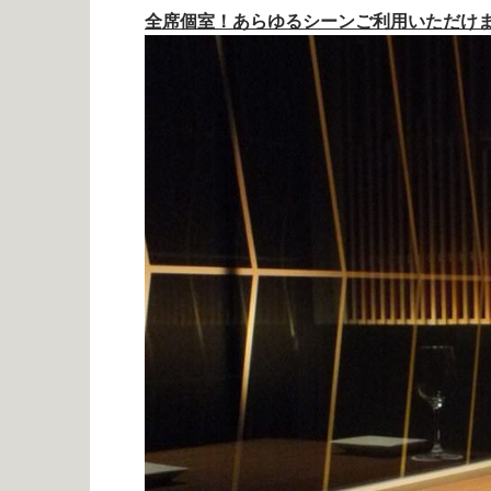
全席個室！あらゆるシーンご利用いただけ