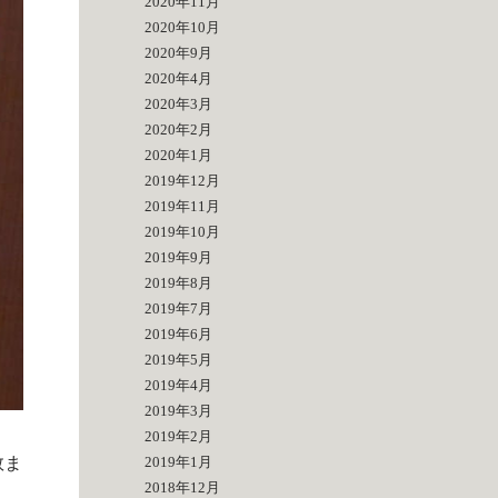
2020年11月
2020年10月
2020年9月
2020年4月
2020年3月
2020年2月
2020年1月
2019年12月
2019年11月
2019年10月
2019年9月
2019年8月
2019年7月
2019年6月
2019年5月
2019年4月
2019年3月
2019年2月
数ま
2019年1月
2018年12月