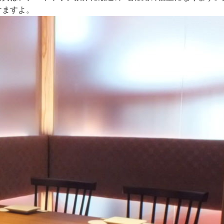
けますよ。