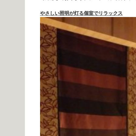
やさしい照明が灯る個室でリラックス