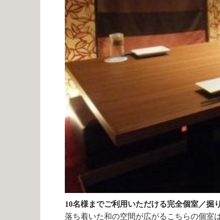
10名様までご利用いただける完全個室／掘
落ち着いた和の空間が広がるこちらの個室は