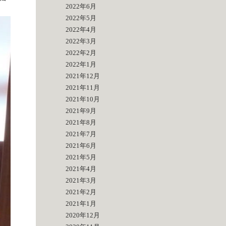
2022年6月
2022年5月
2022年4月
2022年3月
2022年2月
2022年1月
2021年12月
2021年11月
2021年10月
2021年9月
2021年8月
2021年7月
2021年6月
2021年5月
2021年4月
2021年3月
2021年2月
2021年1月
2020年12月