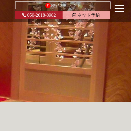
P
お得なDKポイント
050-2018-8982
ネット予約