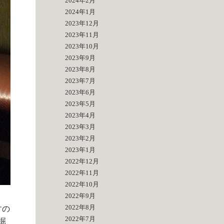
2024年2月
2024年1月
2023年12月
2023年11月
2023年10月
2023年9月
2023年8月
2023年7月
2023年6月
2023年5月
2023年4月
2023年3月
2023年2月
2023年1月
2022年12月
2022年11月
2022年10月
2022年9月
2022年8月
すの
2022年7月
掘