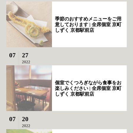
季節のおすすめメニューをご用
意しております | 全席個室 京町
しずく 京都駅前店
07
27
2022
個室でくつろぎながら食事をお
楽しみください | 全席個室 京町
しずく 京都駅前店
07
20
2022