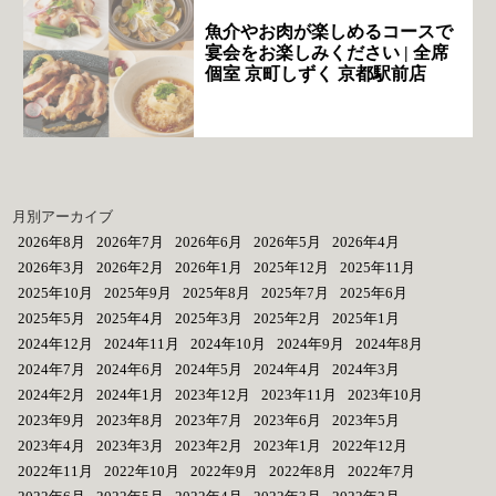
魚介やお肉が楽しめるコースで
宴会をお楽しみください | 全席
個室 京町しずく 京都駅前店
月別アーカイブ
2026年8月
2026年7月
2026年6月
2026年5月
2026年4月
2026年3月
2026年2月
2026年1月
2025年12月
2025年11月
2025年10月
2025年9月
2025年8月
2025年7月
2025年6月
2025年5月
2025年4月
2025年3月
2025年2月
2025年1月
2024年12月
2024年11月
2024年10月
2024年9月
2024年8月
2024年7月
2024年6月
2024年5月
2024年4月
2024年3月
2024年2月
2024年1月
2023年12月
2023年11月
2023年10月
2023年9月
2023年8月
2023年7月
2023年6月
2023年5月
2023年4月
2023年3月
2023年2月
2023年1月
2022年12月
2022年11月
2022年10月
2022年9月
2022年8月
2022年7月