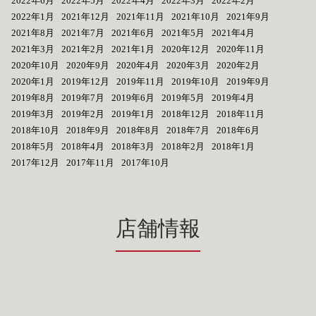
2022年6月
2022年5月
2022年4月
2022年3月
2022年2月
2022年1月
2021年12月
2021年11月
2021年10月
2021年9月
2021年8月
2021年7月
2021年6月
2021年5月
2021年4月
2021年3月
2021年2月
2021年1月
2020年12月
2020年11月
2020年10月
2020年9月
2020年4月
2020年3月
2020年2月
2020年1月
2019年12月
2019年11月
2019年10月
2019年9月
2019年8月
2019年7月
2019年6月
2019年5月
2019年4月
2019年3月
2019年2月
2019年1月
2018年12月
2018年11月
2018年10月
2018年9月
2018年8月
2018年7月
2018年6月
2018年5月
2018年4月
2018年3月
2018年2月
2018年1月
2017年12月
2017年11月
2017年10月
店舗情報