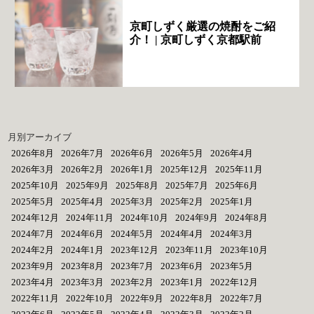
京町しずく厳選の焼酎をご紹
介！ | 京町しずく京都駅前
月別アーカイブ
2026年8月
2026年7月
2026年6月
2026年5月
2026年4月
2026年3月
2026年2月
2026年1月
2025年12月
2025年11月
2025年10月
2025年9月
2025年8月
2025年7月
2025年6月
2025年5月
2025年4月
2025年3月
2025年2月
2025年1月
2024年12月
2024年11月
2024年10月
2024年9月
2024年8月
2024年7月
2024年6月
2024年5月
2024年4月
2024年3月
2024年2月
2024年1月
2023年12月
2023年11月
2023年10月
2023年9月
2023年8月
2023年7月
2023年6月
2023年5月
2023年4月
2023年3月
2023年2月
2023年1月
2022年12月
2022年11月
2022年10月
2022年9月
2022年8月
2022年7月