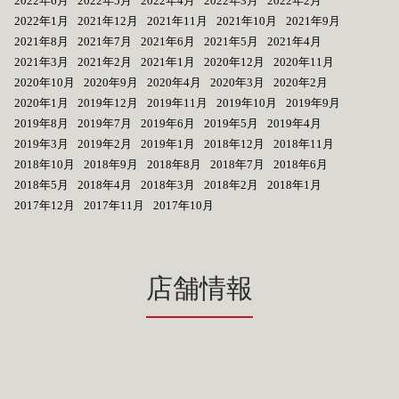
2022年6月
2022年5月
2022年4月
2022年3月
2022年2月
2022年1月
2021年12月
2021年11月
2021年10月
2021年9月
2021年8月
2021年7月
2021年6月
2021年5月
2021年4月
2021年3月
2021年2月
2021年1月
2020年12月
2020年11月
2020年10月
2020年9月
2020年4月
2020年3月
2020年2月
2020年1月
2019年12月
2019年11月
2019年10月
2019年9月
2019年8月
2019年7月
2019年6月
2019年5月
2019年4月
2019年3月
2019年2月
2019年1月
2018年12月
2018年11月
2018年10月
2018年9月
2018年8月
2018年7月
2018年6月
2018年5月
2018年4月
2018年3月
2018年2月
2018年1月
2017年12月
2017年11月
2017年10月
店舗情報