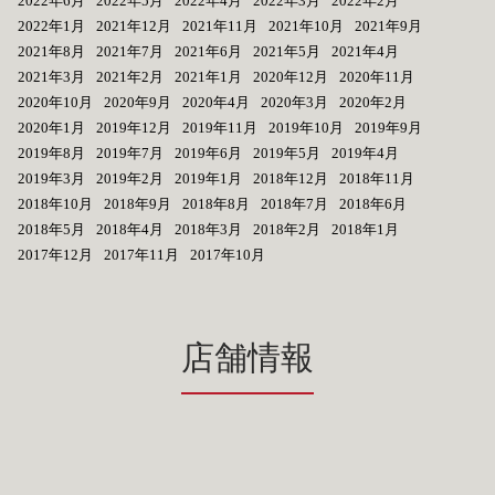
2022年6月
2022年5月
2022年4月
2022年3月
2022年2月
2022年1月
2021年12月
2021年11月
2021年10月
2021年9月
2021年8月
2021年7月
2021年6月
2021年5月
2021年4月
2021年3月
2021年2月
2021年1月
2020年12月
2020年11月
2020年10月
2020年9月
2020年4月
2020年3月
2020年2月
2020年1月
2019年12月
2019年11月
2019年10月
2019年9月
2019年8月
2019年7月
2019年6月
2019年5月
2019年4月
2019年3月
2019年2月
2019年1月
2018年12月
2018年11月
2018年10月
2018年9月
2018年8月
2018年7月
2018年6月
2018年5月
2018年4月
2018年3月
2018年2月
2018年1月
2017年12月
2017年11月
2017年10月
店舗情報