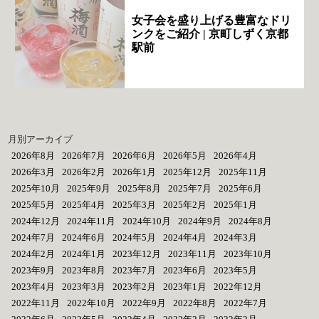
女子会を盛り上げる豊富なドリ
ンクをご紹介 | 京町しずく京都
駅前
月別アーカイブ
2026年8月
2026年7月
2026年6月
2026年5月
2026年4月
2026年3月
2026年2月
2026年1月
2025年12月
2025年11月
2025年10月
2025年9月
2025年8月
2025年7月
2025年6月
2025年5月
2025年4月
2025年3月
2025年2月
2025年1月
2024年12月
2024年11月
2024年10月
2024年9月
2024年8月
2024年7月
2024年6月
2024年5月
2024年4月
2024年3月
2024年2月
2024年1月
2023年12月
2023年11月
2023年10月
2023年9月
2023年8月
2023年7月
2023年6月
2023年5月
2023年4月
2023年3月
2023年2月
2023年1月
2022年12月
2022年11月
2022年10月
2022年9月
2022年8月
2022年7月