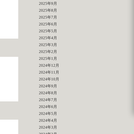
2025年9月
2025年8月
2025年7月
2025年6月
2025年5月
2025年4月
2025年3月
2025年2月
2025年1月
2024年12月
2024年11月
個
2024年10月
2024年9月
2024年8月
2024年7月
2024年6月
2024年5月
2024年4月
2024年3月