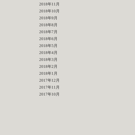
2018年11月
2018年10月
2018年9月
2018年8月
2018年7月
2018年6月
2018年5月
2018年4月
2018年3月
2018年2月
2018年1月
2017年12月
2017年11月
2017年10月