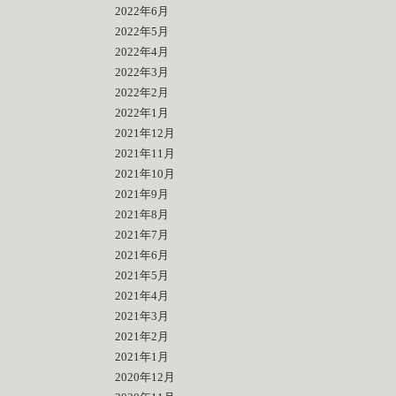
2022年6月
2022年5月
2022年4月
2022年3月
2022年2月
2022年1月
2021年12月
2021年11月
2021年10月
2021年9月
2021年8月
2021年7月
2021年6月
2021年5月
2021年4月
2021年3月
2021年2月
2021年1月
2020年12月