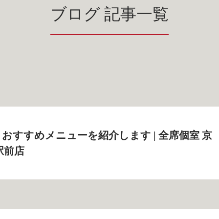
ブログ 記事一覧
おすすめメニューを紹介します | 全席個室 京
駅前店