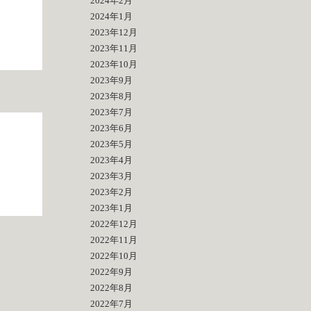
2024年2月
2024年1月
2023年12月
2023年11月
2023年10月
2023年9月
2023年8月
2023年7月
2023年6月
2023年5月
2023年4月
2023年3月
2023年2月
2023年1月
2022年12月
2022年11月
2022年10月
2022年9月
2022年8月
2022年7月