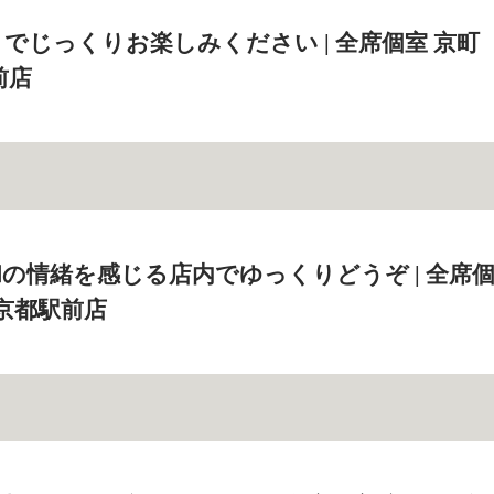
でじっくりお楽しみください | 全席個室 京町
前店
の情緒を感じる店内でゆっくりどうぞ | 全席
 京都駅前店