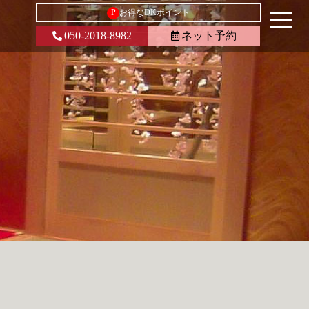
P
お得なDKポイント
050-2018-8982
ネット予約