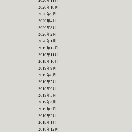
2020年11月
2020年10月
2020年9月
2020年4月
2020年3月
2020年2月
2020年1月
2019年12月
2019年11月
2019年10月
2019年9月
2019年8月
2019年7月
2019年6月
2019年5月
2019年4月
2019年3月
2019年2月
2019年1月
2018年12月