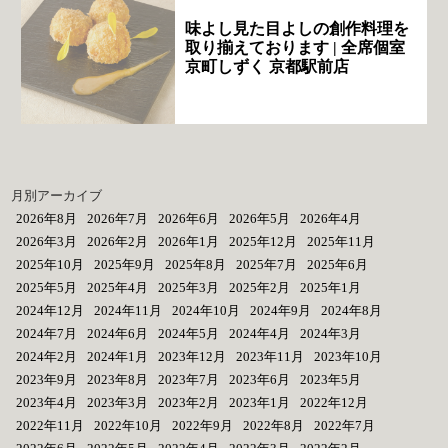
味よし見た目よしの創作料理を
取り揃えております | 全席個室
京町しずく 京都駅前店
月別アーカイブ
2026年8月
2026年7月
2026年6月
2026年5月
2026年4月
2026年3月
2026年2月
2026年1月
2025年12月
2025年11月
2025年10月
2025年9月
2025年8月
2025年7月
2025年6月
2025年5月
2025年4月
2025年3月
2025年2月
2025年1月
2024年12月
2024年11月
2024年10月
2024年9月
2024年8月
2024年7月
2024年6月
2024年5月
2024年4月
2024年3月
2024年2月
2024年1月
2023年12月
2023年11月
2023年10月
2023年9月
2023年8月
2023年7月
2023年6月
2023年5月
2023年4月
2023年3月
2023年2月
2023年1月
2022年12月
2022年11月
2022年10月
2022年9月
2022年8月
2022年7月