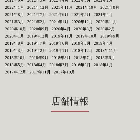
2022年6月
2022年5月
2022年4月
2022年3月
2022年2月
2022年1月
2021年12月
2021年11月
2021年10月
2021年9月
2021年8月
2021年7月
2021年6月
2021年5月
2021年4月
2021年3月
2021年2月
2021年1月
2020年12月
2020年11月
2020年10月
2020年9月
2020年4月
2020年3月
2020年2月
2020年1月
2019年12月
2019年11月
2019年10月
2019年9月
2019年8月
2019年7月
2019年6月
2019年5月
2019年4月
2019年3月
2019年2月
2019年1月
2018年12月
2018年11月
2018年10月
2018年9月
2018年8月
2018年7月
2018年6月
2018年5月
2018年4月
2018年3月
2018年2月
2018年1月
2017年12月
2017年11月
2017年10月
店舗情報