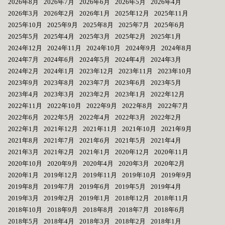
2026年8月
2026年7月
2026年6月
2026年5月
2026年4月
2026年3月
2026年2月
2026年1月
2025年12月
2025年11月
2025年10月
2025年9月
2025年8月
2025年7月
2025年6月
2025年5月
2025年4月
2025年3月
2025年2月
2025年1月
2024年12月
2024年11月
2024年10月
2024年9月
2024年8月
2024年7月
2024年6月
2024年5月
2024年4月
2024年3月
2024年2月
2024年1月
2023年12月
2023年11月
2023年10月
2023年9月
2023年8月
2023年7月
2023年6月
2023年5月
2023年4月
2023年3月
2023年2月
2023年1月
2022年12月
2022年11月
2022年10月
2022年9月
2022年8月
2022年7月
2022年6月
2022年5月
2022年4月
2022年3月
2022年2月
2022年1月
2021年12月
2021年11月
2021年10月
2021年9月
2021年8月
2021年7月
2021年6月
2021年5月
2021年4月
2021年3月
2021年2月
2021年1月
2020年12月
2020年11月
2020年10月
2020年9月
2020年4月
2020年3月
2020年2月
2020年1月
2019年12月
2019年11月
2019年10月
2019年9月
2019年8月
2019年7月
2019年6月
2019年5月
2019年4月
2019年3月
2019年2月
2019年1月
2018年12月
2018年11月
2018年10月
2018年9月
2018年8月
2018年7月
2018年6月
2018年5月
2018年4月
2018年3月
2018年2月
2018年1月