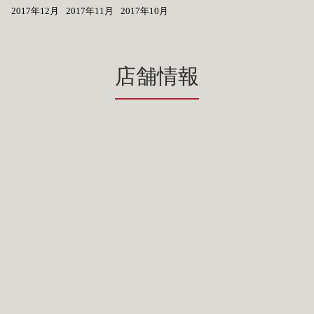
2017年12月
2017年11月
2017年10月
店舗情報