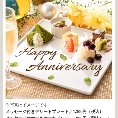
※写真はイメージです
メッセージ付きデザートプレート／1,300円（税込）