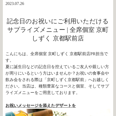
2023.07.26
記念日のお祝いにご利用いただける
サプライズメニュー | 全席個室 京町
しずく 京都駅前店
こんにちは、全席個室 京町しずく 京都駅前店PR担当で
す。
夏に誕生日などの記念日を控えているご友人や親しい方
が周りにいるという方はいませんか？お祝いの食事会や
飲み会をされる際は「京町しずく京都駅前」へお越しく
ださい。当店は、種類豊富なコースと個室、そしてサプ
ライズメニューをご用意しております。
お祝いメッセージを添えたデザートを