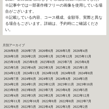
※記事中では一部著作権フリーの画像を使用している場
合がございます。
※記載している内容、コース構成、金額等、実際と異な
る場合もございます。詳細は、予約時にご確認くださ
い。
月別アーカイブ
2026年8月
2026年7月
2026年6月
2026年5月
2026年4月
2026年3月
2026年2月
2026年1月
2025年12月
2025年11月
2025年10月
2025年9月
2025年8月
2025年7月
2025年6月
2025年5月
2025年4月
2025年3月
2025年2月
2025年1月
2024年12月
2024年11月
2024年10月
2024年9月
2024年8月
2024年7月
2024年6月
2024年5月
2024年4月
2024年3月
2024年2月
2024年1月
2023年12月
2023年11月
2023年10月
2023年9月
2023年8月
2023年7月
2023年6月
2023年5月
2023年4月
2023年3月
2023年2月
2023年1月
2022年12月
2022年11月
2022年10月
2022年9月
2022年8月
2022年7月
2022年6月
2022年5月
2022年4月
2022年3月
2022年2月