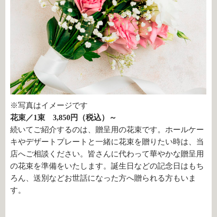
※写真はイメージです
花束／1束 3,850円（税込）～
続いてご紹介するのは、贈呈用の花束です。ホールケー
キやデザートプレートと一緒に花束を贈りたい時は、当
店へご相談ください。皆さんに代わって華やかな贈呈用
の花束を準備をいたします。誕生日などの記念日はもち
ろん、送別などお世話になった方へ贈られる方もいま
す。