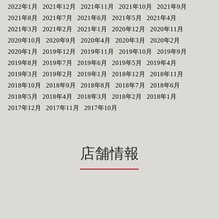
2022年1月
2021年12月
2021年11月
2021年10月
2021年9月
2021年8月
2021年7月
2021年6月
2021年5月
2021年4月
2021年3月
2021年2月
2021年1月
2020年12月
2020年11月
2020年10月
2020年9月
2020年4月
2020年3月
2020年2月
2020年1月
2019年12月
2019年11月
2019年10月
2019年9月
2019年8月
2019年7月
2019年6月
2019年5月
2019年4月
2019年3月
2019年2月
2019年1月
2018年12月
2018年11月
2018年10月
2018年9月
2018年8月
2018年7月
2018年6月
2018年5月
2018年4月
2018年3月
2018年2月
2018年1月
2017年12月
2017年11月
2017年10月
店舗情報