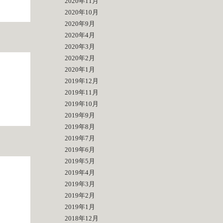
2020年11月
2020年10月
2020年9月
2020年4月
2020年3月
2020年2月
2020年1月
2019年12月
2019年11月
2019年10月
2019年9月
2019年8月
2019年7月
2019年6月
2019年5月
2019年4月
2019年3月
2019年2月
2019年1月
2018年12月