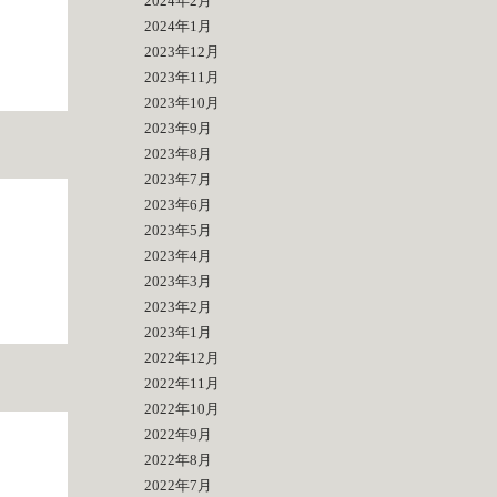
2024年2月
2024年1月
2023年12月
2023年11月
2023年10月
2023年9月
2023年8月
2023年7月
2023年6月
2023年5月
2023年4月
2023年3月
2023年2月
2023年1月
2022年12月
2022年11月
2022年10月
2022年9月
2022年8月
2022年7月