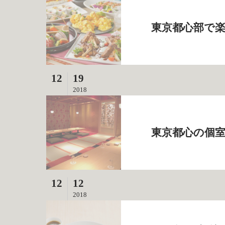
東京都心部で楽
12
19
2018
東京都心の個室
12
12
2018