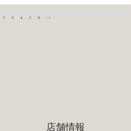
2
3
4
5
6
>>
店舗情報