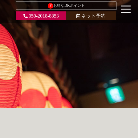
P
お得なDKポイント
050-2018-8853
ネット予約