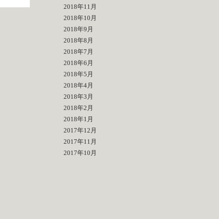
2018年11月
2018年10月
2018年9月
2018年8月
2018年7月
2018年6月
2018年5月
2018年4月
2018年3月
2018年2月
2018年1月
2017年12月
2017年11月
2017年10月