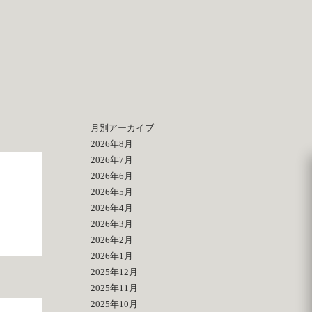
月別アーカイブ
2026年8月
2026年7月
2026年6月
2026年5月
2026年4月
2026年3月
2026年2月
2026年1月
2025年12月
2025年11月
2025年10月