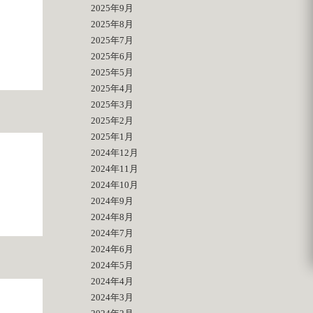
2025年9月
2025年8月
2025年7月
2025年6月
2025年5月
2025年4月
2025年3月
2025年2月
2025年1月
2024年12月
2024年11月
2024年10月
2024年9月
2024年8月
2024年7月
2024年6月
2024年5月
2024年4月
2024年3月