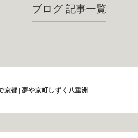
ブログ 記事一覧
で京都 | 夢や京町しずく八重洲