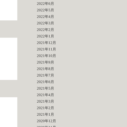
2022年6月
2022年5月
2022年4月
2022年3月
2022年2月
2022年1月
2021年12月
2021年11月
2021年10月
2021年9月
2021年8月
2021年7月
2021年6月
2021年5月
2021年4月
2021年3月
2021年2月
2021年1月
洲
2020年12月