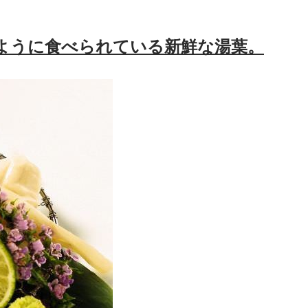
ように食べられている新鮮な湯葉。