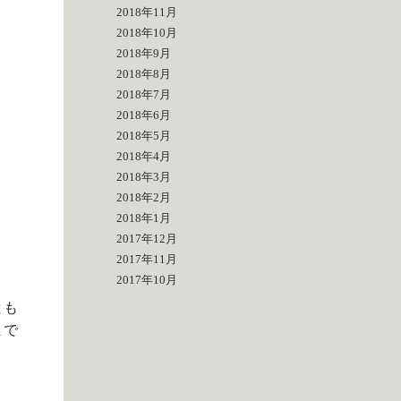
2018年11月
2018年10月
2018年9月
2018年8月
2018年7月
2018年6月
2018年5月
2018年4月
2018年3月
2018年2月
2018年1月
2017年12月
2017年11月
2017年10月
とも
まで