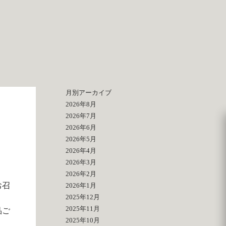
月別アーカイブ
2026年8月
2026年7月
2026年6月
2026年5月
2026年4月
2026年3月
2026年2月
お召
2026年1月
2025年12月
2025年11月
品ご
2025年10月