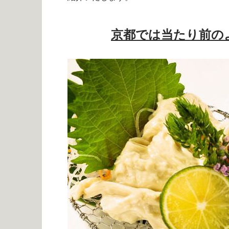
京都では当たり前の