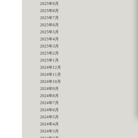
2025年9月
2025年8月
2025年7月
2025年6月
2025年5月
2025年4月
2025年3月
2025年2月
2025年1月
2024年12月
2024年11月
2024年10月
2024年9月
2024年8月
2024年7月
2024年6月
2024年5月
2024年4月
2024年3月