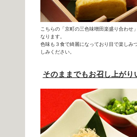
こちらの「京町の三色味噌田楽盛り合わせ
なります。
色味も３食で綺麗になっており目で楽しみ
しみください。
そのままでもお召し上がり