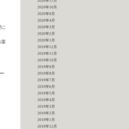
2020年11月
2020年10月
2020年9月
2020年4月
理に
2020年3月
2020年2月
2020年1月
お楽
2019年12月
2019年11月
2019年10月
2019年9月
。
2019年8月
2019年7月
2019年6月
2019年5月
2019年4月
2019年3月
2019年2月
2019年1月
2018年12月