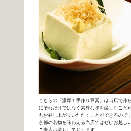
こちらの「濃厚！手作り豆冨」は当店で作
にそれだけではなく素朴な味を楽しむこと
もお召し上がりいただくことができるので
京都の名物を味わえる当店ではぜひお越し
ご来店お待ちしております。