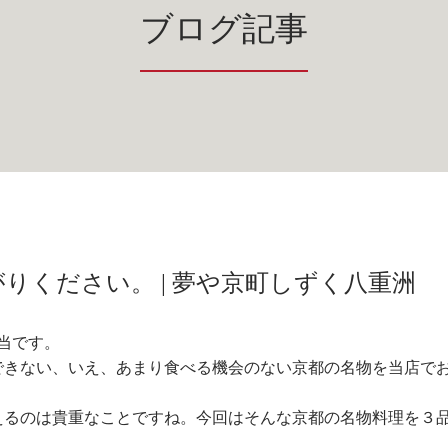
ブログ記事
りください。 | 夢や京町しずく八重洲
当です。
できない、いえ、あまり食べる機会のない京都の名物を当店で
えるのは貴重なことですね。今回はそんな京都の名物料理を３