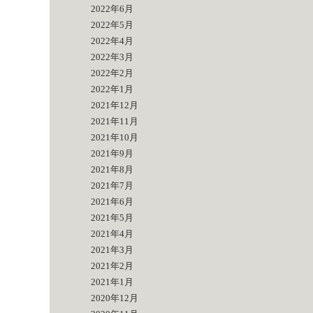
2022年6月
2022年5月
2022年4月
2022年3月
2022年2月
2022年1月
2021年12月
2021年11月
2021年10月
2021年9月
2021年8月
2021年7月
2021年6月
2021年5月
2021年4月
2021年3月
2021年2月
2021年1月
2020年12月