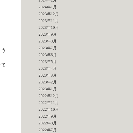
2024年2月
2024年1月
2023年12月
2023年11月
2023年10月
2023年9月
2023年8月
2023年7月
ょう
2023年6月
2023年5月
けて
2023年4月
2023年3月
2023年2月
2023年1月
2022年12月
2022年11月
2022年10月
2022年9月
2022年8月
2022年7月