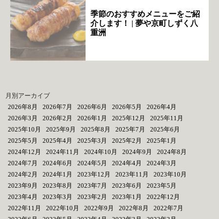
季節のおすすめメニューをご紹
介します！ | 夢や京町しずく八
重洲
月別アーカイブ
2026年8月
2026年7月
2026年6月
2026年5月
2026年4月
2026年3月
2026年2月
2026年1月
2025年12月
2025年11月
2025年10月
2025年9月
2025年8月
2025年7月
2025年6月
2025年5月
2025年4月
2025年3月
2025年2月
2025年1月
2024年12月
2024年11月
2024年10月
2024年9月
2024年8月
2024年7月
2024年6月
2024年5月
2024年4月
2024年3月
2024年2月
2024年1月
2023年12月
2023年11月
2023年10月
2023年9月
2023年8月
2023年7月
2023年6月
2023年5月
2023年4月
2023年3月
2023年2月
2023年1月
2022年12月
2022年11月
2022年10月
2022年9月
2022年8月
2022年7月