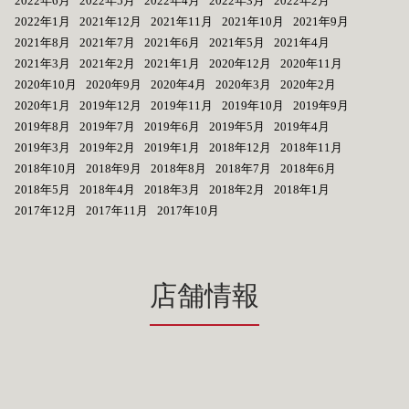
2022年6月
2022年5月
2022年4月
2022年3月
2022年2月
2022年1月
2021年12月
2021年11月
2021年10月
2021年9月
2021年8月
2021年7月
2021年6月
2021年5月
2021年4月
2021年3月
2021年2月
2021年1月
2020年12月
2020年11月
2020年10月
2020年9月
2020年4月
2020年3月
2020年2月
2020年1月
2019年12月
2019年11月
2019年10月
2019年9月
2019年8月
2019年7月
2019年6月
2019年5月
2019年4月
2019年3月
2019年2月
2019年1月
2018年12月
2018年11月
2018年10月
2018年9月
2018年8月
2018年7月
2018年6月
2018年5月
2018年4月
2018年3月
2018年2月
2018年1月
2017年12月
2017年11月
2017年10月
店舗情報