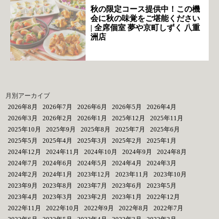
秋の限定コース提供中！この機
会に秋の味覚をご堪能ください
| 全席個室 夢や京町しずく 八重
洲店
月別アーカイブ
2026年8月
2026年7月
2026年6月
2026年5月
2026年4月
2026年3月
2026年2月
2026年1月
2025年12月
2025年11月
2025年10月
2025年9月
2025年8月
2025年7月
2025年6月
2025年5月
2025年4月
2025年3月
2025年2月
2025年1月
2024年12月
2024年11月
2024年10月
2024年9月
2024年8月
2024年7月
2024年6月
2024年5月
2024年4月
2024年3月
2024年2月
2024年1月
2023年12月
2023年11月
2023年10月
2023年9月
2023年8月
2023年7月
2023年6月
2023年5月
2023年4月
2023年3月
2023年2月
2023年1月
2022年12月
2022年11月
2022年10月
2022年9月
2022年8月
2022年7月