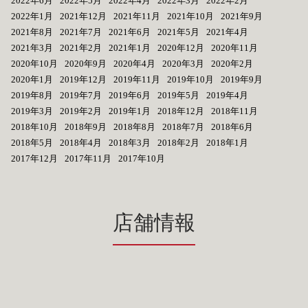
2022年6月
2022年5月
2022年4月
2022年3月
2022年2月
2022年1月
2021年12月
2021年11月
2021年10月
2021年9月
2021年8月
2021年7月
2021年6月
2021年5月
2021年4月
2021年3月
2021年2月
2021年1月
2020年12月
2020年11月
2020年10月
2020年9月
2020年4月
2020年3月
2020年2月
2020年1月
2019年12月
2019年11月
2019年10月
2019年9月
2019年8月
2019年7月
2019年6月
2019年5月
2019年4月
2019年3月
2019年2月
2019年1月
2018年12月
2018年11月
2018年10月
2018年9月
2018年8月
2018年7月
2018年6月
2018年5月
2018年4月
2018年3月
2018年2月
2018年1月
2017年12月
2017年11月
2017年10月
店舗情報