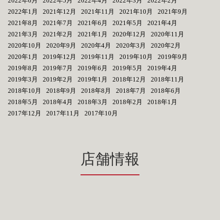
2022年6月
2022年5月
2022年4月
2022年3月
2022年2月
2022年1月
2021年12月
2021年11月
2021年10月
2021年9月
2021年8月
2021年7月
2021年6月
2021年5月
2021年4月
2021年3月
2021年2月
2021年1月
2020年12月
2020年11月
2020年10月
2020年9月
2020年4月
2020年3月
2020年2月
2020年1月
2019年12月
2019年11月
2019年10月
2019年9月
2019年8月
2019年7月
2019年6月
2019年5月
2019年4月
2019年3月
2019年2月
2019年1月
2018年12月
2018年11月
2018年10月
2018年9月
2018年8月
2018年7月
2018年6月
2018年5月
2018年4月
2018年3月
2018年2月
2018年1月
2017年12月
2017年11月
2017年10月
店舗情報