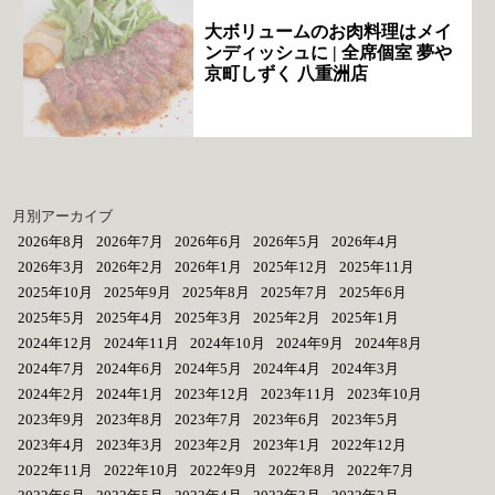
大ボリュームのお肉料理はメイ
ンディッシュに | 全席個室 夢や
京町しずく 八重洲店
月別アーカイブ
2026年8月
2026年7月
2026年6月
2026年5月
2026年4月
2026年3月
2026年2月
2026年1月
2025年12月
2025年11月
2025年10月
2025年9月
2025年8月
2025年7月
2025年6月
2025年5月
2025年4月
2025年3月
2025年2月
2025年1月
2024年12月
2024年11月
2024年10月
2024年9月
2024年8月
2024年7月
2024年6月
2024年5月
2024年4月
2024年3月
2024年2月
2024年1月
2023年12月
2023年11月
2023年10月
2023年9月
2023年8月
2023年7月
2023年6月
2023年5月
2023年4月
2023年3月
2023年2月
2023年1月
2022年12月
2022年11月
2022年10月
2022年9月
2022年8月
2022年7月