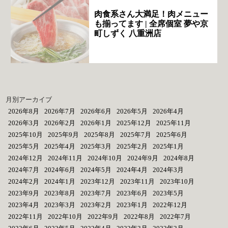
肉食系さん大満足！肉メニュー
も揃ってます | 全席個室 夢や京
町しずく 八重洲店
月別アーカイブ
2026年8月
2026年7月
2026年6月
2026年5月
2026年4月
2026年3月
2026年2月
2026年1月
2025年12月
2025年11月
2025年10月
2025年9月
2025年8月
2025年7月
2025年6月
2025年5月
2025年4月
2025年3月
2025年2月
2025年1月
2024年12月
2024年11月
2024年10月
2024年9月
2024年8月
2024年7月
2024年6月
2024年5月
2024年4月
2024年3月
2024年2月
2024年1月
2023年12月
2023年11月
2023年10月
2023年9月
2023年8月
2023年7月
2023年6月
2023年5月
2023年4月
2023年3月
2023年2月
2023年1月
2022年12月
2022年11月
2022年10月
2022年9月
2022年8月
2022年7月