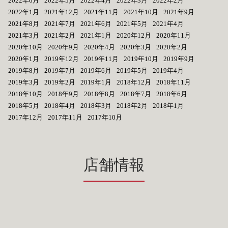
2022年6月
2022年5月
2022年4月
2022年3月
2022年2月
2022年1月
2021年12月
2021年11月
2021年10月
2021年9月
2021年8月
2021年7月
2021年6月
2021年5月
2021年4月
2021年3月
2021年2月
2021年1月
2020年12月
2020年11月
2020年10月
2020年9月
2020年4月
2020年3月
2020年2月
2020年1月
2019年12月
2019年11月
2019年10月
2019年9月
2019年8月
2019年7月
2019年6月
2019年5月
2019年4月
2019年3月
2019年2月
2019年1月
2018年12月
2018年11月
2018年10月
2018年9月
2018年8月
2018年7月
2018年6月
2018年5月
2018年4月
2018年3月
2018年2月
2018年1月
2017年12月
2017年11月
2017年10月
店舗情報