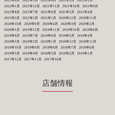
2022年6月
2022年5月
2022年4月
2022年3月
2022年2月
2022年1月
2021年12月
2021年11月
2021年10月
2021年9月
2021年8月
2021年7月
2021年6月
2021年5月
2021年4月
2021年3月
2021年2月
2021年1月
2020年12月
2020年11月
2020年10月
2020年9月
2020年4月
2020年3月
2020年2月
2020年1月
2019年12月
2019年11月
2019年10月
2019年9月
2019年8月
2019年7月
2019年6月
2019年5月
2019年4月
2019年3月
2019年2月
2019年1月
2018年12月
2018年11月
2018年10月
2018年9月
2018年8月
2018年7月
2018年6月
2018年5月
2018年4月
2018年3月
2018年2月
2018年1月
2017年12月
2017年11月
2017年10月
店舗情報