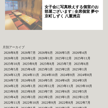
女子会に写真映えする個室のお
部屋ございます | 全席個室 夢や
京町しずく 八重洲店
月別アーカイブ
2026年8月
2026年7月
2026年6月
2026年5月
2026年4月
2026年3月
2026年2月
2026年1月
2025年12月
2025年11月
2025年10月
2025年9月
2025年8月
2025年7月
2025年6月
2025年5月
2025年4月
2025年3月
2025年2月
2025年1月
2024年12月
2024年11月
2024年10月
2024年9月
2024年8月
2024年7月
2024年6月
2024年5月
2024年4月
2024年3月
2024年2月
2024年1月
2023年12月
2023年11月
2023年10月
2023年9月
2023年8月
2023年7月
2023年6月
2023年5月
2023年4月
2023年3月
2023年2月
2023年1月
2022年12月
2022年11月
2022年10月
2022年9月
2022年8月
2022年7月