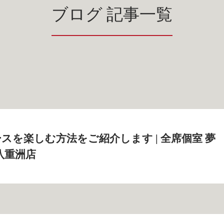
ブログ 記事一覧
スを楽しむ方法をご紹介します | 全席個室 夢
八重洲店