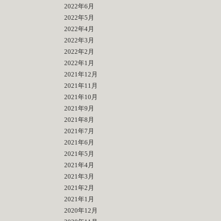
2022年6月
2022年5月
2022年4月
2022年3月
2022年2月
2022年1月
2021年12月
2021年11月
2021年10月
2021年9月
2021年8月
2021年7月
2021年6月
2021年5月
2021年4月
2021年3月
2021年2月
2021年1月
2020年12月