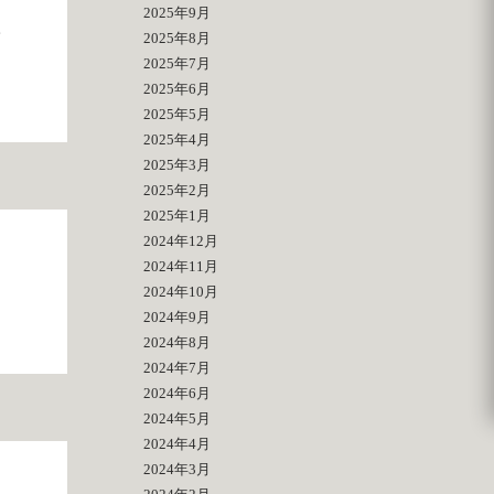
2025年9月
ず
2025年8月
2025年7月
2025年6月
2025年5月
2025年4月
2025年3月
2025年2月
2025年1月
2024年12月
2024年11月
2024年10月
2024年9月
2024年8月
2024年7月
2024年6月
2024年5月
2024年4月
2024年3月