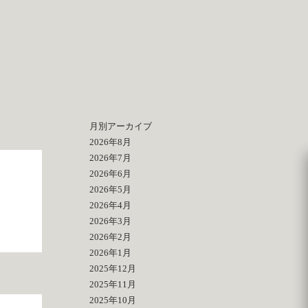
月別アーカイブ
2026年8月
2026年7月
2026年6月
2026年5月
2026年4月
2026年3月
2026年2月
2026年1月
2025年12月
2025年11月
2025年10月