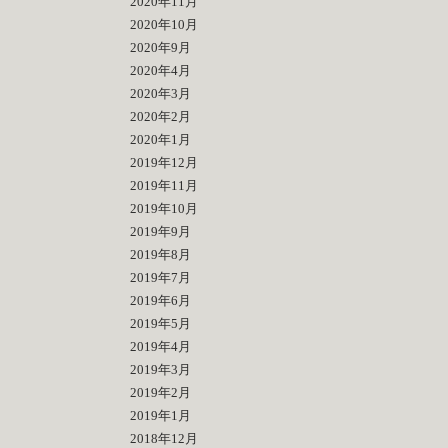
2020年11月
2020年10月
2020年9月
2020年4月
2020年3月
2020年2月
2020年1月
2019年12月
2019年11月
2019年10月
2019年9月
2019年8月
2019年7月
2019年6月
2019年5月
2019年4月
2019年3月
2019年2月
2019年1月
2018年12月