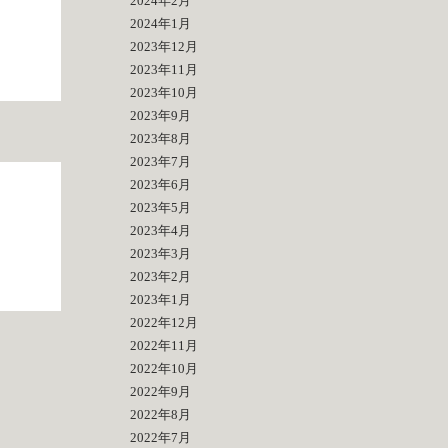
2024年2月
2024年1月
2023年12月
2023年11月
2023年10月
2023年9月
2023年8月
2023年7月
2023年6月
2023年5月
2023年4月
2023年3月
2023年2月
2023年1月
2022年12月
2022年11月
2022年10月
2022年9月
2022年8月
2022年7月