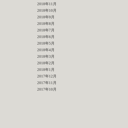
2018年11月
2018年10月
2018年9月
2018年8月
2018年7月
2018年6月
2018年5月
2018年4月
2018年3月
2018年2月
2018年1月
2017年12月
2017年11月
2017年10月