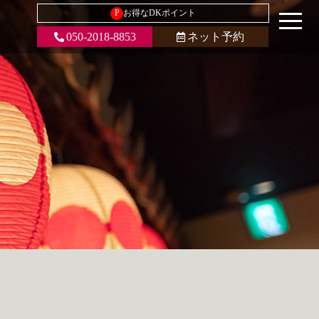
P
お得なDKポイント
050-2018-8853
ネット予約