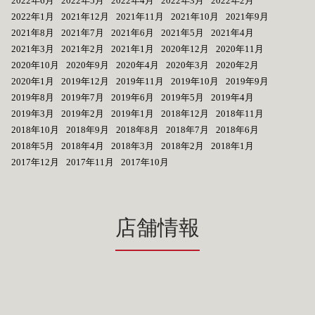
2022年6月
2022年5月
2022年4月
2022年3月
2022年2月
2022年1月
2021年12月
2021年11月
2021年10月
2021年9月
2021年8月
2021年7月
2021年6月
2021年5月
2021年4月
2021年3月
2021年2月
2021年1月
2020年12月
2020年11月
2020年10月
2020年9月
2020年4月
2020年3月
2020年2月
2020年1月
2019年12月
2019年11月
2019年10月
2019年9月
2019年8月
2019年7月
2019年6月
2019年5月
2019年4月
2019年3月
2019年2月
2019年1月
2018年12月
2018年11月
2018年10月
2018年9月
2018年8月
2018年7月
2018年6月
2018年5月
2018年4月
2018年3月
2018年2月
2018年1月
2017年12月
2017年11月
2017年10月
店舗情報