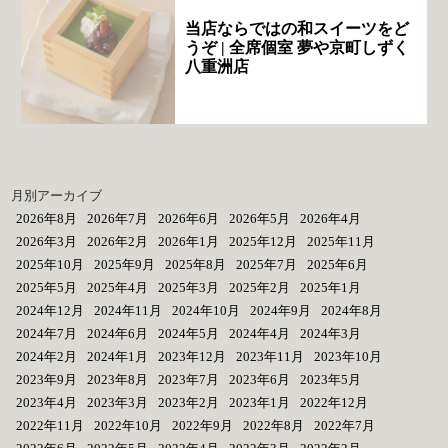
当店ならではの和スイーツをど
うぞ | 全席個室 夢や京町しずく
八重洲店
月別アーカイブ
2026年8月
2026年7月
2026年6月
2026年5月
2026年4月
2026年3月
2026年2月
2026年1月
2025年12月
2025年11月
2025年10月
2025年9月
2025年8月
2025年7月
2025年6月
2025年5月
2025年4月
2025年3月
2025年2月
2025年1月
2024年12月
2024年11月
2024年10月
2024年9月
2024年8月
2024年7月
2024年6月
2024年5月
2024年4月
2024年3月
2024年2月
2024年1月
2023年12月
2023年11月
2023年10月
2023年9月
2023年8月
2023年7月
2023年6月
2023年5月
2023年4月
2023年3月
2023年2月
2023年1月
2022年12月
2022年11月
2022年10月
2022年9月
2022年8月
2022年7月