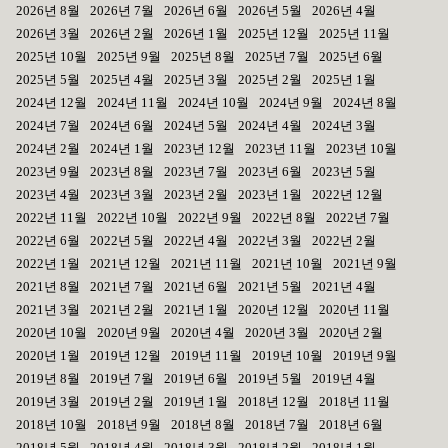
2026년 8월
2026년 7월
2026년 6월
2026년 5월
2026년 4월
2026년 3월
2026년 2월
2026년 1월
2025년 12월
2025년 11월
2025년 10월
2025년 9월
2025년 8월
2025년 7월
2025년 6월
2025년 5월
2025년 4월
2025년 3월
2025년 2월
2025년 1월
2024년 12월
2024년 11월
2024년 10월
2024년 9월
2024년 8월
2024년 7월
2024년 6월
2024년 5월
2024년 4월
2024년 3월
2024년 2월
2024년 1월
2023년 12월
2023년 11월
2023년 10월
2023년 9월
2023년 8월
2023년 7월
2023년 6월
2023년 5월
2023년 4월
2023년 3월
2023년 2월
2023년 1월
2022년 12월
2022년 11월
2022년 10월
2022년 9월
2022년 8월
2022년 7월
2022년 6월
2022년 5월
2022년 4월
2022년 3월
2022년 2월
2022년 1월
2021년 12월
2021년 11월
2021년 10월
2021년 9월
2021년 8월
2021년 7월
2021년 6월
2021년 5월
2021년 4월
2021년 3월
2021년 2월
2021년 1월
2020년 12월
2020년 11월
2020년 10월
2020년 9월
2020년 4월
2020년 3월
2020년 2월
2020년 1월
2019년 12월
2019년 11월
2019년 10월
2019년 9월
2019년 8월
2019년 7월
2019년 6월
2019년 5월
2019년 4월
2019년 3월
2019년 2월
2019년 1월
2018년 12월
2018년 11월
2018년 10월
2018년 9월
2018년 8월
2018년 7월
2018년 6월
2018년 5월
2018년 4월
2018년 3월
2018년 2월
2018년 1월