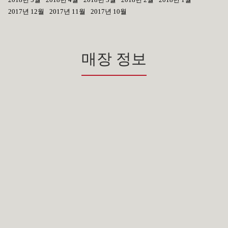
2017년 12월
2017년 11월
2017년 10월
매장 정보