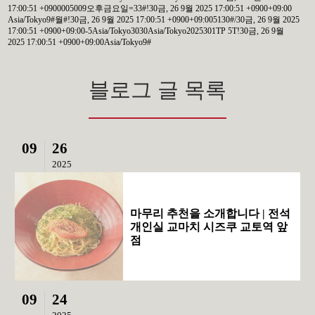
17:00:51 +0900005009오후금요일=33#!30금, 26 9월 2025 17:00:51 +0900+09:00
Asia/Tokyo9#월#!30금, 26 9월 2025 17:00:51 +0900+09:005130#/30금, 26 9월 2025
17:00:51 +0900+09:00-5Asia/Tokyo3030Asia/Tokyo2025301TP 5T!30금, 26 9월
2025 17:00:51 +0900+09:00Asia/Tokyo9#
블로그 글 목록
09
26
2025
마무리 추천을 소개합니다 | 전석
개인실 교마치 시즈쿠 교토역 앞
점
09
24