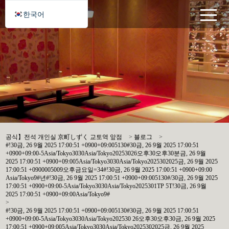
한국어
공식】전석 개인실 京町しずく 교토역 앞점
>
블로그
>
#!30금, 26 9월 2025 17:00:51 +0900+09:005130#30금, 26 9월 2025 17:00:51
+0900+09:00-5Asia/Tokyo3030Asia/Tokyo20253026오후30오후30분금, 26 9월
2025 17:00:51 +0900+09:005Asia/Tokyo3030Asia/Tokyo2025302025금, 26 9월 2025
17:00:51 +0900005009오후금요일=34#!30금, 26 9월 2025 17:00:51 +0900+09:00
Asia/Tokyo9#년#!30금, 26 9월 2025 17:00:51 +0900+09:005130#/30금, 26 9월 2025
17:00:51 +0900+09:00-5Asia/Tokyo3030Asia/Tokyo2025301TP 5T!30금, 26 9월
2025 17:00:51 +0900+09:00Asia/Tokyo9#
>
#!30금, 26 9월 2025 17:00:51 +0900+09:005130#30금, 26 9월 2025 17:00:51
+0900+09:00-5Asia/Tokyo3030Asia/Tokyo202530 26오후30오후30금, 26 9월 2025
17:00:51 +0900+09:005Asia/Tokyo3030Asia/Tokyo2025302025금, 26 9월 2025