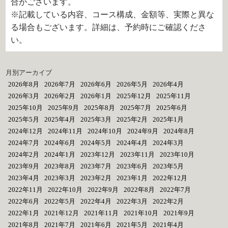
合がございます。
※記載している内容、コース構成、金額等、実際と異な
る場合もございます。詳細は、予約時にご確認くださ
い。
月別アーカイブ
2026年8月
2026年7月
2026年6月
2026年5月
2026年4月
2026年3月
2026年2月
2026年1月
2025年12月
2025年11月
2025年10月
2025年9月
2025年8月
2025年7月
2025年6月
2025年5月
2025年4月
2025年3月
2025年2月
2025年1月
2024年12月
2024年11月
2024年10月
2024年9月
2024年8月
2024年7月
2024年6月
2024年5月
2024年4月
2024年3月
2024年2月
2024年1月
2023年12月
2023年11月
2023年10月
2023年9月
2023年8月
2023年7月
2023年6月
2023年5月
2023年4月
2023年3月
2023年2月
2023年1月
2022年12月
2022年11月
2022年10月
2022年9月
2022年8月
2022年7月
2022年6月
2022年5月
2022年4月
2022年3月
2022年2月
2022年1月
2021年12月
2021年11月
2021年10月
2021年9月
2021年8月
2021年7月
2021年6月
2021年5月
2021年4月