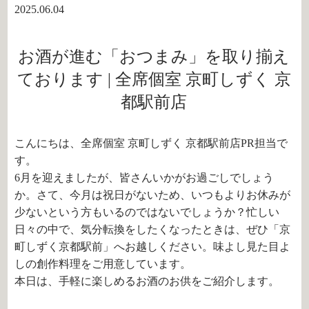
2025.06.04
お酒が進む「おつまみ」を取り揃え
ております | 全席個室 京町しずく 京
都駅前店
こんにちは、全席個室 京町しずく 京都駅前店PR担当で
す。
6月を迎えましたが、皆さんいかがお過ごしでしょう
か。さて、今月は祝日がないため、いつもよりお休みが
少ないという方もいるのではないでしょうか？忙しい
日々の中で、気分転換をしたくなったときは、ぜひ「京
町しずく京都駅前」へお越しください。味よし見た目よ
しの創作料理をご用意しています。
本日は、手軽に楽しめるお酒のお供をご紹介します。