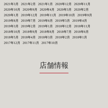
2021年3月
2021年2月
2021年1月
2020年12月
2020年11月
2020年10月
2020年9月
2020年4月
2020年3月
2020年2月
2020年1月
2019年12月
2019年11月
2019年10月
2019年9月
2019年8月
2019年7月
2019年6月
2019年5月
2019年4月
2019年3月
2019年2月
2019年1月
2018年12月
2018年11月
2018年10月
2018年9月
2018年8月
2018年7月
2018年6月
2018年5月
2018年4月
2018年3月
2018年2月
2018年1月
2017年12月
2017年11月
2017年10月
店舗情報