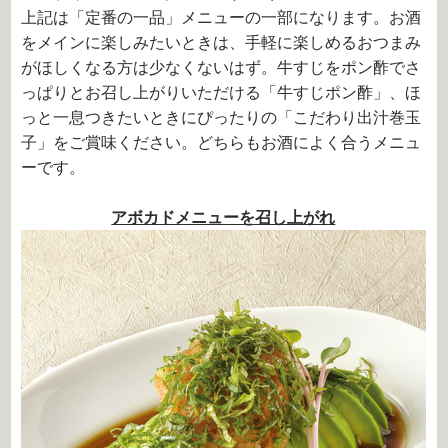
上記は「定番の一品」メニューの一部になります。お酒
をメインに楽しみたいときは、手軽に楽しめるおつまみ
がほしくなる方は少なくないはず。牛すじをポン酢でさ
っぱりとお召し上がりいただける「牛すじポン酢」、ほ
っと一息つきたいときにぴったりの「こだわり出汁巻玉
子」をご賞味ください。どちらもお酒によく合うメニュ
ーです。
アボカドメニューを召し上がれ