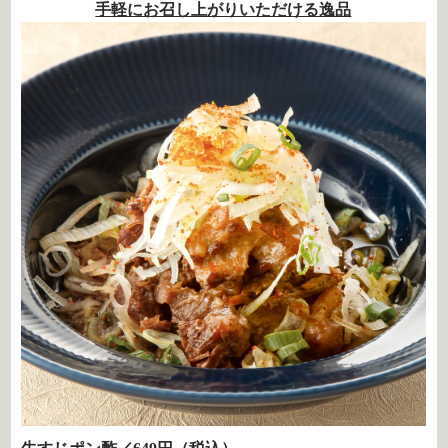
手軽にお召し上がりいただける逸品