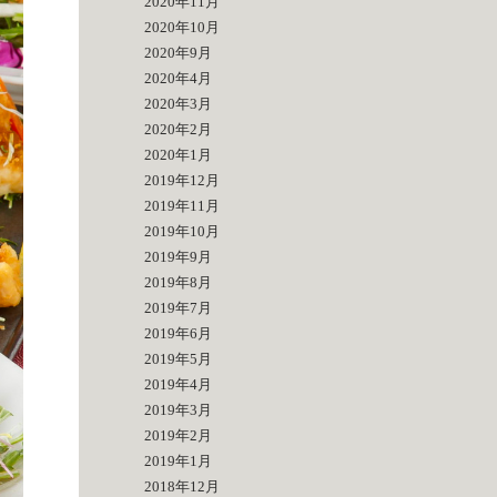
2020年11月
2020年10月
2020年9月
2020年4月
2020年3月
2020年2月
2020年1月
2019年12月
2019年11月
2019年10月
2019年9月
2019年8月
2019年7月
2019年6月
2019年5月
2019年4月
2019年3月
2019年2月
2019年1月
2018年12月