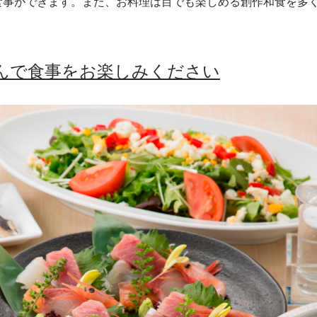
食事ができます。また、お料理は目でも楽しめる創作和食を多
んで食事をお楽しみください