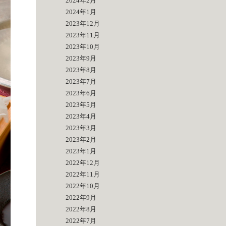
2024年2月
2024年1月
2023年12月
2023年11月
2023年10月
2023年9月
2023年8月
2023年7月
2023年6月
2023年5月
2023年4月
2023年3月
2023年2月
2023年1月
2022年12月
2022年11月
2022年10月
2022年9月
2022年8月
2022年7月