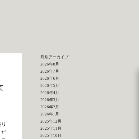
月別アーカイブ
2026年8月
2026年7月
2026年6月
2026年5月
京
2026年4月
2026年3月
2026年2月
2026年1月
2025年12月
残り
2025年11月
くだ
2025年10月