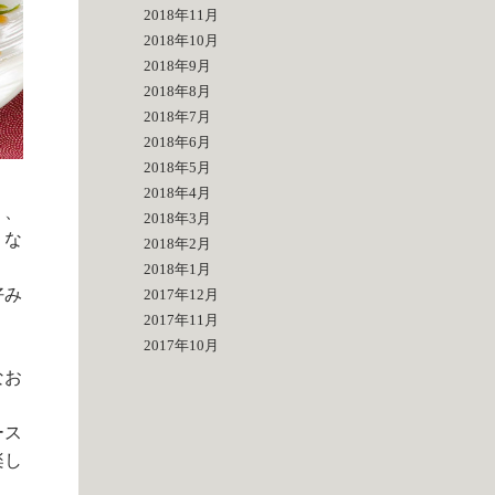
2018年11月
2018年10月
2018年9月
2018年8月
2018年7月
2018年6月
2018年5月
2018年4月
り、
2018年3月
」な
2018年2月
2018年1月
好み
2017年12月
2017年11月
2017年10月
なお
ース
楽し