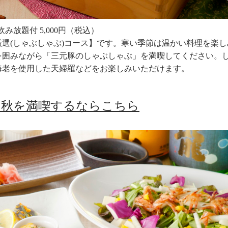
み放題付 5,000円（税込）
選(しゃぶしゃぶ)コース】です。寒い季節は温かい料理を楽し
を囲みながら「三元豚のしゃぶしゃぶ」を満喫してください。
海老を使用した天婦羅などをお楽しみいただけます。
い秋を満喫するならこちら