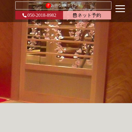
P
お得なDKポイント
050-2018-8982
ネット予約