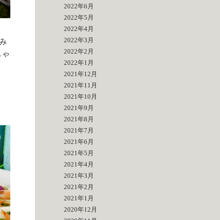
2022年6月
2022年5月
2022年4月
2022年3月
み
2022年2月
しゃ
2022年1月
2021年12月
2021年11月
2021年10月
2021年9月
2021年8月
2021年7月
2021年6月
2021年5月
2021年4月
2021年3月
2021年2月
2021年1月
2020年12月