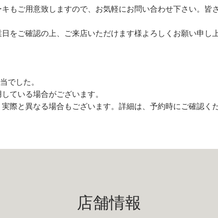
ーキもご用意致しますので、お気軽にお問い合わせ下さい。皆
業日をご確認の上、ご来店いただけます様よろしくお願い申し
担当でした。
用している場合がございます。
、実際と異なる場合もございます。詳細は、予約時にご確認く
店舗情報