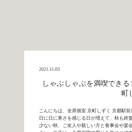
2021.11.03
しゃぶしゃぶを満喫できるコ
町
こんにちは、全席個室 京町しずく 京都駅前
日に日に寒さを感じる日が増えて、秋も終
少ない秋、ご友人や親しい方と食事会や宴