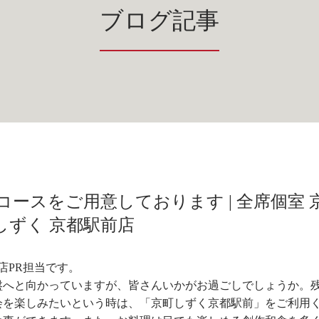
ブログ記事
ースをご用意しております | 全席個室 
しずく 京都駅前店
店PR担当です。
盤へと向かっていますが、皆さんいかがお過ごしでしょうか。
会を楽しみたいという時は、「京町しずく京都駅前」をご利用