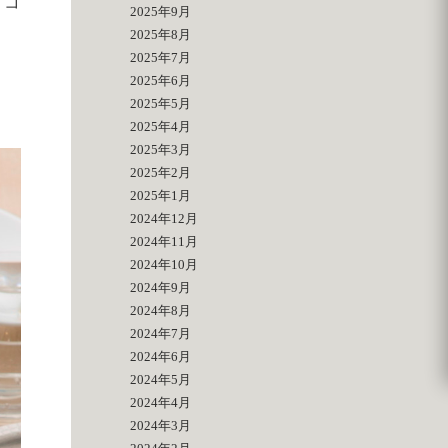
くコ
2025年9月
2025年8月
2025年7月
2025年6月
2025年5月
2025年4月
2025年3月
2025年2月
2025年1月
2024年12月
2024年11月
2024年10月
2024年9月
2024年8月
2024年7月
2024年6月
2024年5月
2024年4月
2024年3月