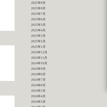
2025年9月
2025年8月
2025年7月
2025年6月
2025年5月
2025年4月
2025年3月
2025年2月
2025年1月
2024年12月
2024年11月
2024年10月
2024年9月
2024年8月
2024年7月
2024年6月
2024年5月
2024年4月
2024年3月