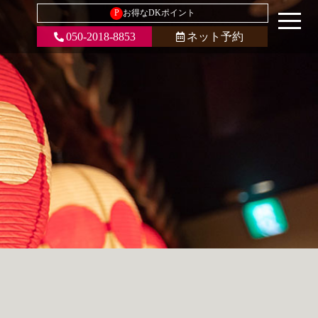
P
お得なDKポイント
050-2018-8853
ネット予約