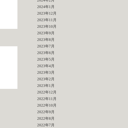
2024年2月
2024年1月
2023年12月
2023年11月
2023年10月
2023年9月
2023年8月
2023年7月
2023年6月
2023年5月
2023年4月
2023年3月
2023年2月
2023年1月
2022年12月
2022年11月
2022年10月
2022年9月
2022年8月
2022年7月