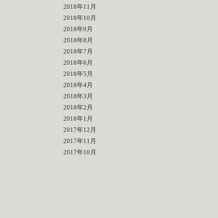
2018年11月
2018年10月
2018年9月
2018年8月
2018年7月
2018年6月
2018年5月
2018年4月
2018年3月
2018年2月
2018年1月
2017年12月
2017年11月
2017年10月