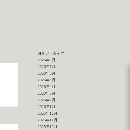
月別アーカイブ
2026年8月
2026年7月
2026年6月
2026年5月
2026年4月
2026年3月
2026年2月
2026年1月
2025年12月
2025年11月
2025年10月