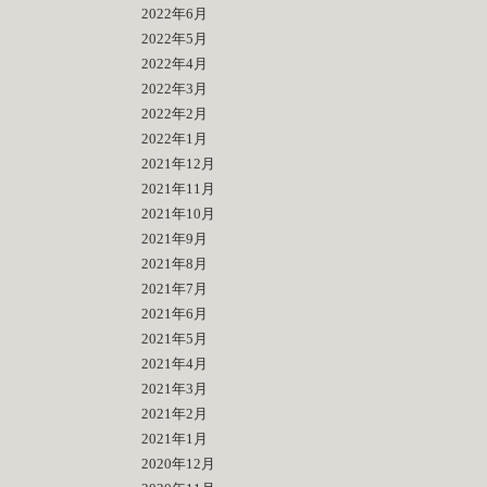
2022年6月
2022年5月
2022年4月
2022年3月
2022年2月
2022年1月
2021年12月
2021年11月
2021年10月
2021年9月
2021年8月
2021年7月
2021年6月
2021年5月
2021年4月
2021年3月
2021年2月
2021年1月
2020年12月