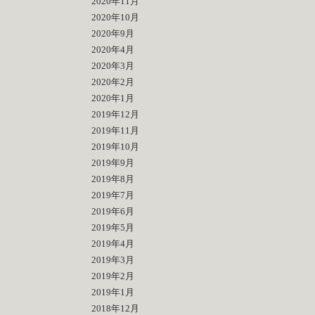
2020年11月
2020年10月
2020年9月
2020年4月
2020年3月
2020年2月
2020年1月
2019年12月
2019年11月
2019年10月
2019年9月
2019年8月
2019年7月
2019年6月
2019年5月
2019年4月
2019年3月
2019年2月
2019年1月
2018年12月