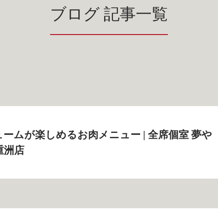
ブログ 記事一覧
ームが楽しめるお肉メニュー | 全席個室 夢や
重洲店