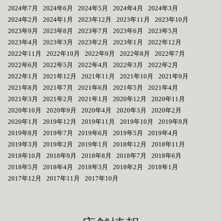
2024年7月
2024年6月
2024年5月
2024年4月
2024年3月
2024年2月
2024年1月
2023年12月
2023年11月
2023年10月
2023年9月
2023年8月
2023年7月
2023年6月
2023年5月
2023年4月
2023年3月
2023年2月
2023年1月
2022年12月
2022年11月
2022年10月
2022年9月
2022年8月
2022年7月
2022年6月
2022年5月
2022年4月
2022年3月
2022年2月
2022年1月
2021年12月
2021年11月
2021年10月
2021年9月
2021年8月
2021年7月
2021年6月
2021年5月
2021年4月
2021年3月
2021年2月
2021年1月
2020年12月
2020年11月
2020年10月
2020年9月
2020年4月
2020年3月
2020年2月
2020年1月
2019年12月
2019年11月
2019年10月
2019年9月
2019年8月
2019年7月
2019年6月
2019年5月
2019年4月
2019年3月
2019年2月
2019年1月
2018年12月
2018年11月
2018年10月
2018年9月
2018年8月
2018年7月
2018年6月
2018年5月
2018年4月
2018年3月
2018年2月
2018年1月
2017年12月
2017年11月
2017年10月