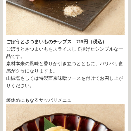
ごぼうとさつまいものチップス 715円（税込）
ごぼうとさつまいもをスライスして揚げたシンプルな一
品です。
素材本来の風味と香りが引き立つとともに、パリパリ食
感がクセになりますよ。
山椒塩もしくは特製西京味噌ソースを付けてお召し上が
りください。
箸休めにもなるサッパリメニュー