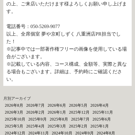
の上、ご来店いただけます様よろしくお願い申し上げま
す。
電話番号：050-5269-9077
以上、全席個室 夢や京町しずく 八重洲店PR担当でし
た！
※記事中では一部著作権フリーの画像を使用している場
合がございます。
※記載している内容、コース構成、金額等、実際と異な
る場合もございます。詳細は、予約時にご確認くださ
い。
月別アーカイブ
2026年8月
2026年7月
2026年6月
2026年5月
2026年4月
2026年3月
2026年2月
2026年1月
2025年12月
2025年11月
2025年10月
2025年9月
2025年8月
2025年7月
2025年6月
2025年5月
2025年4月
2025年3月
2025年2月
2025年1月
2024年12月
2024年11月
2024年10月
2024年9月
2024年8月