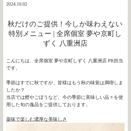
2024.10.02
秋だけのご提供！今しか味わえない
特別メニュー | 全席個室 夢や京町し
ずく 八重洲店
こんにちは、全席個室 夢や京町しずく 八重洲店 PR担当
です。
季節はすでに秋ですが、皆様はもう秋の味覚は満喫しま
したか？
当店では鰹やごぼうなど、今の季節に美味しい品々を使
用した旬の逸品をご提供しております。
薬味で楽しむ濃厚な美味しさ