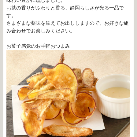
味わい豊かに燻しました。
お茶の香りがふわりと香る、静岡らしさが光る一品で
す。
さまざまな薬味を添えてお出ししますので、お好きな組
み合わせでお楽しみください。
お菓子感覚のお手軽おつまみ