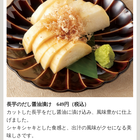
長芋のだし醤油漬け 649円（税込）
カットした長芋をだし醤油に漬け込み、風味豊かに仕上
げました。
シャキシャキとした食感と、出汁の風味がクセになる美
味しさです。