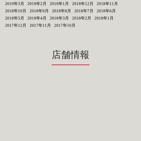
2019年3月
2019年2月
2019年1月
2018年12月
2018年11月
2018年10月
2018年9月
2018年8月
2018年7月
2018年6月
2018年5月
2018年4月
2018年3月
2018年2月
2018年1月
2017年12月
2017年11月
2017年10月
店舗情報