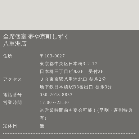
全席個室 夢や京町しずく
八重洲店
住所
〒103-0027
東京都中央区日本橋3-2-17
日本橋三丁目ビル2F 受付2F
アクセス
ＪＲ東京駅八重洲北口 徒歩2分
地下鉄日本橋駅B3番出口 徒歩3分
電話番号
050-2018-8853
営業時間
17:00～23:30
※営業時間前も宴会可能！(早割・遅割特典
有)
定休日
無