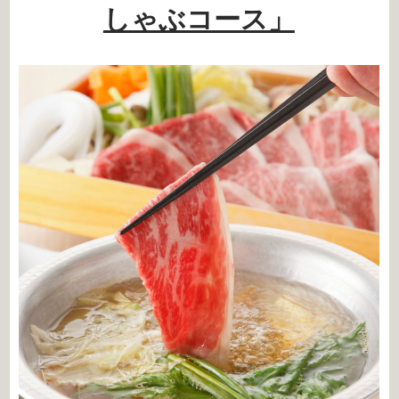
しゃぶコース」