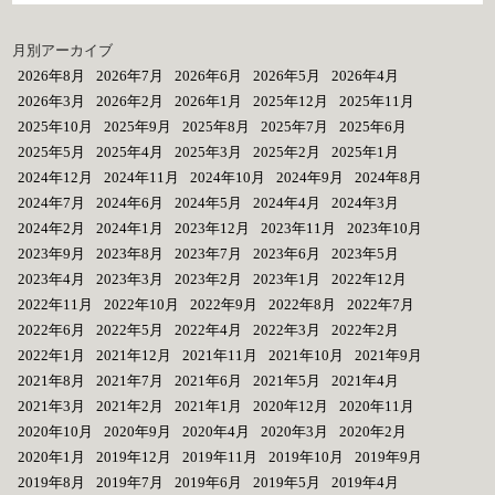
月別アーカイブ
2026年8月
2026年7月
2026年6月
2026年5月
2026年4月
2026年3月
2026年2月
2026年1月
2025年12月
2025年11月
2025年10月
2025年9月
2025年8月
2025年7月
2025年6月
2025年5月
2025年4月
2025年3月
2025年2月
2025年1月
2024年12月
2024年11月
2024年10月
2024年9月
2024年8月
2024年7月
2024年6月
2024年5月
2024年4月
2024年3月
2024年2月
2024年1月
2023年12月
2023年11月
2023年10月
2023年9月
2023年8月
2023年7月
2023年6月
2023年5月
2023年4月
2023年3月
2023年2月
2023年1月
2022年12月
2022年11月
2022年10月
2022年9月
2022年8月
2022年7月
2022年6月
2022年5月
2022年4月
2022年3月
2022年2月
2022年1月
2021年12月
2021年11月
2021年10月
2021年9月
2021年8月
2021年7月
2021年6月
2021年5月
2021年4月
2021年3月
2021年2月
2021年1月
2020年12月
2020年11月
2020年10月
2020年9月
2020年4月
2020年3月
2020年2月
2020年1月
2019年12月
2019年11月
2019年10月
2019年9月
2019年8月
2019年7月
2019年6月
2019年5月
2019年4月