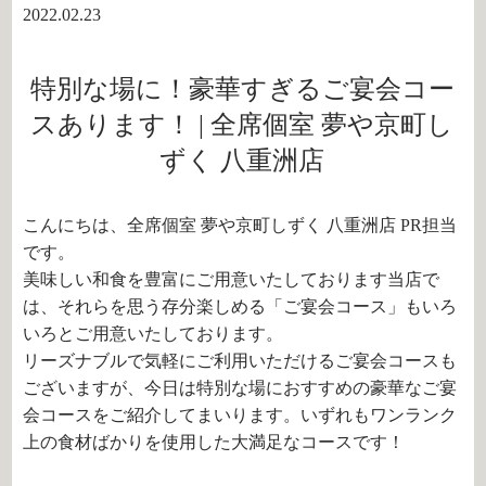
2022.02.23
特別な場に！豪華すぎるご宴会コー
スあります！ | 全席個室 夢や京町し
ずく 八重洲店
こんにちは、全席個室 夢や京町しずく 八重洲店 PR担当
です。
美味しい和食を豊富にご用意いたしております当店で
は、それらを思う存分楽しめる「ご宴会コース」もいろ
いろとご用意いたしております。
リーズナブルで気軽にご利用いただけるご宴会コースも
ございますが、今日は特別な場におすすめの豪華なご宴
会コースをご紹介してまいります。いずれもワンランク
上の食材ばかりを使用した大満足なコースです！