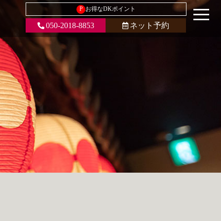
P
お得なDKポイント
050-2018-8853
ネット予約