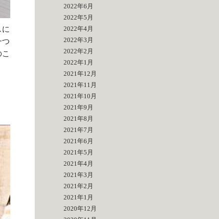
2022年6月
2022年5月
スに
2022年4月
2022年3月
一つ
2022年2月
のこ
2022年1月
2021年12月
2021年11月
2021年10月
2021年9月
2021年8月
2021年7月
2021年6月
2021年5月
2021年4月
2021年3月
2021年2月
2021年1月
2020年12月