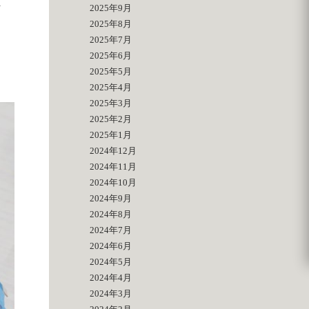
ま
2025年9月
2025年8月
2025年7月
2025年6月
2025年5月
2025年4月
2025年3月
2025年2月
2025年1月
2024年12月
2024年11月
2024年10月
2024年9月
2024年8月
2024年7月
2024年6月
2024年5月
2024年4月
2024年3月