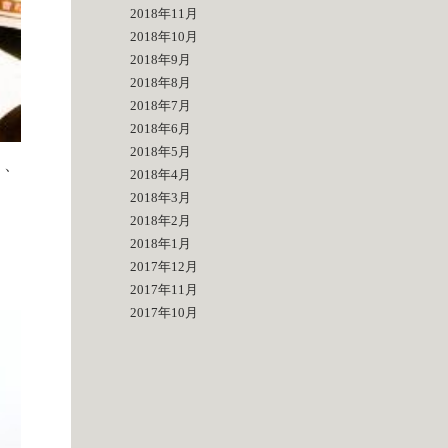
2018年11月
2018年10月
2018年9月
2018年8月
2018年7月
2018年6月
2018年5月
り、
2018年4月
2018年3月
2018年2月
2018年1月
2017年12月
2017年11月
2017年10月