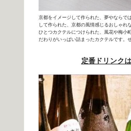
京都をイメージして作られた、夢やならで
して作られた、京都の風情感じるおしゃれ
ひとつカクテルにつけられた、風花や梅小
だわりがいっぱい詰まったカクテルです。
定番ドリンク