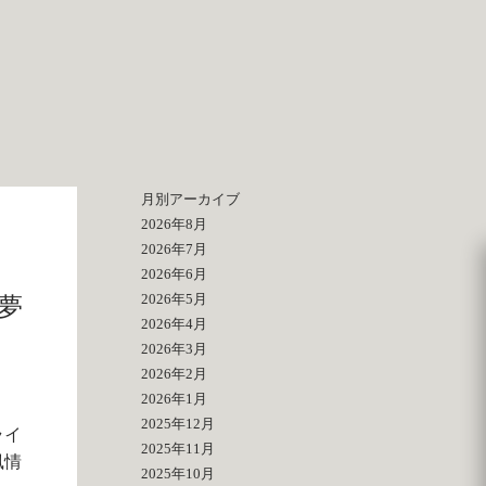
月別アーカイブ
2026年8月
2026年7月
2026年6月
2026年5月
夢
2026年4月
2026年3月
2026年2月
2026年1月
2025年12月
ライ
2025年11月
風情
2025年10月