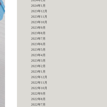
2024年2月
2024年1月
2023年12月
2023年11月
2023年10月
2023年9月
2023年8月
2023年7月
2023年6月
2023年5月
2023年4月
2023年3月
2023年2月
2023年1月
2022年12月
2022年11月
2022年10月
2022年9月
2022年8月
2022年7月