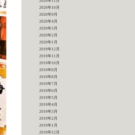
2020年11月
2020年10月
2020年9月
2020年4月
2020年3月
2020年2月
2020年1月
2019年12月
2019年11月
2019年10月
2019年9月
2019年8月
2019年7月
2019年6月
2019年5月
2019年4月
2019年3月
2019年2月
2019年1月
2018年12月