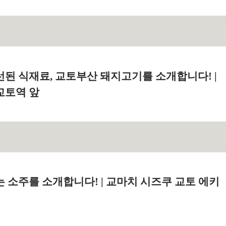
선된 식재료, 교토부산 돼지고기를 소개합니다! |
교토역 앞
 소주를 소개합니다! | 교마치 시즈쿠 교토 에키