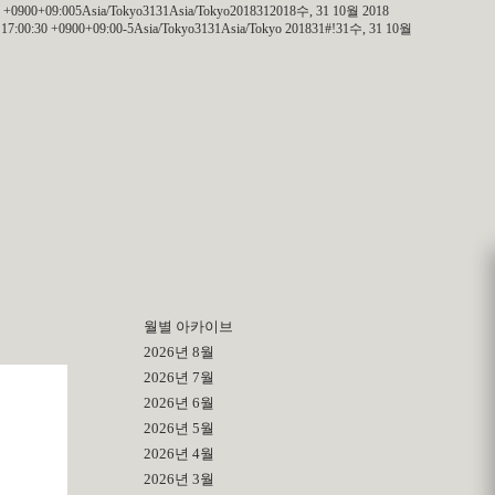
 +0900+09:005Asia/Tokyo3131Asia/Tokyo2018312018수, 31 10월 2018
7:00:30 +0900+09:00-5Asia/Tokyo3131Asia/Tokyo 201831#!31수, 31 10월
월별 아카이브
2026년 8월
2026년 7월
2026년 6월
2026년 5월
2026년 4월
2026년 3월