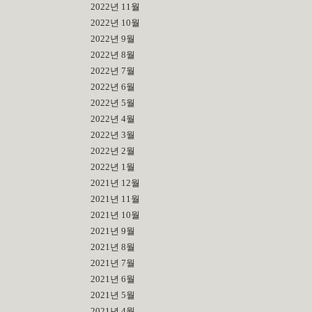
2022년 11월
2022년 10월
2022년 9월
2022년 8월
2022년 7월
2022년 6월
2022년 5월
2022년 4월
2022년 3월
2022년 2월
2022년 1월
2021년 12월
2021년 11월
2021년 10월
2021년 9월
2021년 8월
2021년 7월
2021년 6월
2021년 5월
2021년 4월