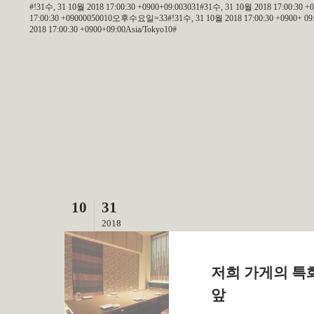
#!31수, 31 10월 2018 17:00:30 +0900+09:003031#31수, 31 10월 2018 17:00:30 
17:00:30 +09000050010오후수요일=33#!31수, 31 10월 2018 17:00:30 +0900+ 09:00
2018 17:00:30 +0900+09:00Asia/Tokyo10#
10
31
2018
저희 가게의 특
앞