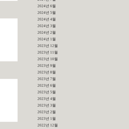
2024년 6월
2024년 5월
2024년 4월
2024년 3월
2024년 2월
2024년 1월
2023년 12월
2023년 11월
2023년 10월
2023년 9월
2023년 8월
2023년 7월
2023년 6월
2023년 5월
2023년 4월
2023년 3월
2023년 2월
2023년 1월
2022년 12월