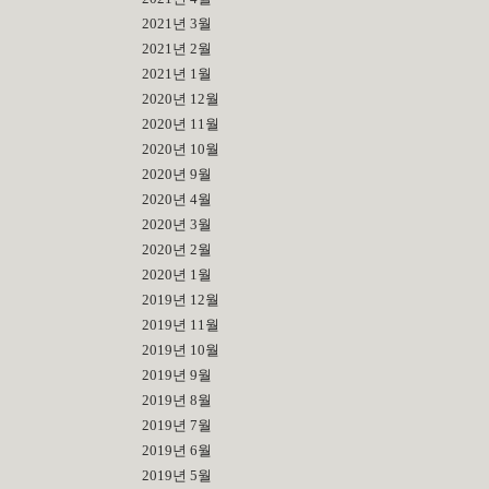
2021년 3월
2021년 2월
2021년 1월
2020년 12월
2020년 11월
2020년 10월
2020년 9월
2020년 4월
2020년 3월
2020년 2월
2020년 1월
2019년 12월
2019년 11월
2019년 10월
2019년 9월
2019년 8월
2019년 7월
2019년 6월
2019년 5월