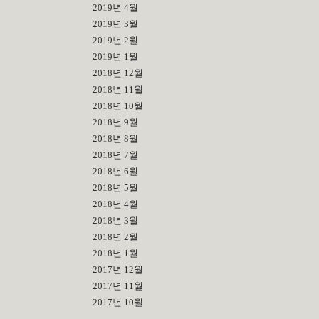
2019년 4월
2019년 3월
2019년 2월
2019년 1월
2018년 12월
2018년 11월
2018년 10월
2018년 9월
2018년 8월
2018년 7월
2018년 6월
2018년 5월
2018년 4월
2018년 3월
2018년 2월
2018년 1월
2017년 12월
2017년 11월
2017년 10월