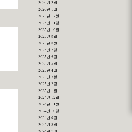
2026년 2월
2026년 1월
2025년 12월
2025년 11월
2025년 10월
2025년 9월
2025년 8월
2025년 7월
2025년 6월
2025년 5월
2025년 4월
2025년 3월
2025년 2월
2025년 1월
2024년 12월
2024년 11월
2024년 10월
2024년 9월
2024년 8월
2024년 7월