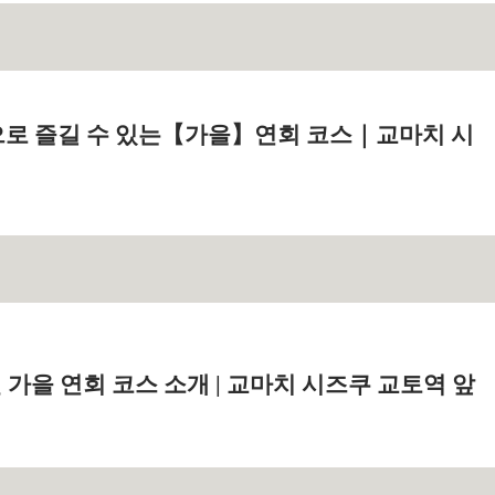
로 즐길 수 있는【가을】연회 코스｜교마치 시
된 가을 연회 코스 소개 | 교마치 시즈쿠 교토역 앞