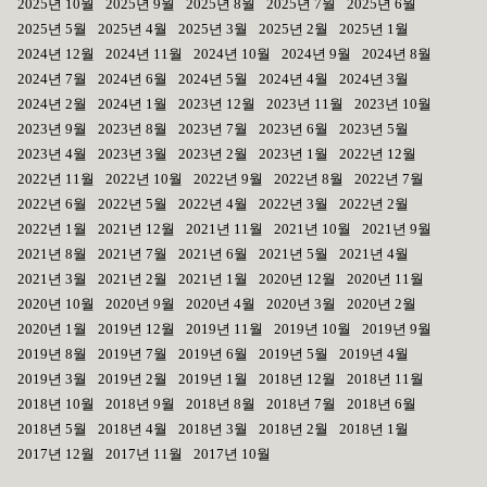
2025년 10월
2025년 9월
2025년 8월
2025년 7월
2025년 6월
2025년 5월
2025년 4월
2025년 3월
2025년 2월
2025년 1월
2024년 12월
2024년 11월
2024년 10월
2024년 9월
2024년 8월
2024년 7월
2024년 6월
2024년 5월
2024년 4월
2024년 3월
2024년 2월
2024년 1월
2023년 12월
2023년 11월
2023년 10월
2023년 9월
2023년 8월
2023년 7월
2023년 6월
2023년 5월
2023년 4월
2023년 3월
2023년 2월
2023년 1월
2022년 12월
2022년 11월
2022년 10월
2022년 9월
2022년 8월
2022년 7월
2022년 6월
2022년 5월
2022년 4월
2022년 3월
2022년 2월
2022년 1월
2021년 12월
2021년 11월
2021년 10월
2021년 9월
2021년 8월
2021년 7월
2021년 6월
2021년 5월
2021년 4월
2021년 3월
2021년 2월
2021년 1월
2020년 12월
2020년 11월
2020년 10월
2020년 9월
2020년 4월
2020년 3월
2020년 2월
2020년 1월
2019년 12월
2019년 11월
2019년 10월
2019년 9월
2019년 8월
2019년 7월
2019년 6월
2019년 5월
2019년 4월
2019년 3월
2019년 2월
2019년 1월
2018년 12월
2018년 11월
2018년 10월
2018년 9월
2018년 8월
2018년 7월
2018년 6월
2018년 5월
2018년 4월
2018년 3월
2018년 2월
2018년 1월
2017년 12월
2017년 11월
2017년 10월