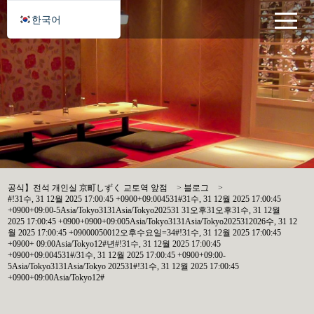
한국어
공식】전석 개인실 京町しずく 교토역 앞점
>
블로그
>
#!31수, 31 12월 2025 17:00:45 +0900+09:004531#31수, 31 12월 2025 17:00:45
+0900+09:00-5Asia/Tokyo3131Asia/Tokyo202531 31오후31오후31수, 31 12월
2025 17:00:45 +0900+0900+09:005Asia/Tokyo3131Asia/Tokyo2025312026수, 31 12
월 2025 17:00:45 +09000050012오후수요일=34#!31수, 31 12월 2025 17:00:45
+0900+ 09:00Asia/Tokyo12#년#!31수, 31 12월 2025 17:00:45
+0900+09:004531#/31수, 31 12월 2025 17:00:45 +0900+09:00-
5Asia/Tokyo3131Asia/Tokyo 202531#!31수, 31 12월 2025 17:00:45
+0900+09:00Asia/Tokyo12#