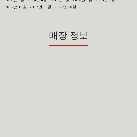
2017년 12월
2017년 11월
2017년 10월
매장 정보