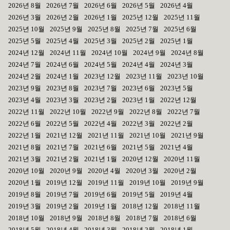
2026년 8월
2026년 7월
2026년 6월
2026년 5월
2026년 4월
2026년 3월
2026년 2월
2026년 1월
2025년 12월
2025년 11월
2025년 10월
2025년 9월
2025년 8월
2025년 7월
2025년 6월
2025년 5월
2025년 4월
2025년 3월
2025년 2월
2025년 1월
2024년 12월
2024년 11월
2024년 10월
2024년 9월
2024년 8월
2024년 7월
2024년 6월
2024년 5월
2024년 4월
2024년 3월
2024년 2월
2024년 1월
2023년 12월
2023년 11월
2023년 10월
2023년 9월
2023년 8월
2023년 7월
2023년 6월
2023년 5월
2023년 4월
2023년 3월
2023년 2월
2023년 1월
2022년 12월
2022년 11월
2022년 10월
2022년 9월
2022년 8월
2022년 7월
2022년 6월
2022년 5월
2022년 4월
2022년 3월
2022년 2월
2022년 1월
2021년 12월
2021년 11월
2021년 10월
2021년 9월
2021년 8월
2021년 7월
2021년 6월
2021년 5월
2021년 4월
2021년 3월
2021년 2월
2021년 1월
2020년 12월
2020년 11월
2020년 10월
2020년 9월
2020년 4월
2020년 3월
2020년 2월
2020년 1월
2019년 12월
2019년 11월
2019년 10월
2019년 9월
2019년 8월
2019년 7월
2019년 6월
2019년 5월
2019년 4월
2019년 3월
2019년 2월
2019년 1월
2018년 12월
2018년 11월
2018년 10월
2018년 9월
2018년 8월
2018년 7월
2018년 6월
2018년 5월
2018년 4월
2018년 3월
2018년 2월
2018년 1월