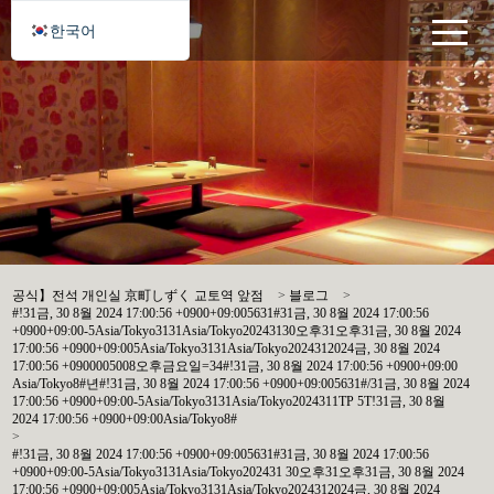
한국어
공식】전석 개인실 京町しずく 교토역 앞점
>
블로그
>
#!31금, 30 8월 2024 17:00:56 +0900+09:005631#31금, 30 8월 2024 17:00:56
+0900+09:00-5Asia/Tokyo3131Asia/Tokyo20243130오후31오후31금, 30 8월 2024
17:00:56 +0900+09:005Asia/Tokyo3131Asia/Tokyo2024312024금, 30 8월 2024
17:00:56 +0900005008오후금요일=34#!31금, 30 8월 2024 17:00:56 +0900+09:00
Asia/Tokyo8#년#!31금, 30 8월 2024 17:00:56 +0900+09:005631#/31금, 30 8월 2024
17:00:56 +0900+09:00-5Asia/Tokyo3131Asia/Tokyo2024311TP 5T!31금, 30 8월
2024 17:00:56 +0900+09:00Asia/Tokyo8#
>
#!31금, 30 8월 2024 17:00:56 +0900+09:005631#31금, 30 8월 2024 17:00:56
+0900+09:00-5Asia/Tokyo3131Asia/Tokyo202431 30오후31오후31금, 30 8월 2024
17:00:56 +0900+09:005Asia/Tokyo3131Asia/Tokyo2024312024금, 30 8월 2024