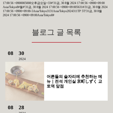
17:00:56 +0900005008오후금요일=33#!31금, 30 8월 2024 17:00:56 +0900+09:00
Asia/Tokyo8#월#!31금, 30 8월 2024 17:00:56 +0900+09:005631#/31금, 30 8월 2024
17:00:56 +0900+09:00-5Asia/Tokyo3131Asia/Tokyo2024311TP 5T!31금, 30 8월
2024 17:00:56 +0900+09:00Asia/Tokyo8#
블로그 글 목록
08
30
2024
어른들의 술자리에 추천하는 메
뉴｜전석 개인실 京町しずく 교
토역 앞점
08
28