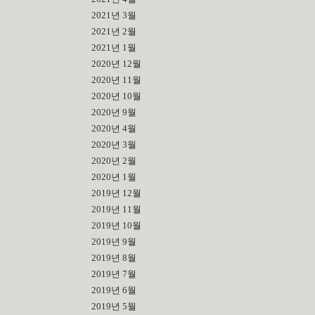
2021년 3월
2021년 2월
2021년 1월
2020년 12월
2020년 11월
2020년 10월
2020년 9월
2020년 4월
2020년 3월
2020년 2월
2020년 1월
2019년 12월
2019년 11월
2019년 10월
2019년 9월
2019년 8월
2019년 7월
2019년 6월
2019년 5월