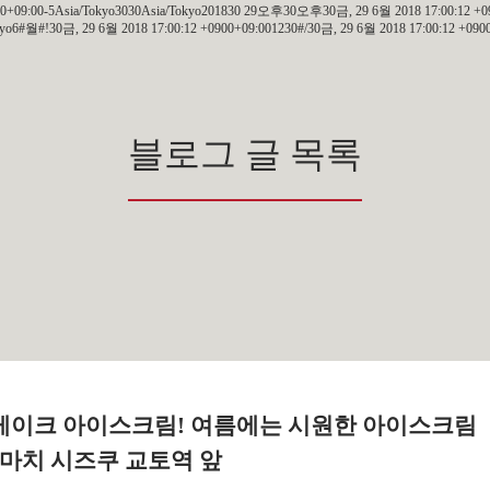
900+09:00-5Asia/Tokyo3030Asia/Tokyo201830 29오후30오후30금, 29 6월 2018 17:00:12 +09
#월#!30금, 29 6월 2018 17:00:12 +0900+09:001230#/30금, 29 6월 2018 17:00:12 +0900+
블로그 글 목록
케이크 아이스크림! 여름에는 시원한 아이스크림
교마치 시즈쿠 교토역 앞