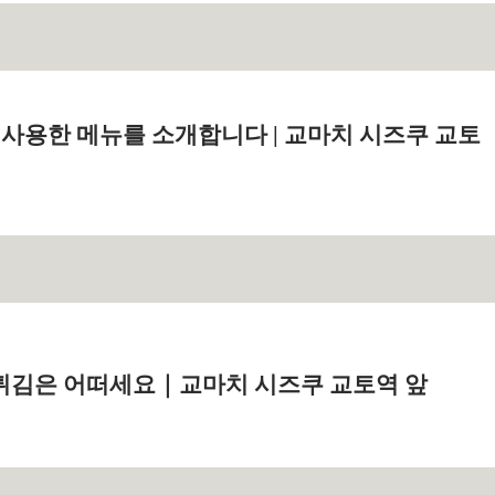
 사용한 메뉴를 소개합니다 | 교마치 시즈쿠 교토
튀김은 어떠세요｜교마치 시즈쿠 교토역 앞