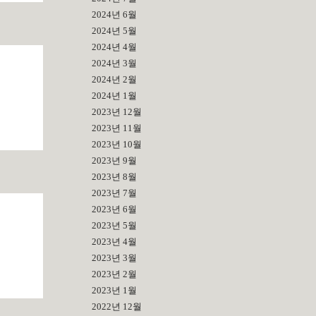
2024년 6월
2024년 5월
2024년 4월
2024년 3월
2024년 2월
2024년 1월
2023년 12월
2023년 11월
2023년 10월
2023년 9월
2023년 8월
2023년 7월
2023년 6월
2023년 5월
2023년 4월
2023년 3월
2023년 2월
2023년 1월
2022년 12월