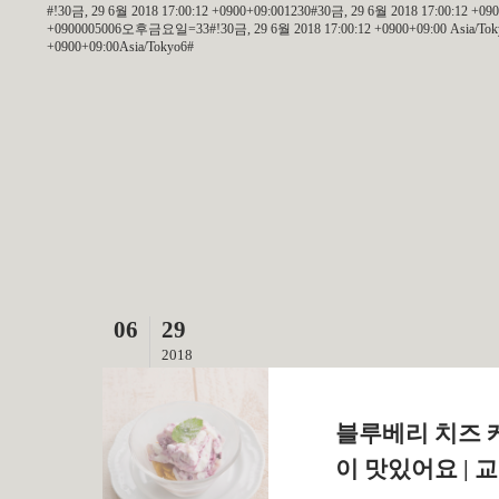
#!30금, 29 6월 2018 17:00:12 +0900+09:001230#30금, 29 6월 2018 17:00:12 +0
+0900005006오후금요일=33#!30금, 29 6월 2018 17:00:12 +0900+09:00 Asia/Tokyo6
+0900+09:00Asia/Tokyo6#
06
29
2018
블루베리 치즈 
이 맛있어요 | 