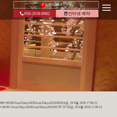
P
お得なDKポイント
050-2018-8982
인터넷 예약
00+09:005Asia/Tokyo3030Asia/Tokyo2018302018금, 29 6월 2018 17:00:12
09:00-5Asia/Tokyo3030Asia/Tokyo2018301TP 5T!30금, 29 6월 2018 17:00:12