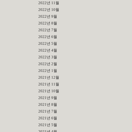
2022년 11월
2022년 10월
2022년 9월
2022년 8월
2022년 7월
2022년 6월
2022년 5월
2022년 4월
2022년 3월
2022년 2월
2022년 1월
2021년 12월
2021년 11월
2021년 10월
2021년 9월
2021년 8월
2021년 7월
2021년 6월
2021년 5월
2021년 4월