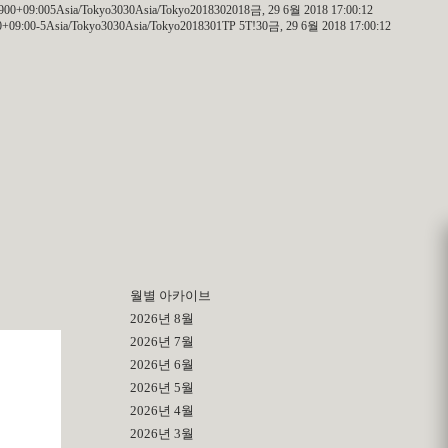
00+09:005Asia/Tokyo3030Asia/Tokyo2018302018금, 29 6월 2018 17:00:12
09:00-5Asia/Tokyo3030Asia/Tokyo2018301TP 5T!30금, 29 6월 2018 17:00:12
월별 아카이브
2026년 8월
2026년 7월
2026년 6월
2026년 5월
2026년 4월
2026년 3월