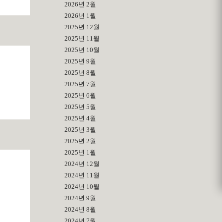
2026년 2월
2026년 1월
2025년 12월
2025년 11월
2025년 10월
2025년 9월
2025년 8월
2025년 7월
2025년 6월
2025년 5월
2025년 4월
2025년 3월
2025년 2월
2025년 1월
2024년 12월
2024년 11월
2024년 10월
2024년 9월
2024년 8월
2024년 7월