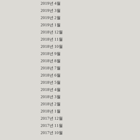
2019년 4월
2019년 3월
2019년 2월
2019년 1월
2018년 12월
2018년 11월
2018년 10월
2018년 9월
2018년 8월
2018년 7월
2018년 6월
2018년 5월
2018년 4월
2018년 3월
2018년 2월
2018년 1월
2017년 12월
2017년 11월
2017년 10월