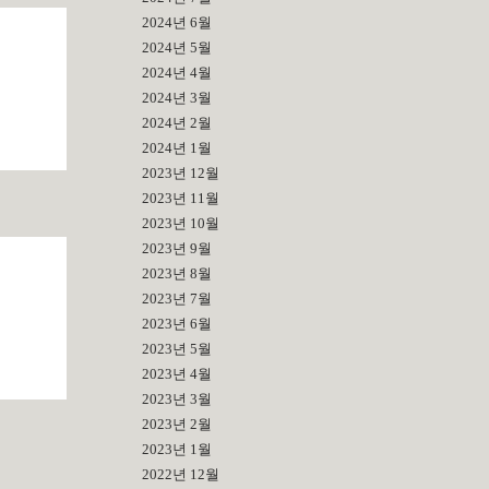
2024년 6월
2024년 5월
2024년 4월
2024년 3월
2024년 2월
2024년 1월
2023년 12월
2023년 11월
2023년 10월
2023년 9월
2023년 8월
2023년 7월
2023년 6월
2023년 5월
2023년 4월
2023년 3월
2023년 2월
2023년 1월
2022년 12월