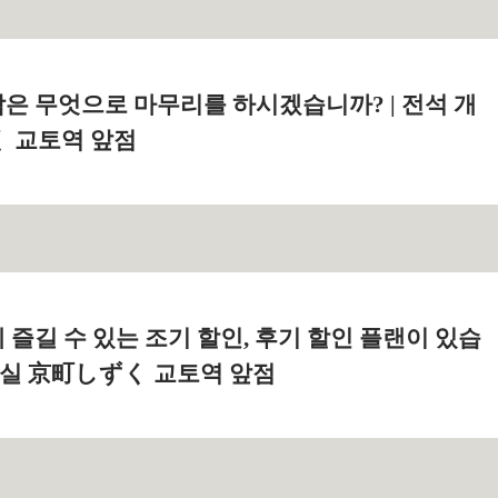
은 무엇으로 마무리를 하시겠습니까? | 전석 개
 교토역 앞점
즐길 수 있는 조기 할인, 후기 할인 플랜이 있습
개인실 京町しずく 교토역 앞점