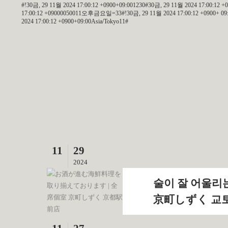
#!30금, 29 11월 2024 17:00:12 +0900+09:001230#30금, 29 11월 2024 17:00:12 
17:00:12 +09000050011오후금요일=33#!30금, 29 11월 2024 17:00:12 +0900+ 09:00
2024 17:00:12 +0900+09:00Asia/Tokyo11#
11
29
2024
술이 잘 어울리
京町しずく 교