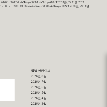
 +0900+09:005Asia/Tokyo3030Asia/Tokyo2024302024금, 29 11월 2024
7:00:12 +0900+09:00-5Asia/Tokyo3030Asia/Tokyo 202430#!30금, 29 11월
월별 아카이브
2026년 8월
2026년 7월
2026년 6월
2026년 5월
2026년 4월
2026년 3월