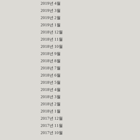
2019년 4월
2019년 3월
2019년 2월
2019년 1월
2018년 12월
2018년 11월
2018년 10월
2018년 9월
2018년 8월
2018년 7월
2018년 6월
2018년 5월
2018년 4월
2018년 3월
2018년 2월
2018년 1월
2017년 12월
2017년 11월
2017년 10월