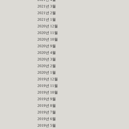
2021년 3월
2021년 2월
2021년 1월
2020년 12월
2020년 11월
2020년 10월
2020년 9월
2020년 4월
2020년 3월
2020년 2월
2020년 1월
2019년 12월
2019년 11월
2019년 10월
2019년 9월
2019년 8월
2019년 7월
2019년 6월
2019년 5월