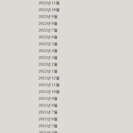
2022년 11월
2022년 10월
2022년 9월
2022년 8월
2022년 7월
2022년 6월
2022년 5월
2022년 4월
2022년 3월
2022년 2월
2022년 1월
2021년 12월
2021년 11월
2021년 10월
2021년 9월
2021년 8월
2021년 7월
2021년 6월
2021년 5월
2021년 4월