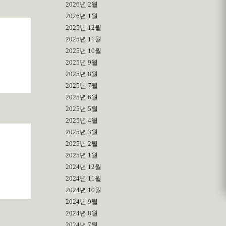
2026년 2월
2026년 1월
2025년 12월
2025년 11월
2025년 10월
2025년 9월
2025년 8월
2025년 7월
2025년 6월
2025년 5월
2025년 4월
2025년 3월
2025년 2월
2025년 1월
2024년 12월
2024년 11월
2024년 10월
2024년 9월
2024년 8월
2024년 7월