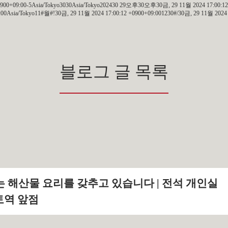
+0900+09:00-5Asia/Tokyo3030Asia/Tokyo202430 29오후30오후30금, 29 11월 2024 17:00:12
Asia/Tokyo11#월#!30금, 29 11월 2024 17:00:12 +0900+09:001230#/30금, 29 11월 2024 1
블로그 글 목록
는 해산물 요리를 갖추고 있습니다 | 전석 개인실
토역 앞점