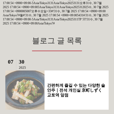
17:00:54 +0900+09:00-5Asia/Tokyo3131Asia/Tokyo20253131오후31수, 30 7월
2025 17:00:54 +0900+09:005Asia/Tokyo3131Asia/Tokyo2025312025수, 30 7월 2025
17:00:54 +0900005007오후수요일=33#!31수, 30 7월 2025 17:00:54 +0900+09:00
Asia/Tokyo7#월#!31수, 30 7월 2025 17:00:54 +0900+09:005431#/31수, 30 7월 2025
17:00:54 +0900+09:00-5Asia/Tokyo3131Asia/Tokyo2025311TP 5T!31수, 30 7월
2025 17:00:54 +0900+09:00Asia/Tokyo7#
블로그 글 목록
07
30
2025
간편하게 즐길 수 있는 다양한 술
안주｜전석 개인실 京町しずく
교토역 앞점