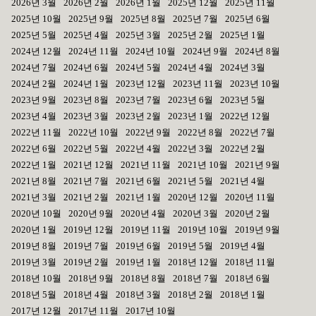
2026년 3월
2026년 2월
2026년 1월
2025년 12월
2025년 11월
2025년 10월
2025년 9월
2025년 8월
2025년 7월
2025년 6월
2025년 5월
2025년 4월
2025년 3월
2025년 2월
2025년 1월
2024년 12월
2024년 11월
2024년 10월
2024년 9월
2024년 8월
2024년 7월
2024년 6월
2024년 5월
2024년 4월
2024년 3월
2024년 2월
2024년 1월
2023년 12월
2023년 11월
2023년 10월
2023년 9월
2023년 8월
2023년 7월
2023년 6월
2023년 5월
2023년 4월
2023년 3월
2023년 2월
2023년 1월
2022년 12월
2022년 11월
2022년 10월
2022년 9월
2022년 8월
2022년 7월
2022년 6월
2022년 5월
2022년 4월
2022년 3월
2022년 2월
2022년 1월
2021년 12월
2021년 11월
2021년 10월
2021년 9월
2021년 8월
2021년 7월
2021년 6월
2021년 5월
2021년 4월
2021년 3월
2021년 2월
2021년 1월
2020년 12월
2020년 11월
2020년 10월
2020년 9월
2020년 4월
2020년 3월
2020년 2월
2020년 1월
2019년 12월
2019년 11월
2019년 10월
2019년 9월
2019년 8월
2019년 7월
2019년 6월
2019년 5월
2019년 4월
2019년 3월
2019년 2월
2019년 1월
2018년 12월
2018년 11월
2018년 10월
2018년 9월
2018년 8월
2018년 7월
2018년 6월
2018년 5월
2018년 4월
2018년 3월
2018년 2월
2018년 1월
2017년 12월
2017년 11월
2017년 10월