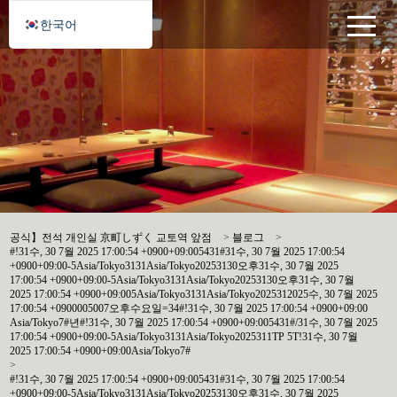
한국어
공식】전석 개인실 京町しずく 교토역 앞점
>
블로그
>
#!31수, 30 7월 2025 17:00:54 +0900+09:005431#31수, 30 7월 2025 17:00:54
+0900+09:00-5Asia/Tokyo3131Asia/Tokyo20253130오후31수, 30 7월 2025
17:00:54 +0900+09:00-5Asia/Tokyo3131Asia/Tokyo20253130오후31수, 30 7월
2025 17:00:54 +0900+09:005Asia/Tokyo3131Asia/Tokyo2025312025수, 30 7월 2025
17:00:54 +0900005007오후수요일=34#!31수, 30 7월 2025 17:00:54 +0900+09:00
Asia/Tokyo7#년#!31수, 30 7월 2025 17:00:54 +0900+09:005431#/31수, 30 7월 2025
17:00:54 +0900+09:00-5Asia/Tokyo3131Asia/Tokyo2025311TP 5T!31수, 30 7월
2025 17:00:54 +0900+09:00Asia/Tokyo7#
>
#!31수, 30 7월 2025 17:00:54 +0900+09:005431#31수, 30 7월 2025 17:00:54
+0900+09:00-5Asia/Tokyo3131Asia/Tokyo20253130오후31수, 30 7월 2025