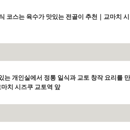
회식 코스는 육수가 맛있는 전골이 추천｜교마치 시
 있는 개인실에서 정통 일식과 교토 창작 요리를 
 교마치 시즈쿠 교토역 앞