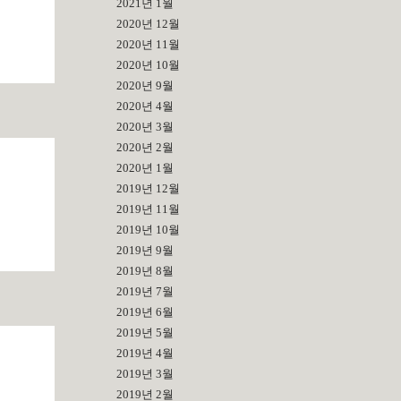
2021년 1월
2020년 12월
2020년 11월
2020년 10월
2020년 9월
2020년 4월
2020년 3월
2020년 2월
2020년 1월
2019년 12월
2019년 11월
2019년 10월
2019년 9월
2019년 8월
2019년 7월
2019년 6월
2019년 5월
2019년 4월
2019년 3월
2019년 2월