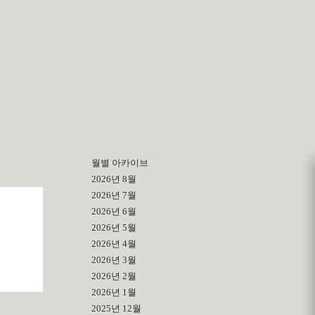
월별 아카이브
2026년 8월
2026년 7월
2026년 6월
2026년 5월
2026년 4월
2026년 3월
2026년 2월
2026년 1월
2025년 12월