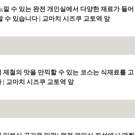
느낄 수 있는 완전 개인실에서 다양한 재료가 들어
 수 있습니다 | 교마치 시즈쿠 교토역 앞
 제철의 맛을 만끽할 수 있는 코스는 식재료를 고
| 교마치 시즈쿠 교토역 앞