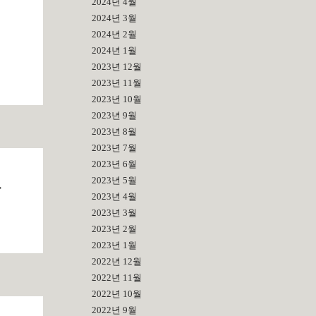
2024년 4월
2024년 3월
2024년 2월
2024년 1월
2023년 12월
2023년 11월
2023년 10월
2023년 9월
2023년 8월
2023년 7월
2023년 6월
2023년 5월
만
2023년 4월
2023년 3월
2023년 2월
2023년 1월
2022년 12월
2022년 11월
2022년 10월
2022년 9월