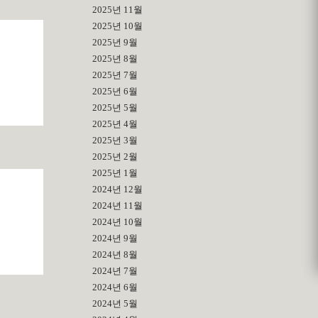
2025년 11월
2025년 10월
2025년 9월
2025년 8월
2025년 7월
2025년 6월
2025년 5월
2025년 4월
2025년 3월
2025년 2월
2025년 1월
2024년 12월
2024년 11월
2024년 10월
2024년 9월
2024년 8월
2024년 7월
2024년 6월
2024년 5월