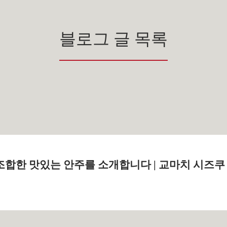
블로그 글 목록
조합한 맛있는 안주를 소개합니다 | 교마치 시즈쿠