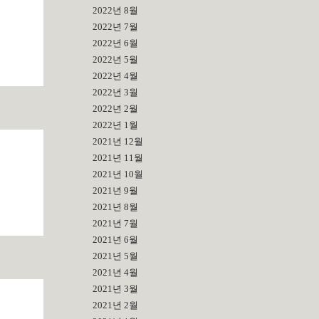
2022년 8월
2022년 7월
2022년 6월
2022년 5월
2022년 4월
2022년 3월
2022년 2월
2022년 1월
2021년 12월
2021년 11월
2021년 10월
2021년 9월
2021년 8월
2021년 7월
2021년 6월
2021년 5월
2021년 4월
2021년 3월
2021년 2월