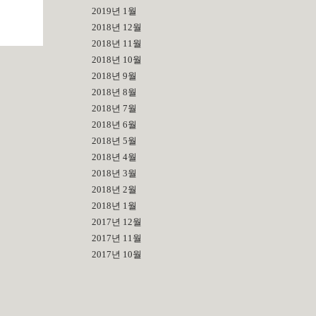
2019년 1월
2018년 12월
2018년 11월
2018년 10월
2018년 9월
2018년 8월
2018년 7월
2018년 6월
2018년 5월
2018년 4월
2018년 3월
2018년 2월
2018년 1월
2017년 12월
2017년 11월
2017년 10월