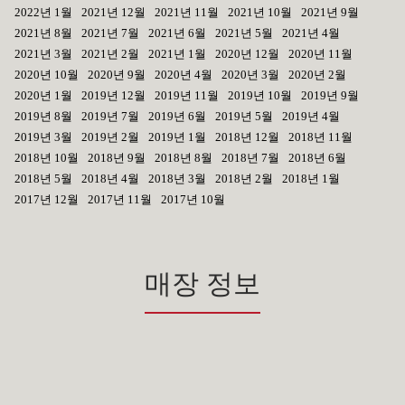
2022년 1월
2021년 12월
2021년 11월
2021년 10월
2021년 9월
2021년 8월
2021년 7월
2021년 6월
2021년 5월
2021년 4월
2021년 3월
2021년 2월
2021년 1월
2020년 12월
2020년 11월
2020년 10월
2020년 9월
2020년 4월
2020년 3월
2020년 2월
2020년 1월
2019년 12월
2019년 11월
2019년 10월
2019년 9월
2019년 8월
2019년 7월
2019년 6월
2019년 5월
2019년 4월
2019년 3월
2019년 2월
2019년 1월
2018년 12월
2018년 11월
2018년 10월
2018년 9월
2018년 8월
2018년 7월
2018년 6월
2018년 5월
2018년 4월
2018년 3월
2018년 2월
2018년 1월
2017년 12월
2017년 11월
2017년 10월
매장 정보