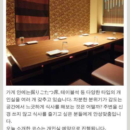
가게 안에는掘りごたつ席, 테이블석 등 다양한 타입의 개
인실을 여러 개 갖추고 있습니다. 차분한 분위기가 감도는
공간에서 느긋하게 식사를 해보는 것은 어떨까? 주변을 신
경 쓰지 않고 식사를 즐기고 싶은 분들에게 안성맞춤입니
다.
오늘 소개한 코스는 개인실 예약으로 진행됩니다.