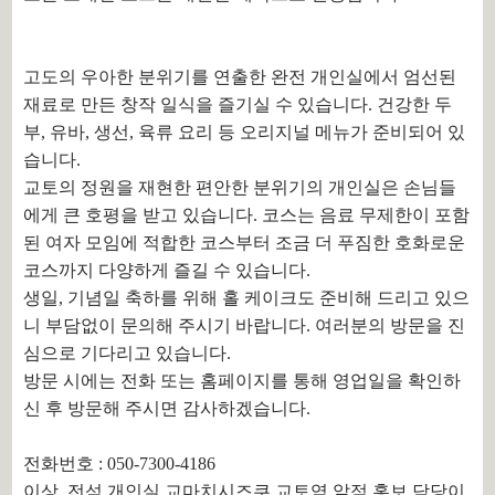
고도의 우아한 분위기를 연출한 완전 개인실에서 엄선된
재료로 만든 창작 일식을 즐기실 수 있습니다. 건강한 두
부, 유바, 생선, 육류 요리 등 오리지널 메뉴가 준비되어 있
습니다.
교토의 정원을 재현한 편안한 분위기의 개인실은 손님들
에게 큰 호평을 받고 있습니다. 코스는 음료 무제한이 포함
된 여자 모임에 적합한 코스부터 조금 더 푸짐한 호화로운
코스까지 다양하게 즐길 수 있습니다.
생일, 기념일 축하를 위해 홀 케이크도 준비해 드리고 있으
니 부담없이 문의해 주시기 바랍니다. 여러분의 방문을 진
심으로 기다리고 있습니다.
방문 시에는 전화 또는 홈페이지를 통해 영업일을 확인하
신 후 방문해 주시면 감사하겠습니다.
전화번호 : 050-7300-4186
이상, 전석 개인실 교마치시즈쿠 교토역 앞점 홍보 담당이