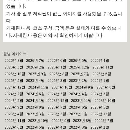
었습니다.
기사 중 일부 저작권이 없는 이미지를 사용했을 수 있습니
다.
기재된 내용, 코스 구성, 금액 등은 실제와 다를 수 있습니
다. 자세한 내용은 예약 시 확인하시기 바랍니다.
월별 아카이브
2026년 8월
2026년 7월
2026년 6월
2026년 5월
2026년 4월
2026년 3월
2026년 2월
2026년 1월
2025년 12월
2025년 11월
2025년 10월
2025년 9월
2025년 8월
2025년 7월
2025년 6월
2025년 5월
2025년 4월
2025년 3월
2025년 2월
2025년 1월
2024년 12월
2024년 11월
2024년 10월
2024년 9월
2024년 8월
2024년 7월
2024년 6월
2024년 5월
2024년 4월
2024년 3월
2024년 2월
2024년 1월
2023년 12월
2023년 11월
2023년 10월
2023년 9월
2023년 8월
2023년 7월
2023년 6월
2023년 5월
2023년 4월
2023년 3월
2023년 2월
2023년 1월
2022년 12월
2022년 11월
2022년 10월
2022년 9월
2022년 8월
2022년 7월
2022년 6월
2022년 5월
2022년 4월
2022년 3월
2022년 2월