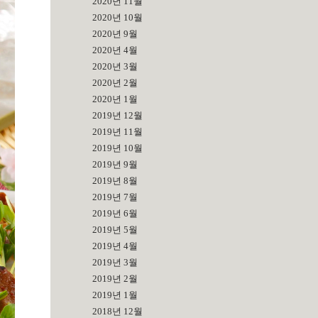
2020년 11월
2020년 10월
2020년 9월
2020년 4월
2020년 3월
2020년 2월
2020년 1월
2019년 12월
2019년 11월
2019년 10월
2019년 9월
2019년 8월
2019년 7월
2019년 6월
2019년 5월
2019년 4월
2019년 3월
2019년 2월
2019년 1월
2018년 12월