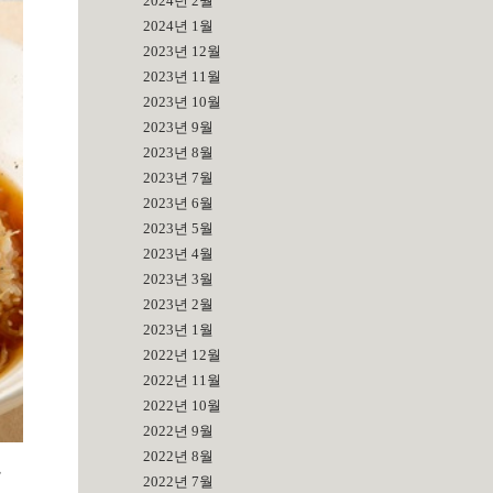
2024년 2월
2024년 1월
2023년 12월
2023년 11월
2023년 10월
2023년 9월
2023년 8월
2023년 7월
2023년 6월
2023년 5월
2023년 4월
2023년 3월
2023년 2월
2023년 1월
2022년 12월
2022년 11월
2022년 10월
2022년 9월
2022년 8월
포
2022년 7월