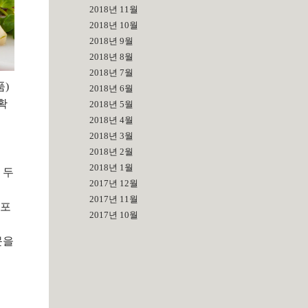
2018년 11월
2018년 10월
2018년 9월
2018년 8월
2018년 7월
품)
2018년 6월
확
2018년 5월
2018년 4월
2018년 3월
2018년 2월
2018년 1월
 두
2017년 12월
2017년 11월
 포
2017년 10월
문을