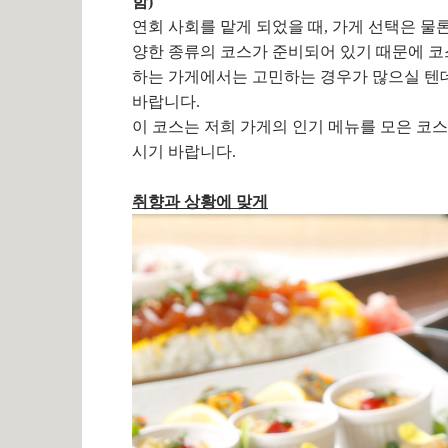
함)
연회 사회를 맡게 되었을 때, 가게 선택은 물
양한 종류의 코스가 준비되어 있기 때문에 코
하는 가게에서는 고민하는 경우가 많으실 텐데
바랍니다.
이 코스는 저희 가게의 인기 메뉴를 모은 코스
시기 바랍니다.
취향과 상황에 맞게