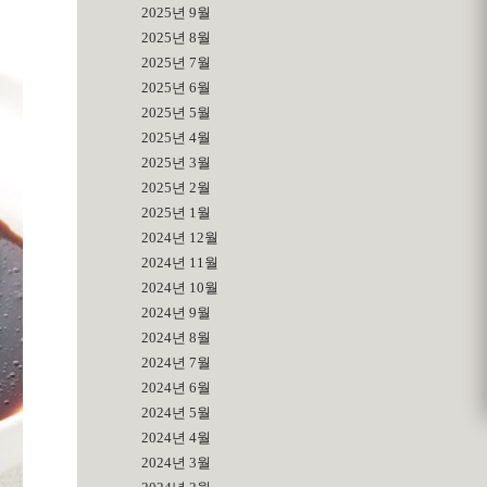
2025년 9월
2025년 8월
2025년 7월
2025년 6월
2025년 5월
2025년 4월
2025년 3월
2025년 2월
2025년 1월
2024년 12월
2024년 11월
2024년 10월
2024년 9월
2024년 8월
2024년 7월
2024년 6월
2024년 5월
2024년 4월
2024년 3월