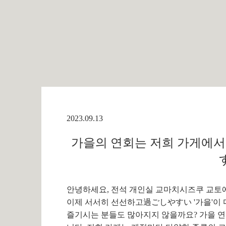
2023.09.13
가을의 연회는 저희 가게에서 
안녕하세요, 전석 개인실 교마치시즈쿠 교토
이제 서서히 선선하고過ごしやすい '가을'이 
즐기시는 분들도 많아지지 않을까요? 가을 연