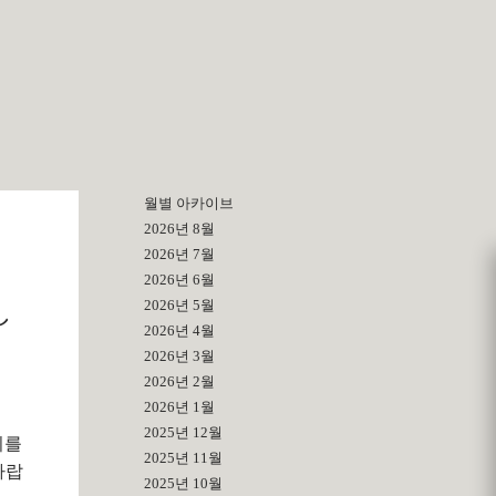
월별 아카이브
2026년 8월
2026년 7월
2026년 6월
2026년 5월
し
2026년 4월
2026년 3월
2026년 2월
2026년 1월
2025년 12월
회를
2025년 11월
바랍
2025년 10월