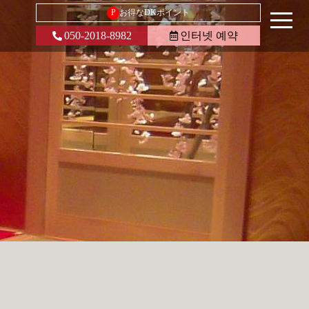
P
お得なDKポイント
050-2018-8982
인터넷 예약