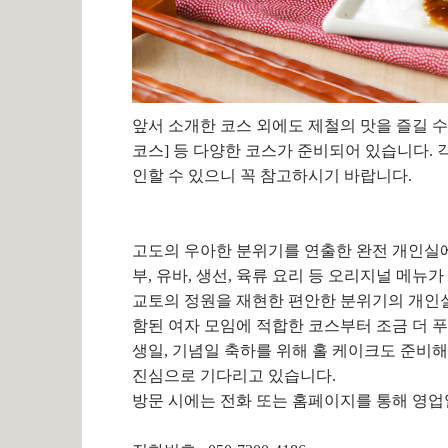
앞서 소개한 코스 외에도 제철의 맛을 즐길 수 
코스] 등 다양한 코스가 준비되어 있습니다. 
인할 수 있으니 꼭 참고하시기 바랍니다.
고도의 우아한 분위기를 연출한 완전 개인실에
부, 유바, 생선, 육류 요리 등 오리지널 메뉴
교토의 정원을 재현한 편안한 분위기의 개인실
함된 여자 모임에 적합한 코스부터 조금 더 
생일, 기념일 축하를 위해 홀 케이크도 준비
진심으로 기다리고 있습니다.
방문 시에는 전화 또는 홈페이지를 통해 영업