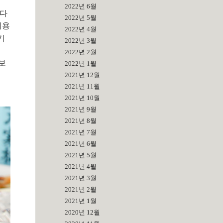
2022년 6월
 다
2022년 5월
이용
2022년 4월
기
2022년 3월
2022년 2월
보
2022년 1월
2021년 12월
2021년 11월
2021년 10월
2021년 9월
2021년 8월
2021년 7월
2021년 6월
2021년 5월
2021년 4월
2021년 3월
2021년 2월
2021년 1월
2020년 12월