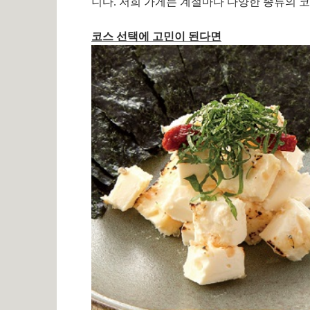
니다. 저희 가게는 계절마다 다양한 종류의 
코스 선택에 고민이 된다면