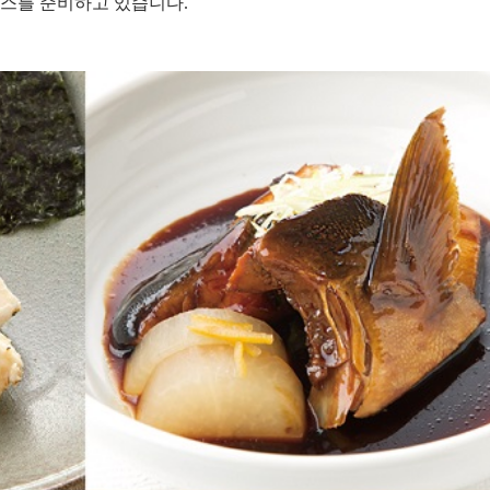
코스를 준비하고 있습니다.