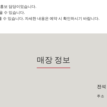
 홍보 담당이었습니다.
을 수 있습니다.
다를 수 있습니다. 자세한 내용은 예약 시 확인하시기 바랍니다.
매장 정보
전석
주소