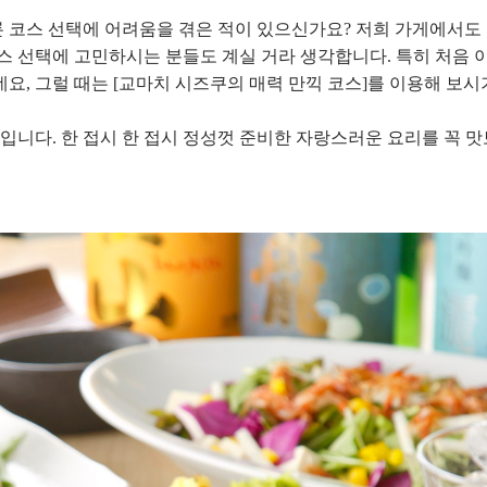
론 코스 선택에 어려움을 겪은 적이 있으신가요? 저희 가게에서도
스 선택에 고민하시는 분들도 계실 거라 생각합니다. 특히 처음 
요, 그럴 때는 [교마치 시즈쿠의 매력 만끽 코스]를 이용해 보시
입니다. 한 접시 한 접시 정성껏 준비한 자랑스러운 요리를 꼭 맛