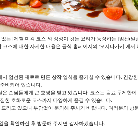
있는 [제철 미각 코스]와 정성이 깃든 요리가 등장하는 [엄선(일
각 코스에 대한 자세한 내용은 공식 홈페이지의 '오시나가키'에서 
서 엄선된 재료로 만든 창작 일식을 즐기실 수 있습니다. 건강한
가 준비되어 있습니다.
은 손님들에게 큰 호평을 받고 있습니다. 코스는 음료 무제한이
푸짐한 호화로운 코스까지 다양하게 즐길 수 있습니다.
해 드리고 있으니 부담없이 문의해 주시기 바랍니다. 여러분의 방
일을 확인하신 후 방문해 주시면 감사하겠습니다.