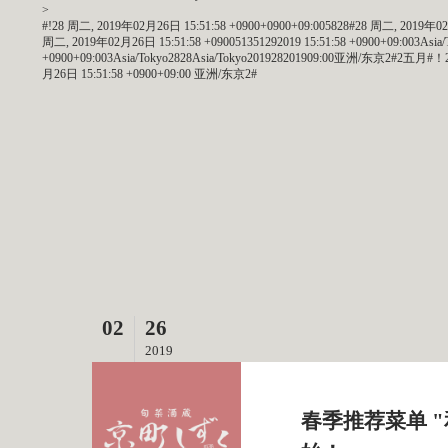
>
#!28 周二, 2019年02月26日 15:51:58 +0900+0900+09:005828#28 周二, 2019年02月2
周二, 2019年02月26日 15:51:58 +090051351292019 15:51:58 +0900+09:003A
+0900+09:003Asia/Tokyo2828Asia/Tokyo201928201909:00亚洲/东京2#2五月
月26日 15:51:58 +0900+09:00 亚洲/东京2#
02
26
2019
春季推荐菜单 "和