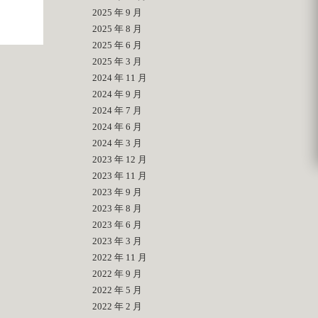
2025 年 9 月
2025 年 8 月
2025 年 6 月
2025 年 3 月
2024 年 11 月
2024 年 9 月
2024 年 7 月
2024 年 6 月
2024 年 3 月
2023 年 12 月
2023 年 11 月
2023 年 9 月
2023 年 8 月
2023 年 6 月
2023 年 3 月
2022 年 11 月
2022 年 9 月
2022 年 5 月
2022 年 2 月