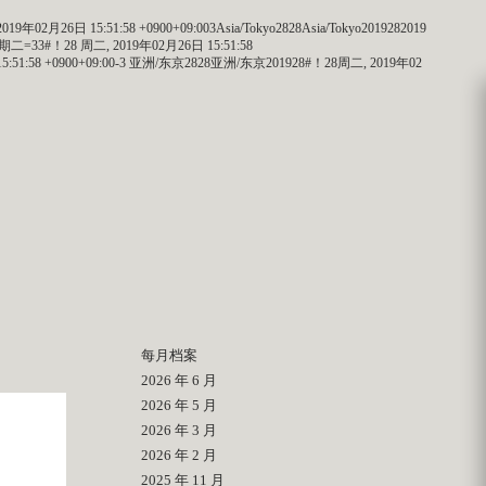
19年02月26日 15:51:58 +0900+09:003Asia/Tokyo2828Asia/Tokyo2019282019
经星周期二=33#！28 周二, 2019年02月26日 15:51:58
 15:51:58 +0900+09:00-3 亚洲/东京2828亚洲/东京201928#！28周二, 2019年02
每月档案
2026 年 6 月
2026 年 5 月
2026 年 3 月
2026 年 2 月
2025 年 11 月