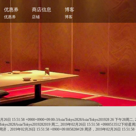
优惠券
商店信息
博客
优惠券
店铺
博客
6日 15:51:58 +0900+0900+09:00-3Asia/Tokyo2828Asia/Tokyo201928 26 下午28周二, 20
sia/Tokyo2828Asia/Tokyo2019282019 周二, 2019年02月26日 15:51:58 +0900513512下
8周济，2019年02月26日 15:51:58 +0900+09:005828#/28 周济，2019年02月26日 15:51:58 +0