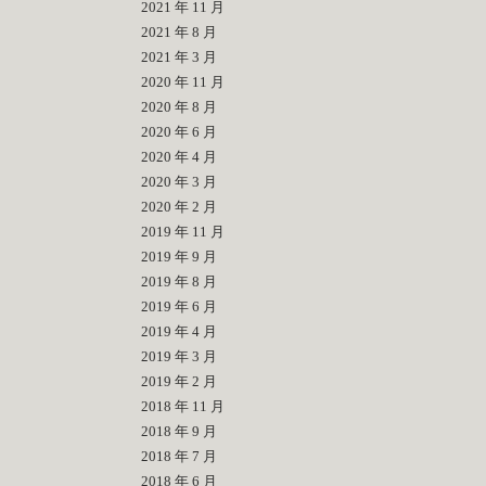
2021 年 11 月
2021 年 8 月
2021 年 3 月
2020 年 11 月
2020 年 8 月
2020 年 6 月
2020 年 4 月
2020 年 3 月
2020 年 2 月
2019 年 11 月
2019 年 9 月
2019 年 8 月
2019 年 6 月
2019 年 4 月
2019 年 3 月
2019 年 2 月
2018 年 11 月
2018 年 9 月
2018 年 7 月
2018 年 6 月