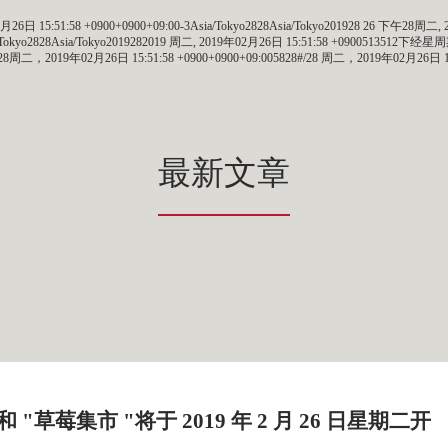
6日 15:51:58 +0900+0900+09:00-3Asia/Tokyo2828Asia/Tokyo201928 26 下午28周二, 20
sia/Tokyo2828Asia/Tokyo2019282019 周二, 2019年02月26日 15:51:58 +0900513512下
#！28周二，2019年02月26日 15:51:58 +0900+0900+09:005828#/28 周二，2019年02月26日
最新文章
 "草莓集市 "将于 2019 年 2 月 26 日星期二开